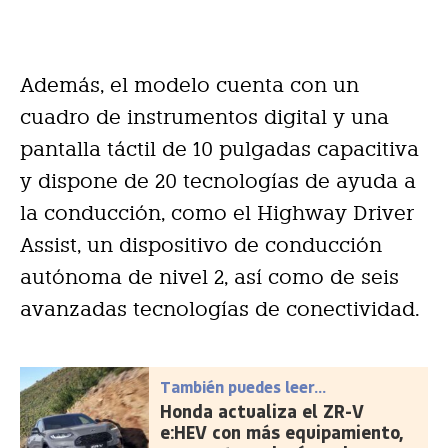
Además, el modelo cuenta con un
cuadro de instrumentos digital y una
pantalla táctil de 10 pulgadas capacitiva
y dispone de 20 tecnologías de ayuda a
la conducción, como el Highway Driver
Assist, un dispositivo de conducción
autónoma de nivel 2, así como de seis
avanzadas tecnologías de conectividad.
También puedes leer...
Honda actualiza el ZR-V
e:HEV con más equipamiento,