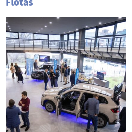
Flotas