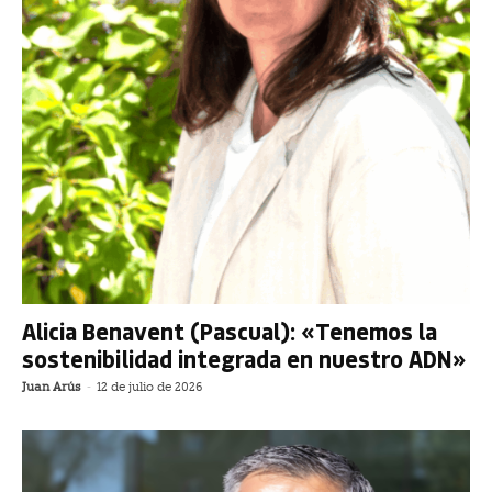
Alicia Benavent (Pascual): «Tenemos la
sostenibilidad integrada en nuestro ADN»
Juan Arús
-
12 de julio de 2026