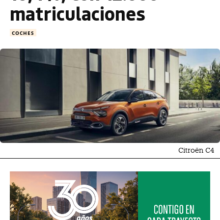
matriculaciones
COCHES
Citroën C4