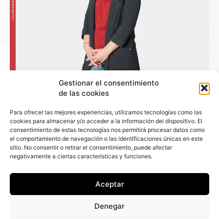
Gestionar el consentimiento
de las cookies
Para ofrecer las mejores experiencias, utilizamos tecnologías como las
cookies para almacenar y/o acceder a la información del dispositivo. El
consentimiento de estas tecnologías nos permitirá procesar datos como
el comportamiento de navegación o las identificaciones únicas en este
+ Fleet People
sitio. No consentir o retirar el consentimiento, puede afectar
negativamente a ciertas características y funciones.
Contacto
Staff
Aceptar
Media Kit
La edición digital
Denegar