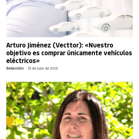
Arturo Jiménez (Vecttor): «Nuestro
objetivo es comprar únicamente vehículos
eléctricos»
Redacción
-
19 de julio de 2026