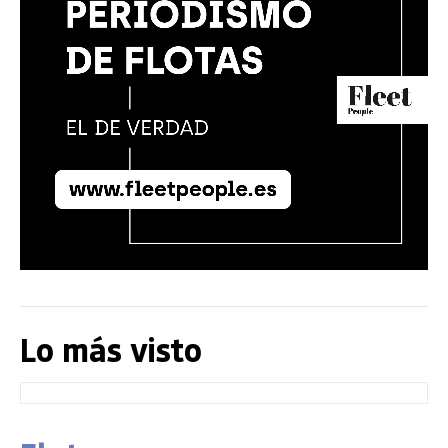
Lo más visto