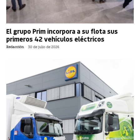
El grupo Prim incorpora a su flota sus
primeros 42 vehículos eléctricos
Redacción
-
30 de julio de 2026