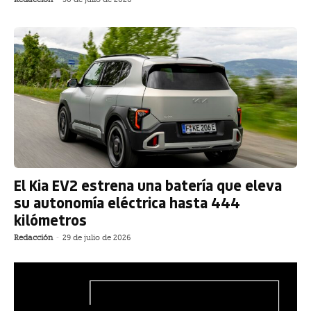
El Kia EV2 estrena una batería que eleva
su autonomía eléctrica hasta 444
kilómetros
Redacción
-
29 de julio de 2026