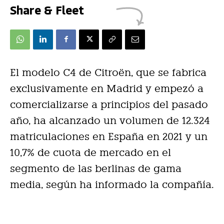
Share & Fleet
El modelo C4 de Citroën, que se fabrica
exclusivamente en Madrid y empezó a
comercializarse a principios del pasado
año, ha alcanzado un volumen de 12.324
matriculaciones en España en 2021 y un
10,7% de cuota de mercado en el
segmento de las berlinas de gama
media, según ha informado la compañía.