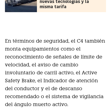
nuevas tecnologías y la
misma tarifa
En términos de seguridad, el C4 también
monta equipamientos como el
reconocimiento de señales de límite de
velocidad, el aviso de cambio
involuntario de carril activo, el Active
Safety Brake, el Indicador de atención
del conductor y el de descanso
recomendado o el sistema de vigilancia
del ángulo muerto activo.