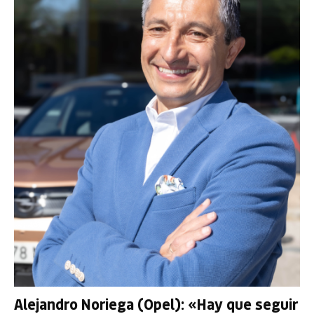
Alejandro Noriega (Opel): «Hay que seguir