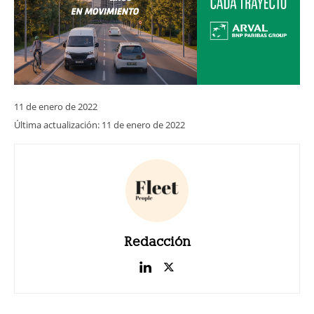
11 de enero de 2022
Última actualización:
11 de enero de 2022
Redacción