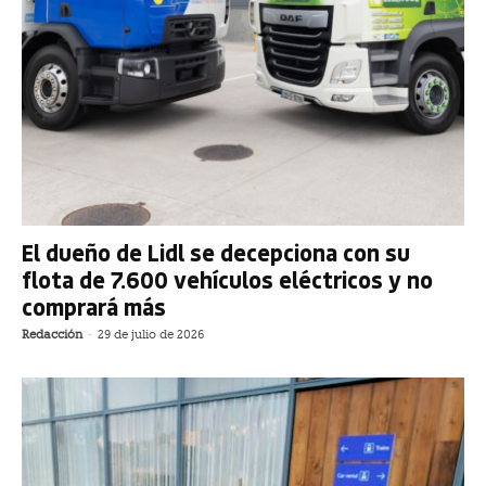
El dueño de Lidl se decepciona con su
flota de 7.600 vehículos eléctricos y no
comprará más
Redacción
-
29 de julio de 2026