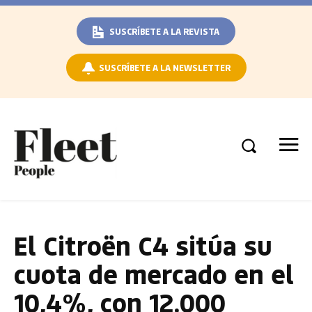
SUSCRÍBETE A LA REVISTA
SUSCRÍBETE A LA NEWSLETTER
El Citroën C4 sitúa su
cuota de mercado en el
10,4%, con 12.000