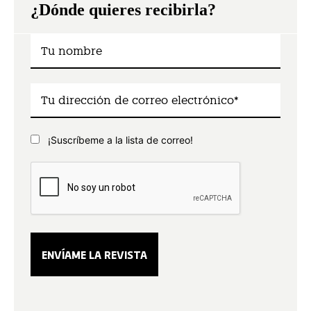
¿Dónde quieres recibirla?
¡Suscríbeme a la lista de correo!