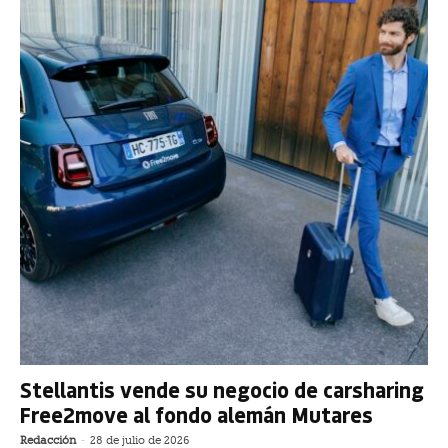
Stellantis vende su negocio de carsharing
Free2move al fondo alemán Mutares
Redacción
-
28 de julio de 2026