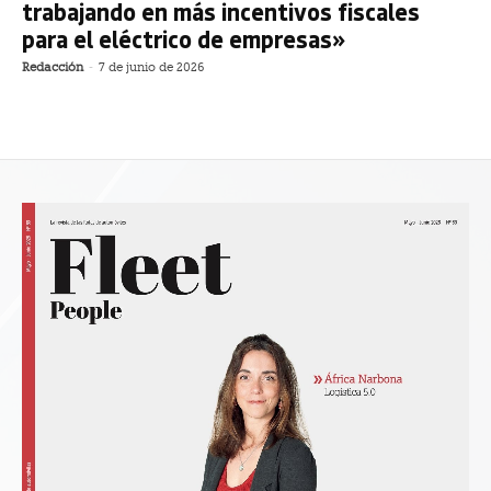
trabajando en más incentivos fiscales
para el eléctrico de empresas»
Redacción
-
7 de junio de 2026