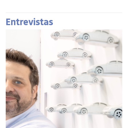
Entrevistas