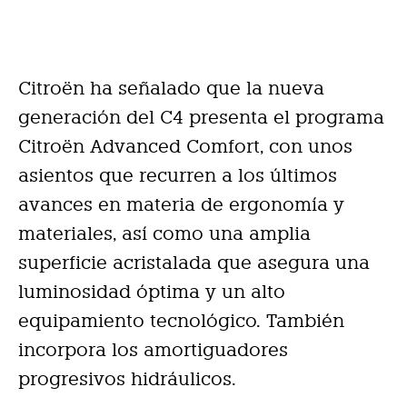
Citroën ha señalado que la nueva
generación del C4 presenta el programa
Citroën Advanced Comfort, con unos
asientos que recurren a los últimos
avances en materia de ergonomía y
materiales, así como una amplia
superficie acristalada que asegura una
luminosidad óptima y un alto
equipamiento tecnológico. También
incorpora los amortiguadores
progresivos hidráulicos.