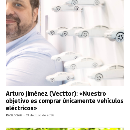
Arturo Jiménez (Vecttor): «Nuestro
objetivo es comprar únicamente vehículos
eléctricos»
Redacción
-
19 de julio de 2026