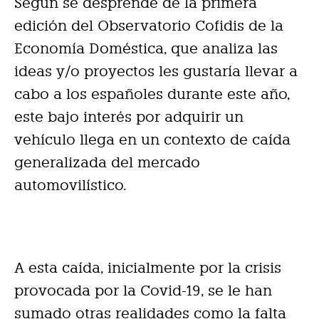
Según se desprende de la primera
edición del Observatorio Cofidis de la
Economía Doméstica, que analiza las
ideas y/o proyectos les gustaría llevar a
cabo a los españoles durante este año,
este bajo interés por adquirir un
vehículo llega en un contexto de caída
generalizada del mercado
automovilístico.
A esta caída, inicialmente por la crisis
provocada por la Covid-19, se le han
sumado otras realidades como la falta