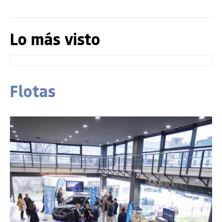
Lo más visto
Flotas