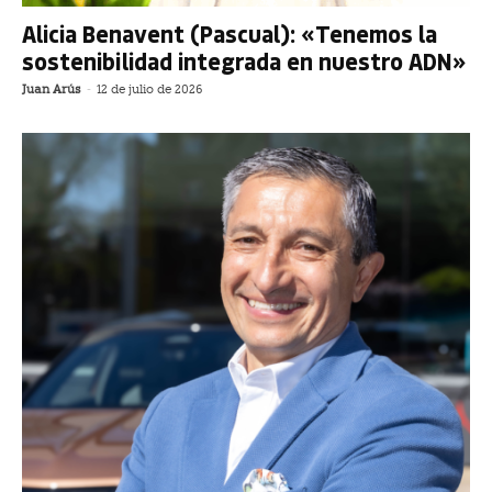
Alicia Benavent (Pascual): «Tenemos la
sostenibilidad integrada en nuestro ADN»
Juan Arús
-
12 de julio de 2026