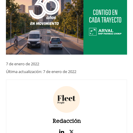
7 de enero de 2022
Última actualización:
7 de enero de 2022
Redacción