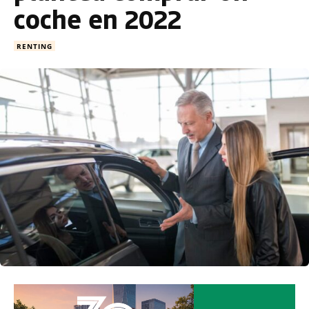
coche en 2022
RENTING