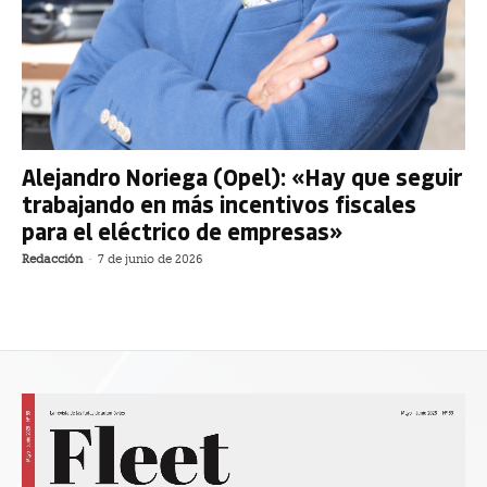
Alejandro Noriega (Opel): «Hay que seguir
trabajando en más incentivos fiscales
para el eléctrico de empresas»
Redacción
-
7 de junio de 2026