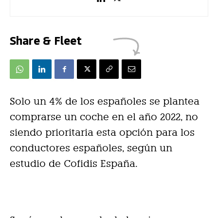
Share & Fleet
Solo un 4% de los españoles se plantea
comprarse un coche en el año 2022, no
siendo prioritaria esta opción para los
conductores españoles, según un
estudio de Cofidis España.