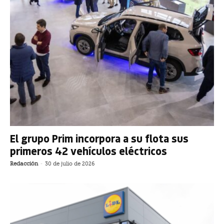
El grupo Prim incorpora a su flota sus
primeros 42 vehículos eléctricos
Redacción
-
30 de julio de 2026