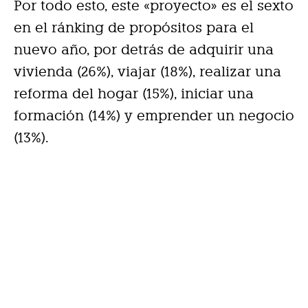
Por todo esto, este «proyecto» es el sexto
en el ránking de propósitos para el
nuevo año, por detrás de adquirir una
vivienda (26%), viajar (18%), realizar una
reforma del hogar (15%), iniciar una
formación (14%) y emprender un negocio
(13%).