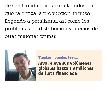
de semiconductores para la industria,
que ralentiza la producción, incluso
llegando a paralizarla, así como los
problemas de distribución y precios de
otras materias primas.
También puedes leer...
Arval eleva sus volúmenes
globales hasta 1,9 millones
de flota financiada