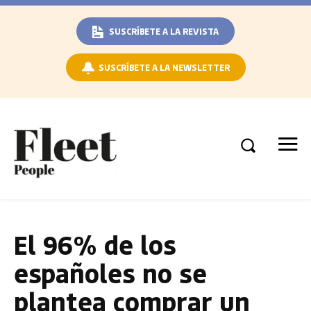
SUSCRÍBETE A LA REVISTA
SUSCRÍBETE A LA NEWSLETTER
El 96% de los
españoles no se
plantea comprar un