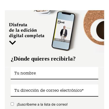
¿Dónde quieres recibirla?
¡Suscríbeme a la lista de correo!