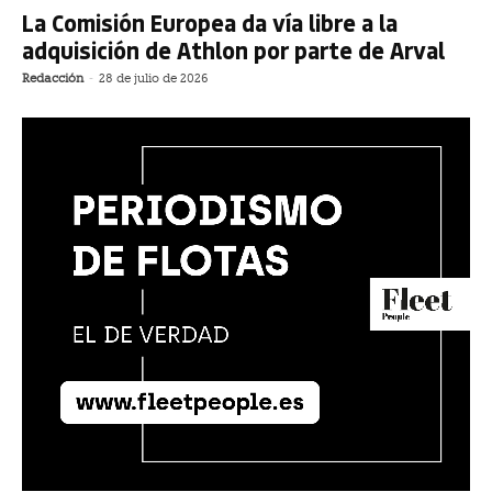
La Comisión Europea da vía libre a la
adquisición de Athlon por parte de Arval
Redacción
-
28 de julio de 2026