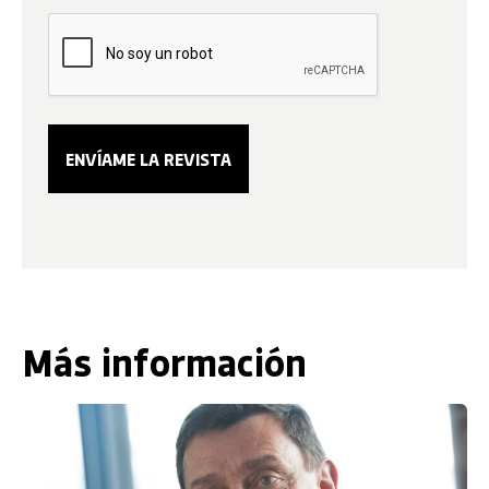
Más información