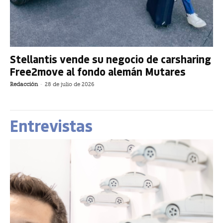
Stellantis vende su negocio de carsharing
Free2move al fondo alemán Mutares
Redacción
-
28 de julio de 2026
Entrevistas