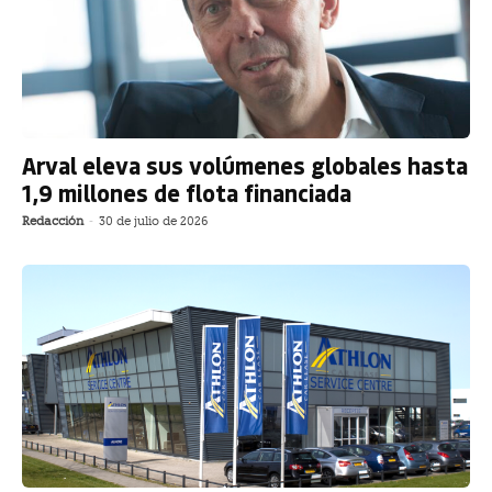
Arval eleva sus volúmenes globales hasta
1,9 millones de flota financiada
Redacción
-
30 de julio de 2026