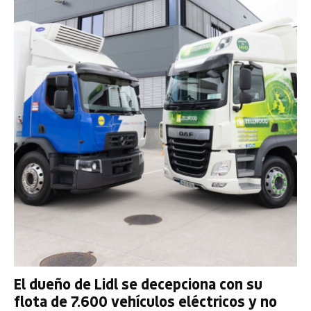
El dueño de Lidl se decepciona con su
flota de 7.600 vehículos eléctricos y no