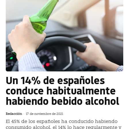
Un 14% de españoles
conduce habitualmente
habiendo bebido alcohol
Redacción
-
17 de noviembre de 2021
El 45% de los españoles ha conducido habiendo
consumido alcohol, el 14% lo hace regularmente y