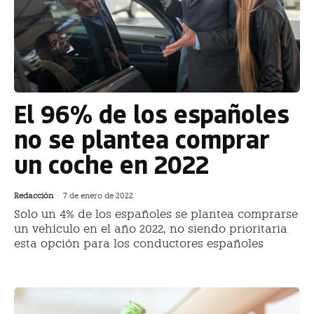
El 96% de los españoles
no se plantea comprar
un coche en 2022
Redacción
-
7 de enero de 2022
Solo un 4% de los españoles se plantea comprarse
un vehículo en el año 2022, no siendo prioritaria
esta opción para los conductores españoles