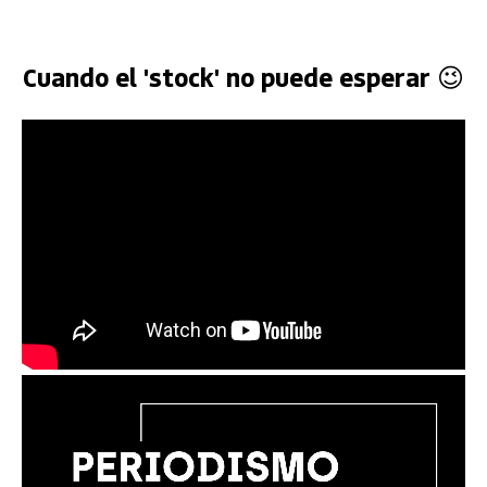
Cuando el 'stock' no puede esperar 😉