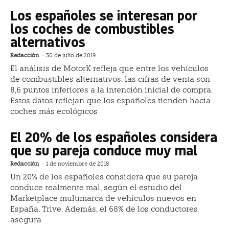
Los españoles se interesan por
los coches de combustibles
alternativos
Redacción
-
30 de julio de 2019
El análisis de MotorK refleja que entre los vehículos
de combustibles alternativos, las cifras de venta son
8,6 puntos inferiores a la intención inicial de compra.
Estos datos reflejan que los españoles tienden hacia
coches más ecológicos
El 20% de los españoles considera
que su pareja conduce muy mal
Redacción
-
1 de noviembre de 2018
Un 20% de los españoles considera que su pareja
conduce realmente mal, según el estudio del
Marketplace multimarca de vehículos nuevos en
España, Trive. Además, el 68% de los conductores
asegura