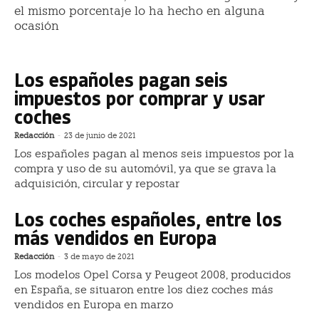
el mismo porcentaje lo ha hecho en alguna
ocasión
Los españoles pagan seis
impuestos por comprar y usar
coches
Redacción
-
23 de junio de 2021
Los españoles pagan al menos seis impuestos por la
compra y uso de su automóvil, ya que se grava la
adquisición, circular y repostar
Los coches españoles, entre los
más vendidos en Europa
Redacción
-
3 de mayo de 2021
Los modelos Opel Corsa y Peugeot 2008, producidos
en España, se situaron entre los diez coches más
vendidos en Europa en marzo