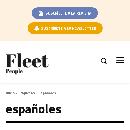
SUSCRÍBETE A LA REVISTA
SUSCRÍBETE A LA NEWSLETTER
Inicio
Etiquetas
Españoles
españoles