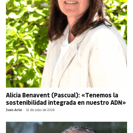
Alicia Benavent (Pascual): «Tenemos la
sostenibilidad integrada en nuestro ADN»
Juan Arús
-
12 de julio de 2026