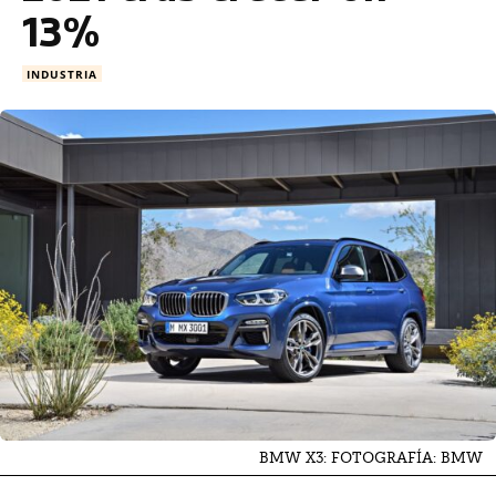
13%
INDUSTRIA
BMW X3: FOTOGRAFÍA: BMW