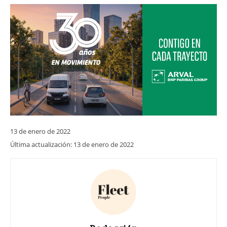
13 de enero de 2022
Última actualización:
13 de enero de 2022