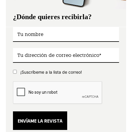
¿Dónde quieres recibirla?
¡Suscríbeme a la lista de correo!