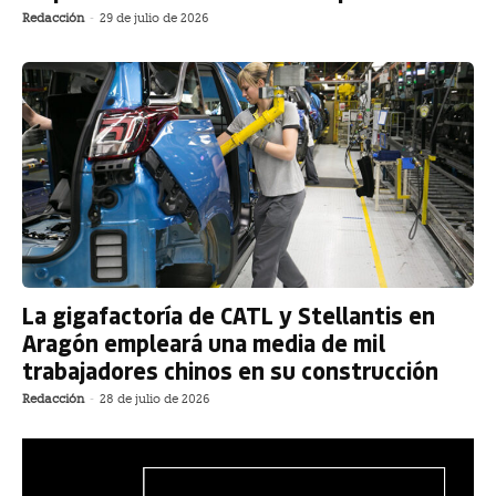
Redacción
-
29 de julio de 2026
La gigafactoría de CATL y Stellantis en
Aragón empleará una media de mil
trabajadores chinos en su construcción
Redacción
-
28 de julio de 2026