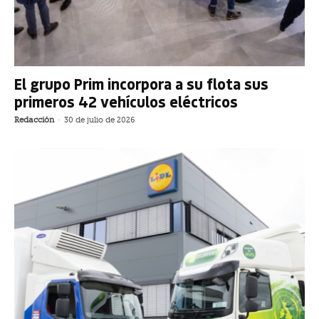
El grupo Prim incorpora a su flota sus
primeros 42 vehículos eléctricos
Redacción
-
30 de julio de 2026