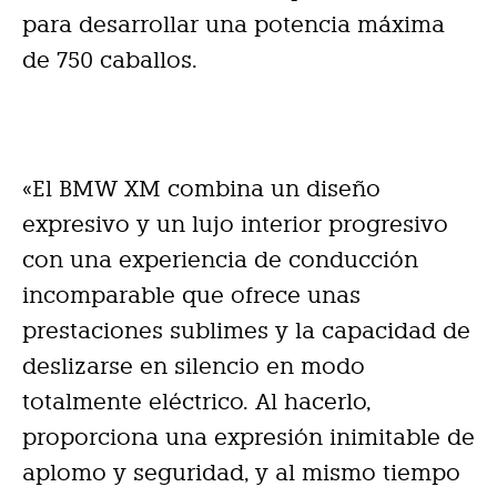
para desarrollar una potencia máxima
de 750 caballos.
«El BMW XM combina un diseño
expresivo y un lujo interior progresivo
con una experiencia de conducción
incomparable que ofrece unas
prestaciones sublimes y la capacidad de
deslizarse en silencio en modo
totalmente eléctrico. Al hacerlo,
proporciona una expresión inimitable de
aplomo y seguridad, y al mismo tiempo