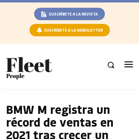
SUSCRÍBETE A LA REVISTA
SUSCRÍBETE A LA NEWSLETTER
BMW M registra un
récord de ventas en
2021 tras crecer un