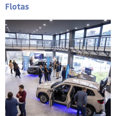
Flotas