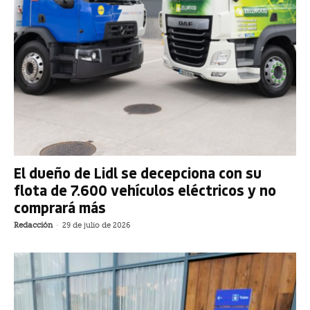
El dueño de Lidl se decepciona con su
flota de 7.600 vehículos eléctricos y no
comprará más
Redacción
-
29 de julio de 2026