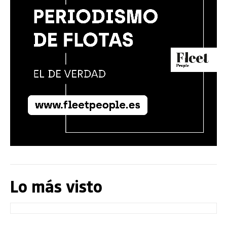
Lo más visto