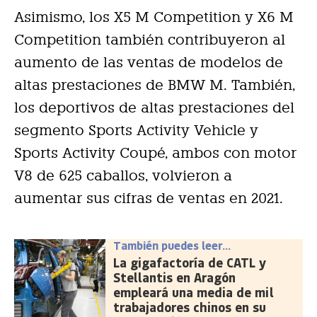
Asimismo, los X5 M Competition y X6 M
Competition también contribuyeron al
aumento de las ventas de modelos de
altas prestaciones de BMW M. También,
los deportivos de altas prestaciones del
segmento Sports Activity Vehicle y
Sports Activity Coupé, ambos con motor
V8 de 625 caballos, volvieron a
aumentar sus cifras de ventas en 2021.
También puedes leer...
La gigafactoría de CATL y
Stellantis en Aragón
empleará una media de mil
trabajadores chinos en su