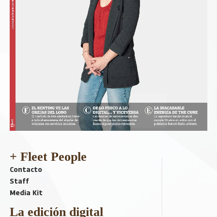
+ Fleet People
Contacto
Staff
Media Kit
La edición digital