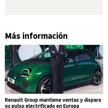
Más información
Renault Group mantiene ventas y dispara
su pulso electrificado en Europa