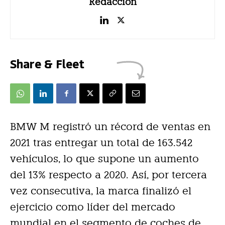
Redacción
Share & Fleet
BMW M registró un récord de ventas en
2021 tras entregar un total de 163.542
vehículos, lo que supone un aumento
del 13% respecto a 2020. Así, por tercera
vez consecutiva, la marca finalizó el
ejercicio como líder del mercado
mundial en el segmento de coches de