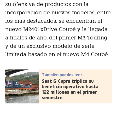
su ofensiva de productos con la
incorporación de nuevos modelos, entre
los más destacados, se encuentran el
nuevo M240i xDrive Coupé y la llegada,
a finales de año, del primer
M3 Touring
y de un exclusivo modelo de serie
limitada basado en el nuevo M4 Coupé.
También puedes leer...
Seat & Cupra triplica su
beneficio operativo hasta
122 millones en el primer
semestre