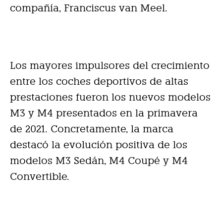
compañía, Franciscus van Meel.
Los mayores impulsores del crecimiento
entre los coches deportivos de altas
prestaciones fueron los nuevos modelos
M3 y M4 presentados en la primavera
de 2021. Concretamente, la marca
destacó la evolución positiva de los
modelos M3 Sedán, M4 Coupé y M4
Convertible.