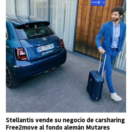
Stellantis vende su negocio de carsharing
Free2move al fondo alemán Mutares