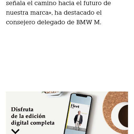
señala el camino hacia el futuro de
nuestra marca», ha destacado el
consejero delegado de BMW M.