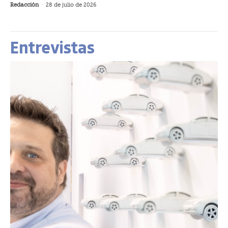
Redacción
-
28 de julio de 2026
Entrevistas