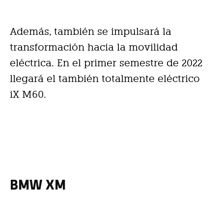
Además, también se impulsará la
transformación hacia la movilidad
eléctrica. En el primer semestre de 2022
llegará el también totalmente eléctrico
iX M60.
BMW XM