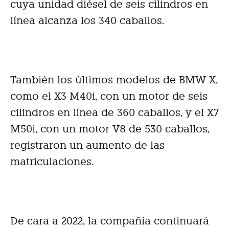
cuya unidad diésel de seis cilindros en
línea alcanza los 340 caballos.
También los últimos modelos de BMW X,
como el X3 M40i, con un motor de seis
cilindros en línea de 360 caballos, y el X7
M50i, con un motor V8 de 530 caballos,
registraron un aumento de las
matriculaciones.
De cara a 2022, la compañía continuará