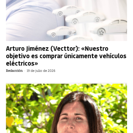
Arturo Jiménez (Vecttor): «Nuestro
objetivo es comprar únicamente vehículos
eléctricos»
Redacción
-
19 de julio de 2026