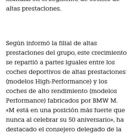
altas prestaciones.
Según informó la filial de altas
prestaciones del grupo, este crecimiento
se repartió a partes iguales entre los
coches deportivos de altas prestaciones
(modelos High-Performance) y los
coches de alto rendimiento (modelos
Performance) fabricados por BMW M.
«M está en una posición más fuerte que
nunca al celebrar su 50 aniversario», ha
destacado el consejero delegado de la