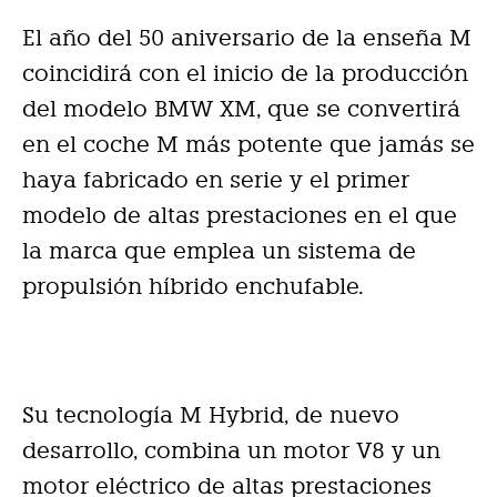
El año del 50 aniversario de la enseña M
coincidirá con el inicio de la producción
del modelo BMW XM, que se convertirá
en el coche M más potente que jamás se
haya fabricado en serie y el primer
modelo de altas prestaciones en el que
la marca que emplea un sistema de
propulsión híbrido enchufable.
Su tecnología M Hybrid, de nuevo
desarrollo, combina un motor V8 y un
motor eléctrico de altas prestaciones