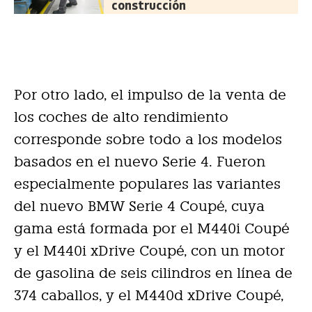
construcción
Por otro lado, el impulso de la venta de
los coches de alto rendimiento
corresponde sobre todo a los modelos
basados en el nuevo Serie 4. Fueron
especialmente populares las variantes
del nuevo BMW Serie 4 Coupé, cuya
gama está formada por el M440i Coupé
y el M440i xDrive Coupé, con un motor
de gasolina de seis cilindros en línea de
374 caballos, y el M440d xDrive Coupé,