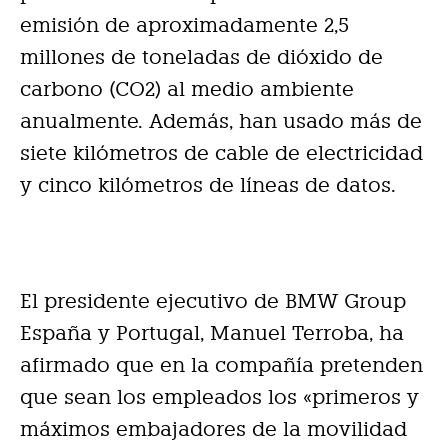
emisión de aproximadamente 2,5
millones de toneladas de dióxido de
carbono (CO2) al medio ambiente
anualmente. Además, han usado más de
siete kilómetros de cable de electricidad
y cinco kilómetros de líneas de datos.
El presidente ejecutivo de BMW Group
España y Portugal, Manuel Terroba, ha
afirmado que en la compañía pretenden
que sean los empleados los «primeros y
máximos embajadores de la movilidad