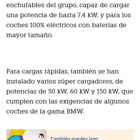
enchufables del grupo, capaz de cargar
una potencia de hasta 7,4 kW, y para los
coches 100% eléctricos con baterías de
mayor tamaño.
Para cargas rápidas, también se han
instalado varios súper cargadores, de
potencias de 50 kW, 60 kW y 150 kW, que
cumplen con las exigencias de algunos
coches de la gama BMW.
También puedes leer...