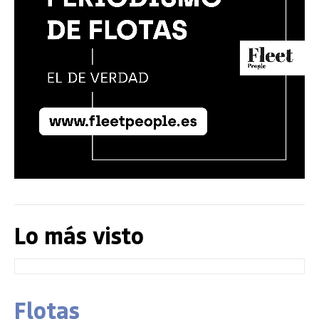
Lo más visto
Flotas