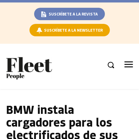
SUSCRÍBETE A LA REVISTA
SUSCRÍBETE A LA NEWSLETTER
BMW instala
cargadores para los
electrificados de sus