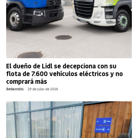
El dueño de Lidl se decepciona con su
flota de 7.600 vehículos eléctricos y no
comprará más
Redacción
-
29 de julio de 2026