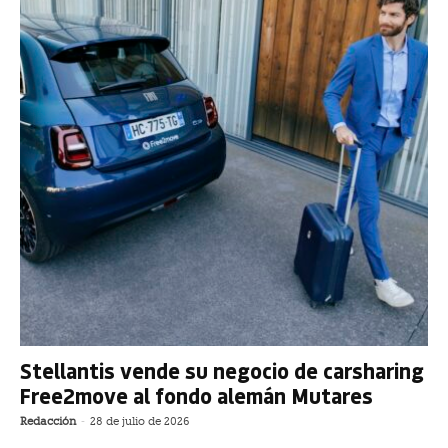
Stellantis vende su negocio de carsharing
Free2move al fondo alemán Mutares
Redacción
-
28 de julio de 2026