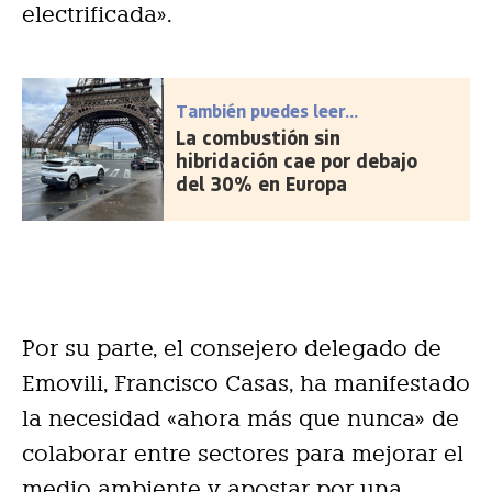
electrificada».
También puedes leer...
La combustión sin
hibridación cae por debajo
del 30% en Europa
Por su parte, el consejero delegado de
Emovili, Francisco Casas, ha manifestado
la necesidad «ahora más que nunca» de
colaborar entre sectores para mejorar el
medio ambiente y apostar por una