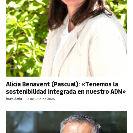
Alicia Benavent (Pascual): «Tenemos la
sostenibilidad integrada en nuestro ADN»
Juan Arús
-
12 de julio de 2026