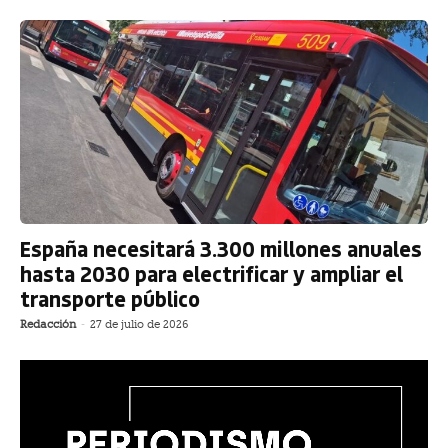
España necesitará 3.300 millones anuales
hasta 2030 para electrificar y ampliar el
transporte público
Redacción
-
27 de julio de 2026