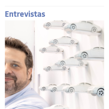
Entrevistas