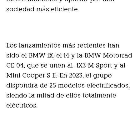
sociedad más eficiente.
Los lanzamientos más recientes han
sido el BMW iX, el i4 y la BMW Motorrad
CE 04, que se unen al iX3 M Sport y al
Mini Cooper S E. En 2023, el grupo
dispondrá de 25 modelos electrificados,
siendo la mitad de ellos totalmente
eléctricos.