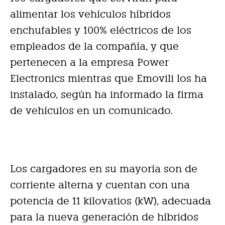
alimentar los vehículos híbridos
enchufables y 100% eléctricos de los
empleados de la compañía, y que
pertenecen a la empresa Power
Electronics mientras que Emovili los ha
instalado, según ha informado la firma
de vehículos en un comunicado.
Los cargadores en su mayoría son de
corriente alterna y cuentan con una
potencia de 11 kilovatios (kW), adecuada
para la nueva generación de híbridos