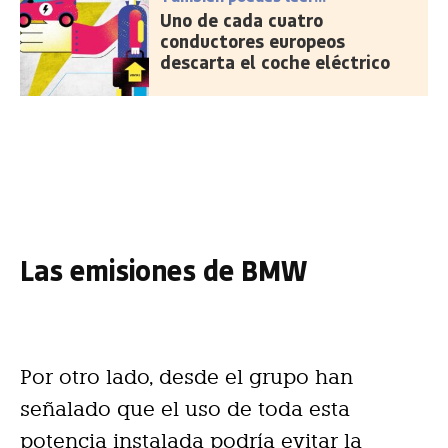
Uno de cada cuatro
conductores europeos
descarta el coche eléctrico
Las emisiones de BMW
Por otro lado, desde el grupo han
señalado que el uso de toda esta
potencia instalada podría evitar la