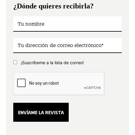
¿Dónde quieres recibirla?
¡Suscríbeme a la lista de correo!