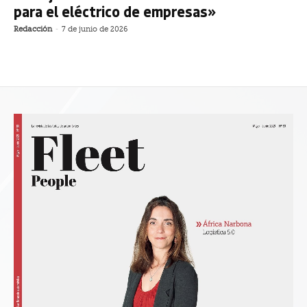
para el eléctrico de empresas»
Redacción
-
7 de junio de 2026