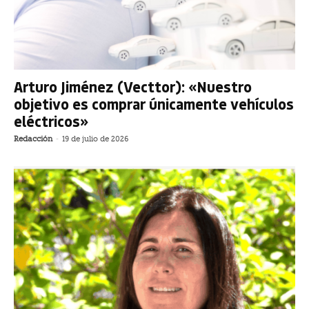
Arturo Jiménez (Vecttor): «Nuestro
objetivo es comprar únicamente vehículos
eléctricos»
Redacción
-
19 de julio de 2026