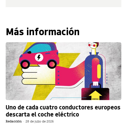
Más información
Uno de cada cuatro conductores europeos
descarta el coche eléctrico
Redacción
-
28 de julio de 2026