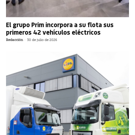
El grupo Prim incorpora a su flota sus
primeros 42 vehículos eléctricos
Redacción
-
30 de julio de 2026