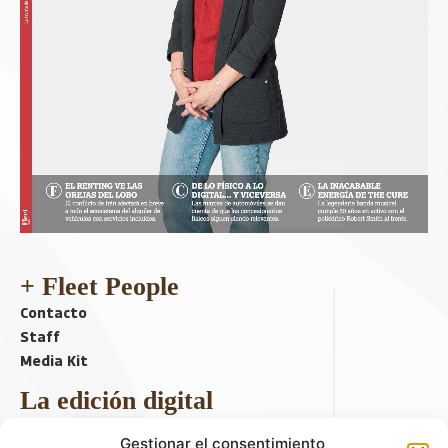
+ Fleet People
Contacto
Staff
Media Kit
La edición digital
Descargar último ejemplar
Gestionar el consentimiento