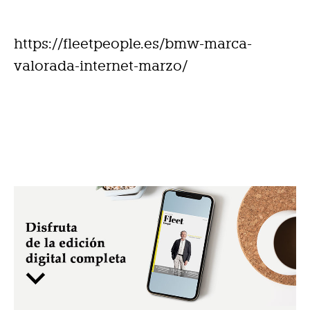
https://fleetpeople.es/bmw-marca-
valorada-internet-marzo/