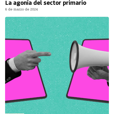
La agonía del sector primario
6 de marzo de 2024