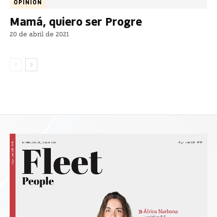
OPINIÓN
Mamá, quiero ser Progre
20 de abril de 2021