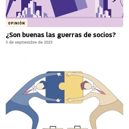
OPINIÓN
¿Son buenas las guerras de socios?
5 de septiembre de 2023