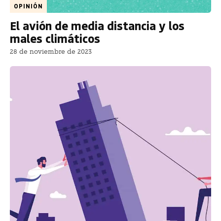
OPINIÓN
El avión de media distancia y los
males climáticos
28 de noviembre de 2023