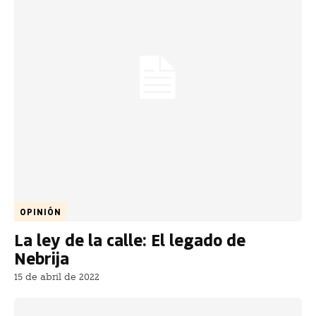
OPINIÓN
La ley de la calle: El legado de
Nebrija
15 de abril de 2022