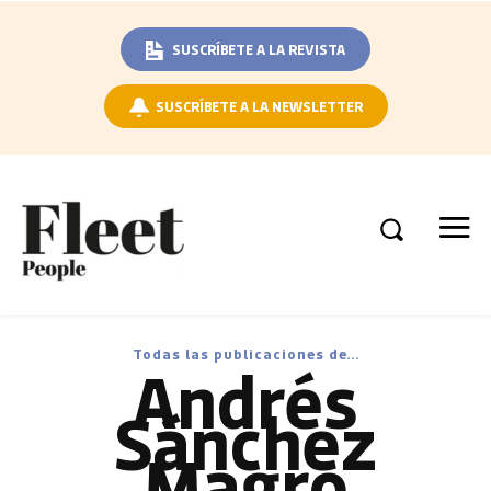
SUSCRÍBETE A LA REVISTA
SUSCRÍBETE A LA NEWSLETTER
Todas las publicaciones de...
Andrés
Sánchez
Magro