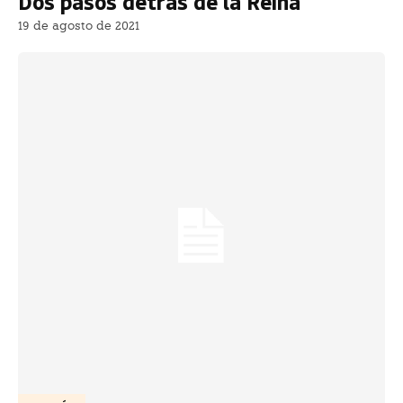
Dos pasos detrás de la Reina
19 de agosto de 2021