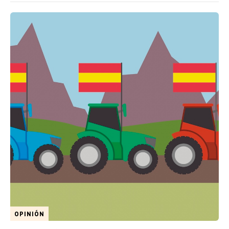
OPINIÓN