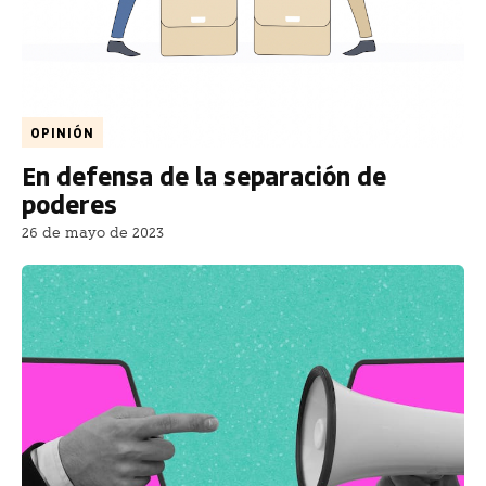
OPINIÓN
En defensa de la separación de
poderes
26 de mayo de 2023