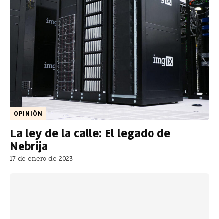
OPINIÓN
La ley de la calle: El legado de
Nebrija
17 de enero de 2023