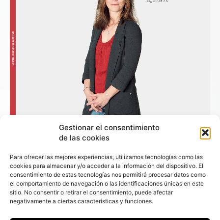
Gestionar el consentimiento
de las cookies
Para ofrecer las mejores experiencias, utilizamos tecnologías como las
cookies para almacenar y/o acceder a la información del dispositivo. El
consentimiento de estas tecnologías nos permitirá procesar datos como
el comportamiento de navegación o las identificaciones únicas en este
+ Fleet People
sitio. No consentir o retirar el consentimiento, puede afectar
negativamente a ciertas características y funciones.
Contacto
Staff