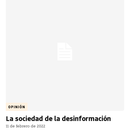
OPINIÓN
La sociedad de la desinformación
11 de febrero de 2022