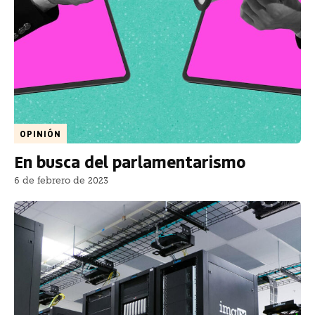
OPINIÓN
En busca del parlamentarismo
6 de febrero de 2023