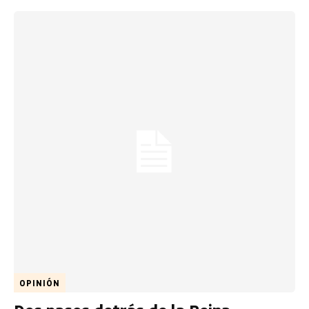
OPINIÓN