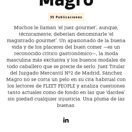
35 Publicaciones
Muchos le llaman ‘el juez gourmet’, aunque,
técnicamente, deberían denominarle ‘el
magistrado gourmet’. Un apasionado de la buena
vida y de los placeres del buen comer —es un
reconocido crítico gastronómico—, la moda
masculina más exclusiva y los buenos modales de
todo caballero que se precie de serlo. Juez Titular
del Juzgado Mercantil Nº2 de Madrid, Sánchez
Magro no se corta un pelo en su cita habitual con
los lectores de FLEET PEOPLE y analiza cuestiones
tanto actuales como de fondo en las que ‘dardea’
sin piedad cualquier injusticia. Una pluma de las
buenas.