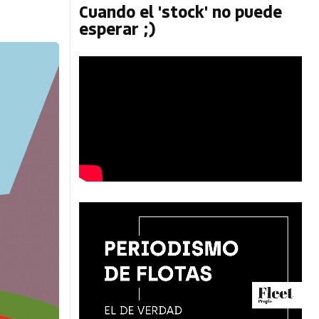
Cuando el 'stock' no puede
esperar ;)