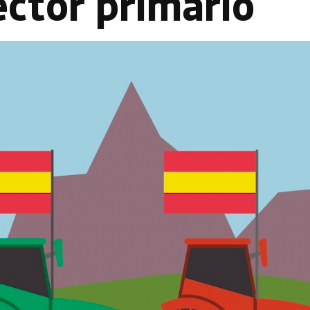
ector primario