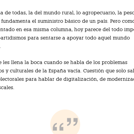
a de todas, la del mundo rural, lo agropecuario, la pesc
 fundamenta el suministro básico de un país. Pero com
ntado en esa misma columna, hoy parece del todo imp
partidismos para sentarse a apoyar todo aquel mundo
.
 les llena la boca cuando se habla de los problemas
s y culturales de la España vacía. Cuestión que solo sa
ectorales para hablar de digitalización, de moderniza
scales.