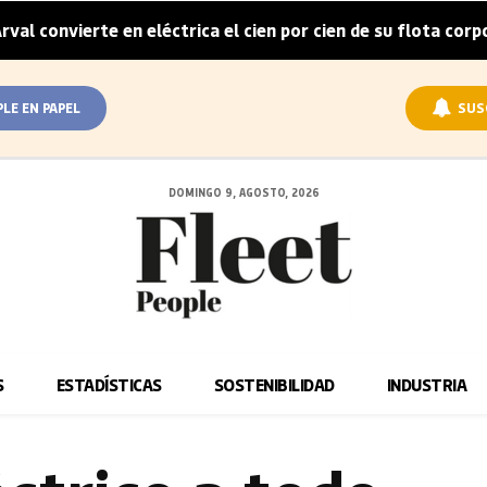
ierte en eléctrica el cien por cien de su flota corporativa 
PLE EN PAPEL
SUS
DOMINGO 9, AGOSTO, 2026
S
ESTADÍSTICAS
SOSTENIBILIDAD
INDUSTRIA