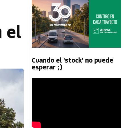
 el
Cuando el 'stock' no puede
esperar ;)