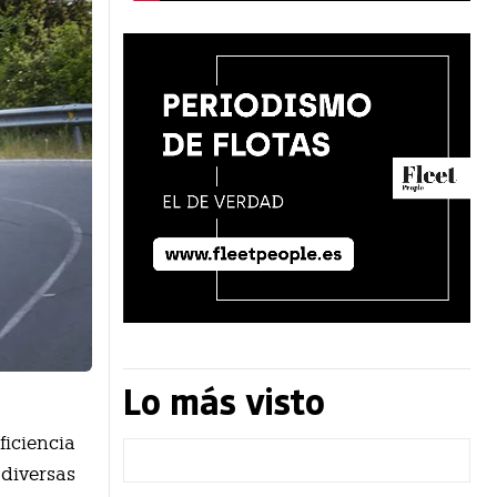
Lo más visto
ficiencia
 diversas