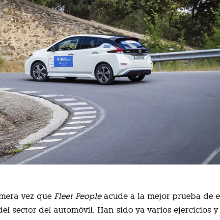
rimera vez que
Fleet People
acude a la mejor prueba de e
el sector del automóvil. Han sido ya varios ejercicios y