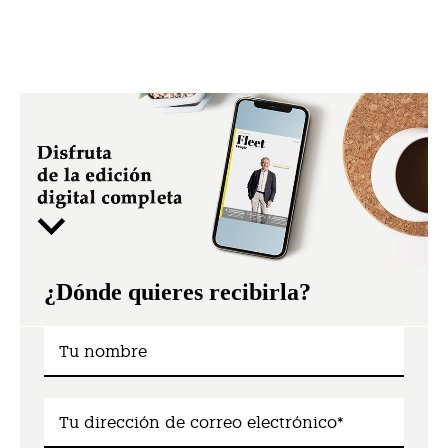
¿Dónde quieres recibirla?