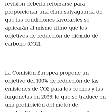
revisión debería reforzarse para
proporcionar una clara salvaguarda de
que las condiciones favorables se
aplicarán al mismo ritmo que los
objetivos de reducción de dióxido de
carbono (CO2).
La Comisión Europea propone un
objetivo del 100% de reducción de las
emisiones de CO2 para los coches y las
furgonetas en 2035, lo que se traduce en
una prohibición del motor de