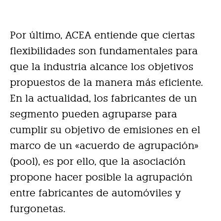
Por último, ACEA entiende que ciertas
flexibilidades son fundamentales para
que la industria alcance los objetivos
propuestos de la manera más eficiente.
En la actualidad, los fabricantes de un
segmento pueden agruparse para
cumplir su objetivo de emisiones en el
marco de un «acuerdo de agrupación»
(pool), es por ello, que la asociación
propone hacer posible la agrupación
entre fabricantes de automóviles y
furgonetas.