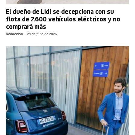
El dueño de Lidl se decepciona con su
flota de 7.600 vehículos eléctricos y no
comprará más
Redacción
-
29 de julio de 2026