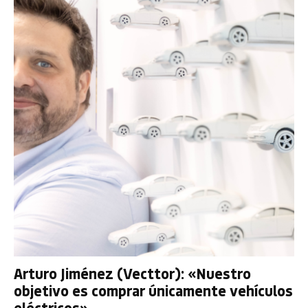
Arturo Jiménez (Vecttor): «Nuestro
objetivo es comprar únicamente vehículos
eléctricos»