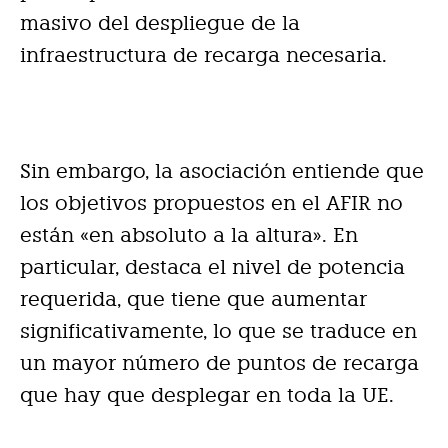
masivo del despliegue de la
infraestructura de recarga necesaria.
Sin embargo, la asociación entiende que
los objetivos propuestos en el AFIR no
están «en absoluto a la altura». En
particular, destaca el nivel de potencia
requerida, que tiene que aumentar
significativamente, lo que se traduce en
un mayor número de puntos de recarga
que hay que desplegar en toda la UE.