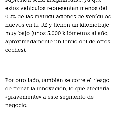
estos vehículos representan menos del
0,2% de las matriculaciones de vehículos
nuevos en la UE y tienen un kilometraje
muy bajo (unos 5.000 kilómetros al año,
aproximadamente un tercio del de otros
coches).
Por otro lado, también se corre el riesgo
de frenar la innovación, lo que afectaría
«gravemente» a este segmento de
negocio.