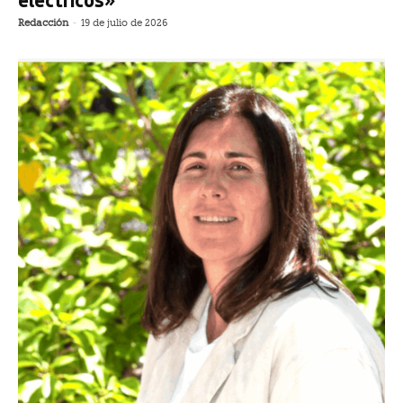
Redacción
-
19 de julio de 2026