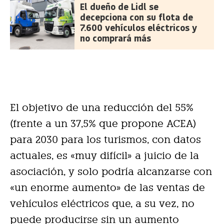
El dueño de Lidl se
decepciona con su flota de
7.600 vehículos eléctricos y
no comprará más
El objetivo de una reducción del 55%
(frente a un 37,5% que propone ACEA)
para 2030 para los turismos, con datos
actuales, es «muy difícil» a juicio de la
asociación, y solo podría alcanzarse con
«un enorme aumento» de las ventas de
vehículos eléctricos que, a su vez, no
puede producirse sin un aumento