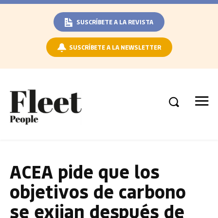
SUSCRÍBETE A LA REVISTA
SUSCRÍBETE A LA NEWSLETTER
ACEA pide que los
objetivos de carbono
se exijan después de