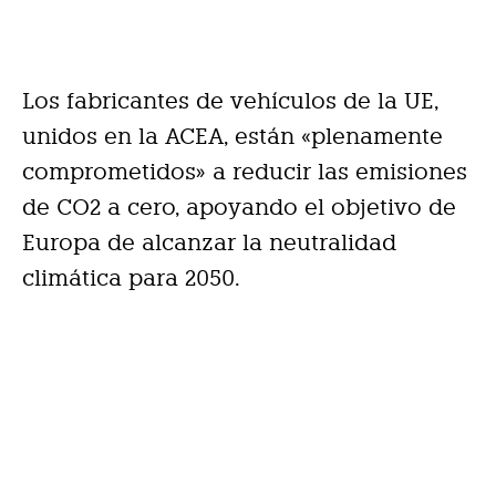
Los fabricantes de vehículos de la UE,
unidos en la ACEA, están «plenamente
comprometidos» a reducir las emisiones
de CO2 a cero, apoyando el objetivo de
Europa de alcanzar la neutralidad
climática para 2050.