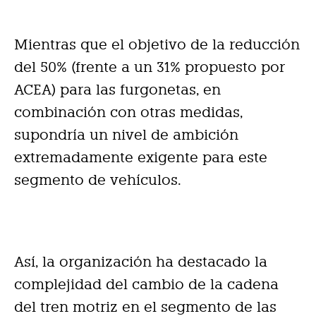
Mientras que el objetivo de la reducción
del 50% (frente a un 31% propuesto por
ACEA) para las furgonetas, en
combinación con otras medidas,
supondría un nivel de ambición
extremadamente exigente para este
segmento de vehículos.
Así, la organización ha destacado la
complejidad del cambio de la cadena
del tren motriz en el segmento de las