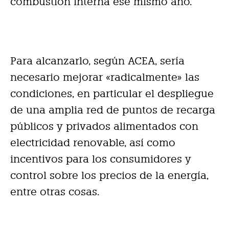
combustión interna ese mismo año.
Para alcanzarlo, según ACEA, sería
necesario mejorar «radicalmente» las
condiciones, en particular el despliegue
de una amplia red de puntos de recarga
públicos y privados alimentados con
electricidad renovable, así como
incentivos para los consumidores y
control sobre los precios de la energía,
entre otras cosas.