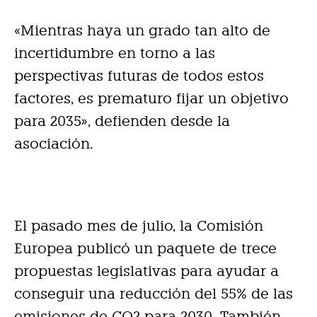
«Mientras haya un grado tan alto de
incertidumbre en torno a las
perspectivas futuras de todos estos
factores, es prematuro fijar un objetivo
para 2035», defienden desde la
asociación.
El pasado mes de julio, la Comisión
Europea publicó un paquete de trece
propuestas legislativas para ayudar a
conseguir una reducción del 55% de las
emisiones de CO2 para 2030. También