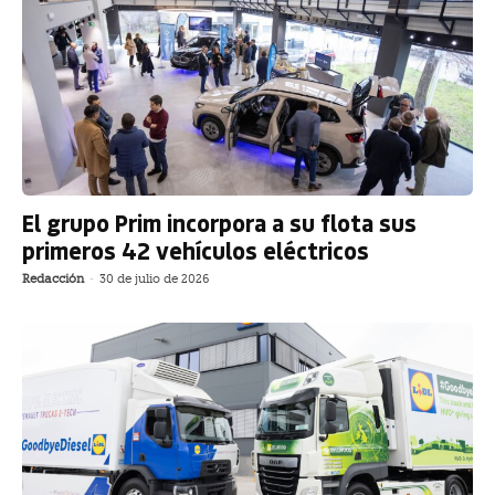
El grupo Prim incorpora a su flota sus
primeros 42 vehículos eléctricos
Redacción
-
30 de julio de 2026