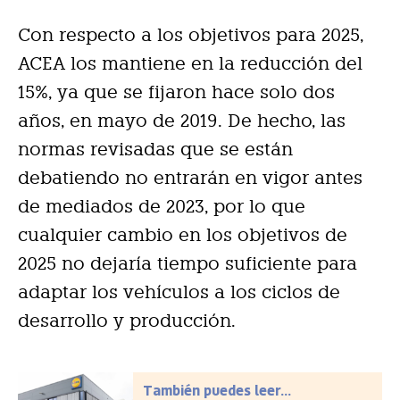
Con respecto a los objetivos para 2025,
ACEA los mantiene en la reducción del
15%, ya que se fijaron hace solo dos
años, en mayo de 2019. De hecho, las
normas revisadas que se están
debatiendo no entrarán en vigor antes
de mediados de 2023, por lo que
cualquier cambio en los objetivos de
2025 no dejaría tiempo suficiente para
adaptar los vehículos a los ciclos de
desarrollo y producción.
También puedes leer...