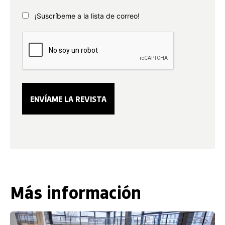
¡Suscríbeme a la lista de correo!
Más información