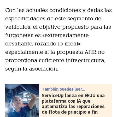
Con las actuales condiciones y dadas las
especificidades de este segmento de
vehículos, el objetivo propuesto para las
furgonetas es «extremadamente
desafiante, rozando lo irreal»,
especialmente si la propuesta AFIR no
proporciona suficiente infraestructura,
según la asociación.
También puedes leer...
ServiceUp lanza en EEUU una
plataforma con IA que
automatiza las reparaciones
de flota de principio a fin