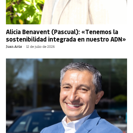
Alicia Benavent (Pascual): «Tenemos la
sostenibilidad integrada en nuestro ADN»
Juan Arús
-
12 de julio de 2026