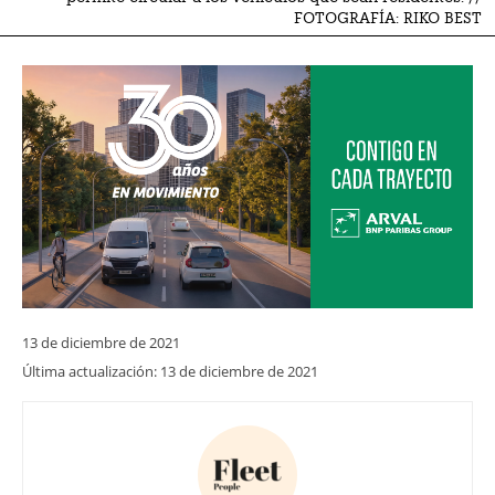
FOTOGRAFÍA: RIKO BEST
13 de diciembre de 2021
Última actualización:
13 de diciembre de 2021