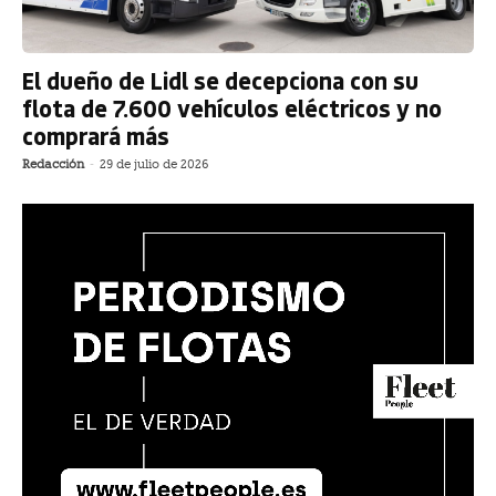
El dueño de Lidl se decepciona con su
flota de 7.600 vehículos eléctricos y no
comprará más
Redacción
-
29 de julio de 2026