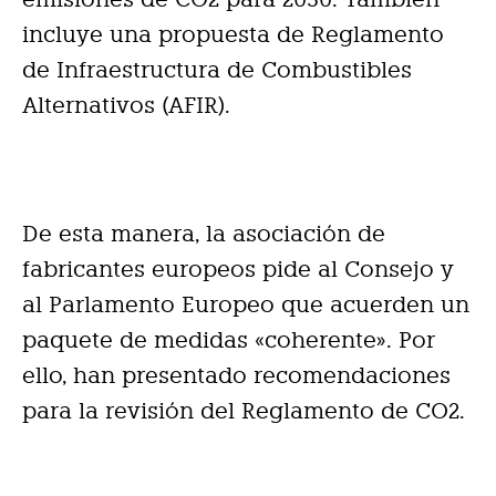
incluye una propuesta de Reglamento
de Infraestructura de Combustibles
Alternativos (AFIR).
De esta manera, la asociación de
fabricantes europeos pide al Consejo y
al Parlamento Europeo que acuerden un
paquete de medidas «coherente». Por
ello, han presentado recomendaciones
para la revisión del Reglamento de CO2.