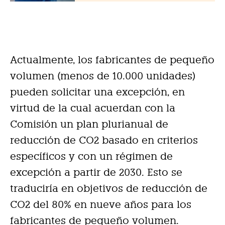
Actualmente, los fabricantes de pequeño
volumen (menos de 10.000 unidades)
pueden solicitar una excepción, en
virtud de la cual acuerdan con la
Comisión un plan plurianual de
reducción de CO2 basado en criterios
específicos y con un régimen de
excepción a partir de 2030. Esto se
traduciría en objetivos de reducción de
CO2 del 80% en nueve años para los
fabricantes de pequeño volumen.