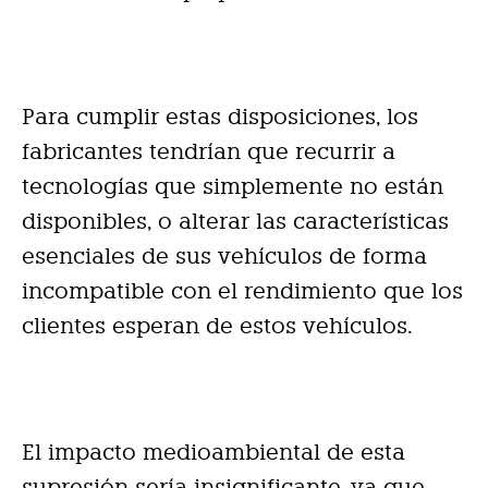
Para cumplir estas disposiciones, los
fabricantes tendrían que recurrir a
tecnologías que simplemente no están
disponibles, o alterar las características
esenciales de sus vehículos de forma
incompatible con el rendimiento que los
clientes esperan de estos vehículos.
El impacto medioambiental de esta
supresión sería insignificante, ya que