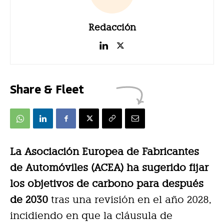
Redacción
Share & Fleet
La Asociación Europea de Fabricantes
de Automóviles (ACEA) ha sugerido fijar
los objetivos de carbono para después
de 2030
tras una revisión en el año 2028,
incidiendo en que la cláusula de