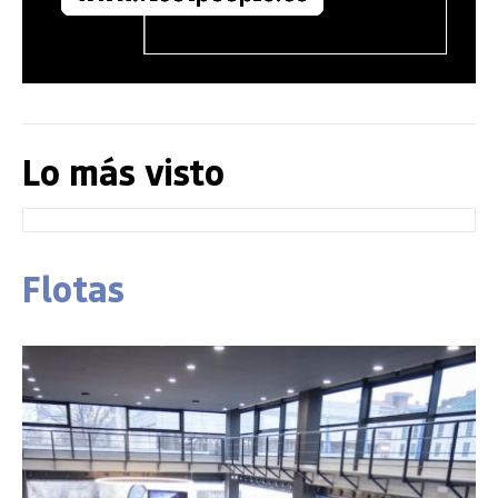
Lo más visto
Flotas