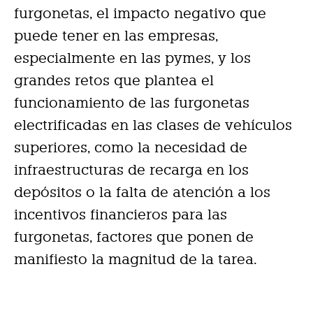
furgonetas, el impacto negativo que
puede tener en las empresas,
especialmente en las pymes, y los
grandes retos que plantea el
funcionamiento de las furgonetas
electrificadas en las clases de vehículos
superiores, como la necesidad de
infraestructuras de recarga en los
depósitos o la falta de atención a los
incentivos financieros para las
furgonetas, factores que ponen de
manifiesto la magnitud de la tarea.