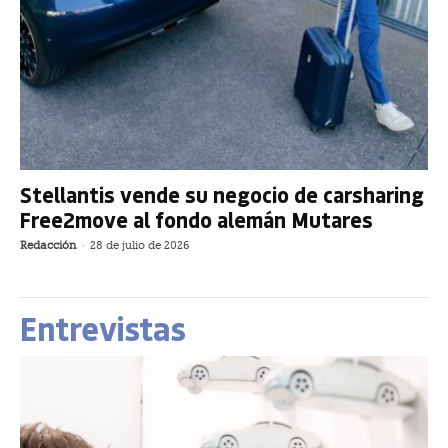
Stellantis vende su negocio de carsharing
Free2move al fondo alemán Mutares
Redacción
-
28 de julio de 2026
Entrevistas