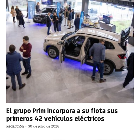
El grupo Prim incorpora a su flota sus
primeros 42 vehículos eléctricos
Redacción
-
30 de julio de 2026