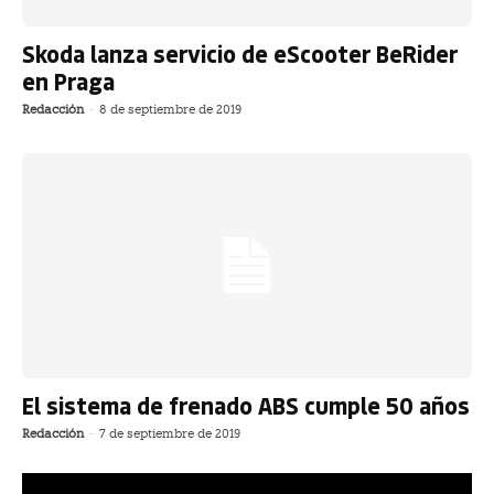
Skoda lanza servicio de eScooter BeRider
en Praga
Redacción
-
8 de septiembre de 2019
El sistema de frenado ABS cumple 50 años
Redacción
-
7 de septiembre de 2019