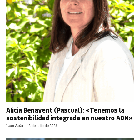
Alicia Benavent (Pascual): «Tenemos la
sostenibilidad integrada en nuestro ADN»
Juan Arús
-
12 de julio de 2026