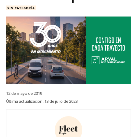
SIN CATEGORÍA
12 de mayo de 2019
Última actualización:
13 de julio de 2023