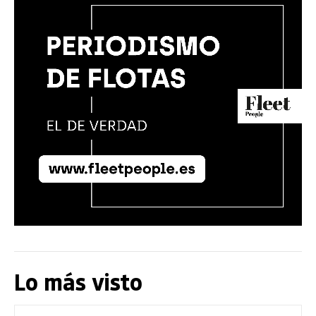
Lo más visto