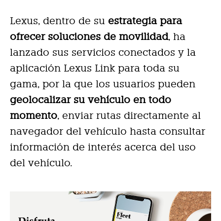
Lexus, dentro de su
estrategia para
ofrecer soluciones de movilidad
, ha
lanzado sus servicios conectados y la
aplicación Lexus Link para toda su
gama, por la que los usuarios pueden
geolocalizar su vehículo en todo
momento
, enviar rutas directamente al
navegador del vehículo hasta consultar
información de interés acerca del uso
del vehículo.