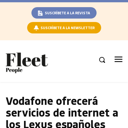
SUSCRÍBETE A LA REVISTA
SUSCRÍBETE A LA NEWSLETTER
Vodafone ofrecerá
servicios de internet a
los Lexus españoles