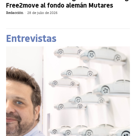
Free2move al fondo alemán Mutares
Redacción
-
28 de julio de 2026
Entrevistas