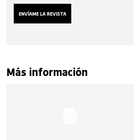
Más información