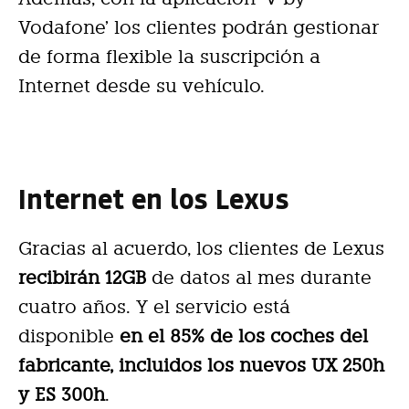
Vodafone’ los clientes podrán gestionar
de forma flexible la suscripción a
Internet desde su vehículo.
Internet en los Lexus
Gracias al acuerdo, los clientes de Lexus
recibirán 12GB
de datos al mes durante
cuatro años. Y el servicio está
disponible
en el 85% de los coches del
fabricante, incluidos los nuevos UX 250h
y ES 300h
.