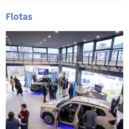
Flotas