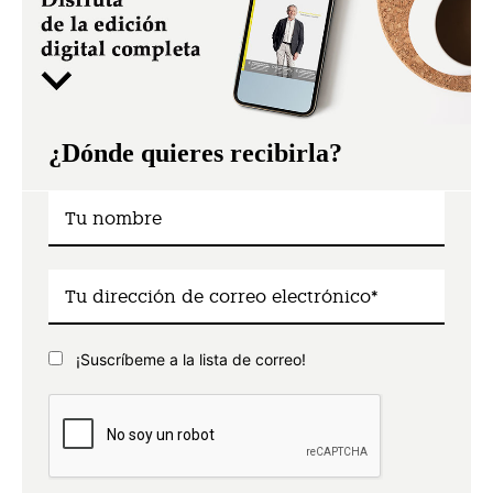
¿Dónde quieres recibirla?
¡Suscríbeme a la lista de correo!