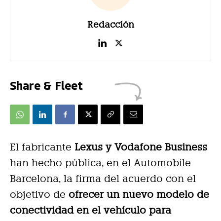
Redacción
Share & Fleet
El fabricante
Lexus y Vodafone Business
han hecho pública, en el Automobile
Barcelona, la firma del acuerdo con el
objetivo de
ofrecer un nuevo modelo de
conectividad en el vehículo para