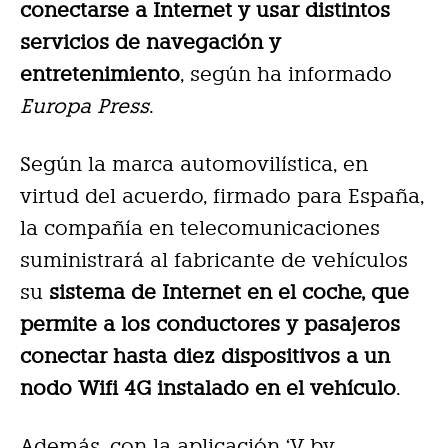
conectarse a Internet y usar distintos
servicios de navegación y
entretenimiento
, según ha informado
Europa Press
.
Según la marca automovilística, en
virtud del acuerdo, firmado para España,
la compañía en telecomunicaciones
suministrará al fabricante de vehículos
su
sistema de Internet en el coche, que
permite a los conductores y pasajeros
conectar hasta diez dispositivos a un
nodo Wifi 4G instalado en el vehículo
.
Además, con la aplicación ‘V by