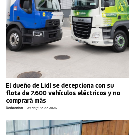
El dueño de Lidl se decepciona con su
flota de 7.600 vehículos eléctricos y no
comprará más
Redacción
-
29 de julio de 2026