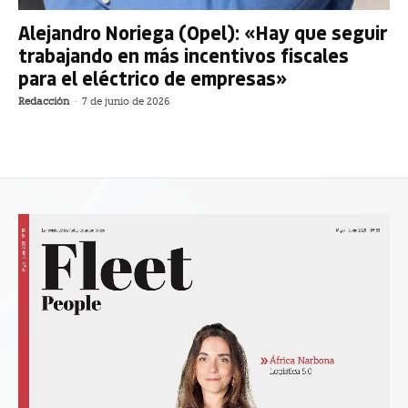
Alejandro Noriega (Opel): «Hay que seguir
trabajando en más incentivos fiscales
para el eléctrico de empresas»
Redacción
-
7 de junio de 2026