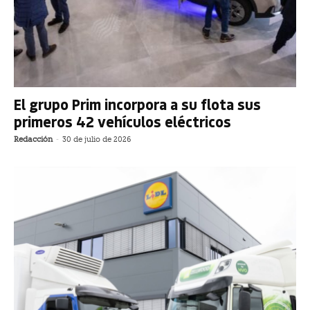
El grupo Prim incorpora a su flota sus
primeros 42 vehículos eléctricos
Redacción
-
30 de julio de 2026