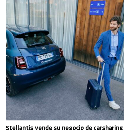
Stellantis vende su negocio de carsharing