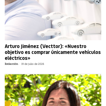
Arturo Jiménez (Vecttor): «Nuestro
objetivo es comprar únicamente vehículos
eléctricos»
Redacción
-
19 de julio de 2026