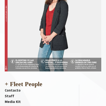
+ Fleet People
Contacto
Staff
Media Kit