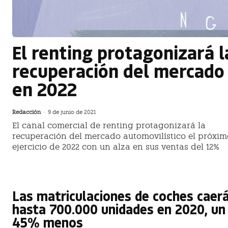
El renting protagonizará l
recuperación del mercado
en 2022
Redacción
-
9 de junio de 2021
El canal comercial de renting protagonizará la
recuperación del mercado automovilístico el próxim
ejercicio de 2022 con un alza en sus ventas del 12%
Las matriculaciones de coches caer
hasta 700.000 unidades en 2020, un
45% menos