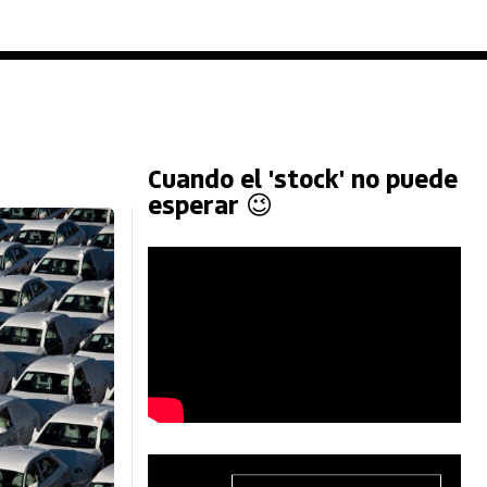
Cuando el 'stock' no puede
esperar 😉