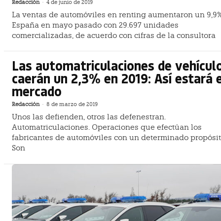
Redacción
-
4 de junio de 2019
La ventas de automóviles en renting aumentaron un 9,9
España en mayo pasado con 29.697 unidades
comercializadas, de acuerdo con cifras de la consultora
Las automatriculaciones de vehícul
caerán un 2,3% en 2019: Así estará 
mercado
Redacción
-
8 de marzo de 2019
Unos las defienden, otros las defenestran.
Automatriculaciones. Operaciones que efectúan los
fabricantes de automóviles con un determinado propósit
Son