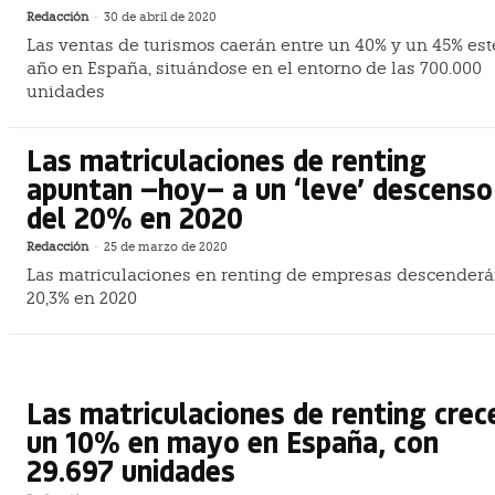
Redacción
-
30 de abril de 2020
Las ventas de turismos caerán entre un 40% y un 45% est
año en España, situándose en el entorno de las 700.000
unidades
Las matriculaciones de renting
apuntan —hoy— a un ‘leve’ descenso
del 20% en 2020
Redacción
-
25 de marzo de 2020
Las matriculaciones en renting de empresas descender
20,3% en 2020
Las matriculaciones de renting crec
un 10% en mayo en España, con
29.697 unidades