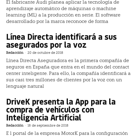
El fabricante Audi planea aplicar la tecnología de
aprendizaje automático de máquinas o machine
learning (ML) a la producción en serie. El software
desarrollado por la marca reconoce de forma
Línea Directa identificará a sus
asegurados por la voz
Redacción
-
20 de octubre de 2018
Línea Directa Aseguradora es la primera compañía de
seguros en España que entra en el mundo del contact
center inteligente. Para ello, la compañía identificará a
sus casi tres millones de clientes por la voz con un
lenguaje natural
DriveK presenta la App para la
compra de vehículos con
Inteligencia Artificial
Redacción
-
18 de septiembre de 2018
E l portal de la empresa MotorK para la configuración