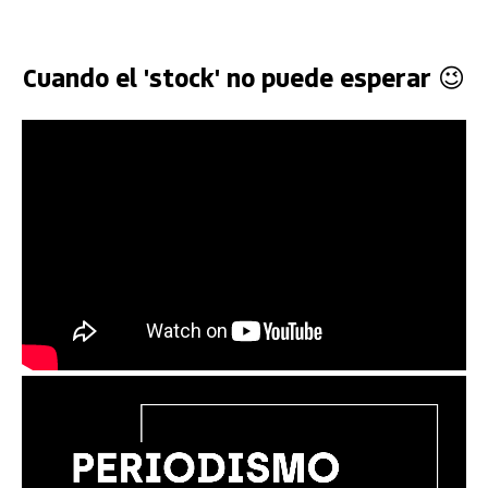
Cuando el 'stock' no puede esperar 😉