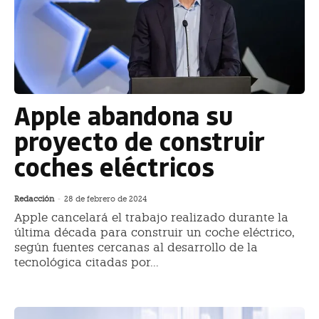
Apple abandona su
proyecto de construir
coches eléctricos
Redacción
-
28 de febrero de 2024
Apple cancelará el trabajo realizado durante la
última década para construir un coche eléctrico,
según fuentes cercanas al desarrollo de la
tecnológica citadas por...