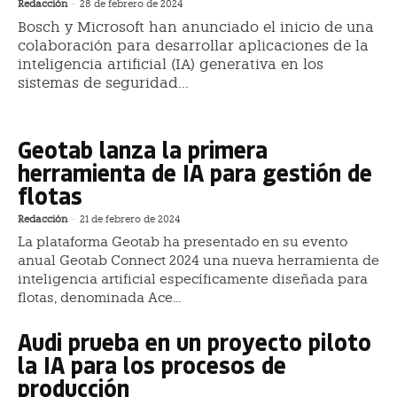
Redacción
-
28 de febrero de 2024
Bosch y Microsoft han anunciado el inicio de una
colaboración para desarrollar aplicaciones de la
inteligencia artificial (IA) generativa en los
sistemas de seguridad...
Geotab lanza la primera
herramienta de IA para gestión de
flotas
Redacción
-
21 de febrero de 2024
La plataforma Geotab ha presentado en su evento
anual Geotab Connect 2024 una nueva herramienta de
inteligencia artificial específicamente diseñada para
flotas, denominada Ace...
Audi prueba en un proyecto piloto
la IA para los procesos de
producción