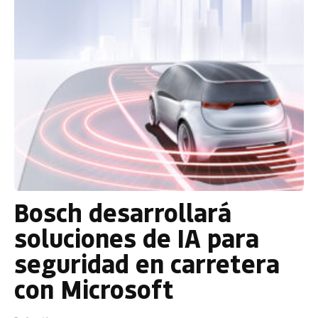
Bosch desarrollará
soluciones de IA para
seguridad en carretera
con Microsoft