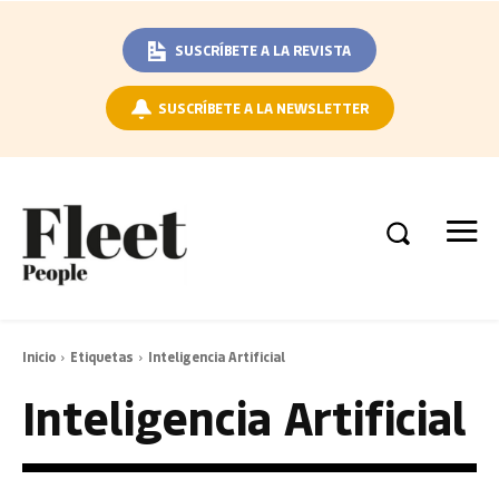
SUSCRÍBETE A LA REVISTA
SUSCRÍBETE A LA NEWSLETTER
Inicio
Etiquetas
Inteligencia Artificial
Inteligencia Artificial