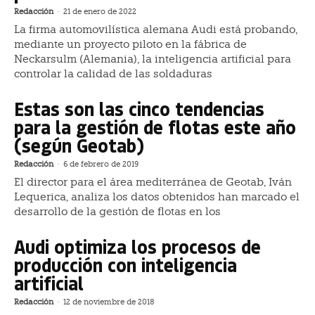
Redacción
-
21 de enero de 2022
La firma automovilística alemana Audi está probando,
mediante un proyecto piloto en la fábrica de
Neckarsulm (Alemania), la inteligencia artificial para
controlar la calidad de las soldaduras
Estas son las cinco tendencias
para la gestión de flotas este año
(según Geotab)
Redacción
-
6 de febrero de 2019
El director para el área mediterránea de Geotab, Iván
Lequerica, analiza los datos obtenidos han marcado el
desarrollo de la gestión de flotas en los
Audi optimiza los procesos de
producción con inteligencia
artificial
Redacción
-
12 de noviembre de 2018