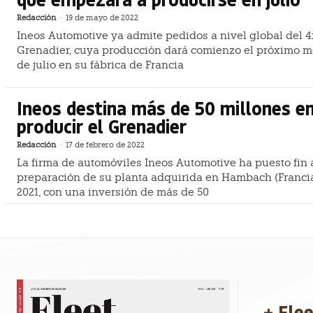
Redacción
-
19 de mayo de 2022
Ineos Automotive ya admite pedidos a nivel global del 
Grenadier, cuya producción dará comienzo el próximo m
de julio en su fábrica de Francia
Ineos destina más de 50 millones e
producir el Grenadier
Redacción
-
17 de febrero de 2022
La firma de automóviles Ineos Automotive ha puesto fin 
preparación de su planta adquirida en Hambach (Franci
2021, con una inversión de más de 50
+ Fle