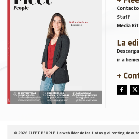
Contacto
Staff
Media Kit
La edi
Descarga
ir a heme
+ Con
© 2026 FLEET PEOPLE. La web líder de las flotas y el renting de auto