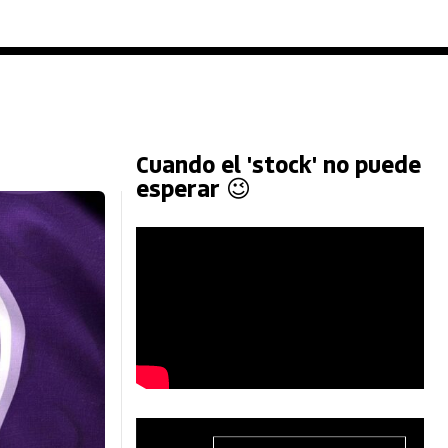
Cuando el 'stock' no puede
esperar 😉