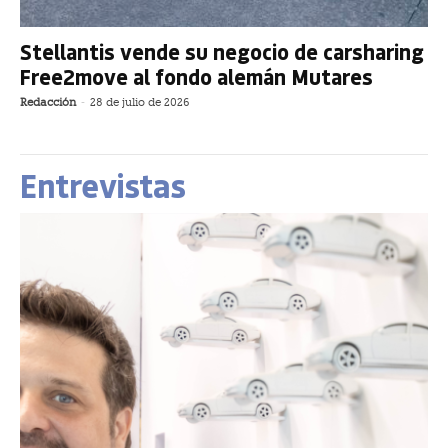
Stellantis vende su negocio de carsharing
Free2move al fondo alemán Mutares
Redacción
-
28 de julio de 2026
Entrevistas