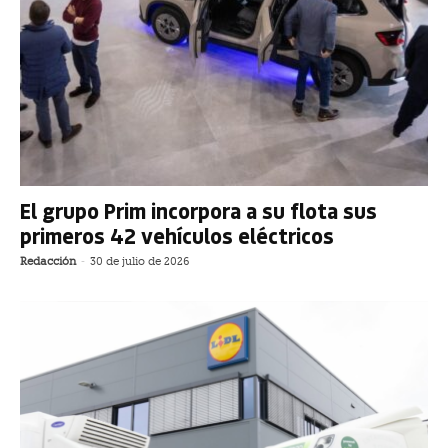
El grupo Prim incorpora a su flota sus
primeros 42 vehículos eléctricos
Redacción
-
30 de julio de 2026