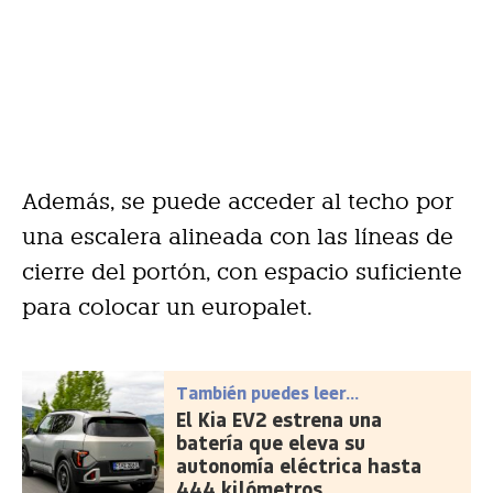
Además, se puede acceder al techo por
una escalera alineada con las líneas de
cierre del portón, con espacio suficiente
para colocar un europalet.
También puedes leer...
El Kia EV2 estrena una
batería que eleva su
autonomía eléctrica hasta
444 kilómetros