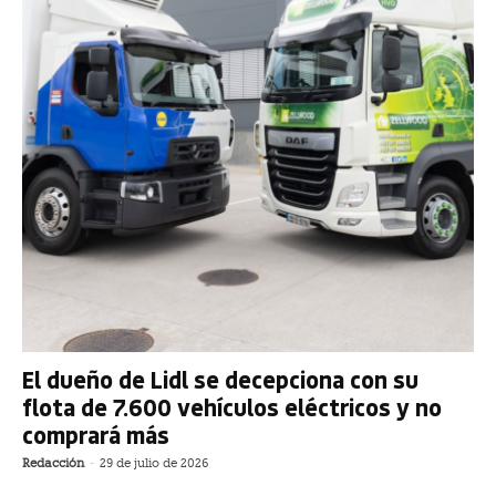
El dueño de Lidl se decepciona con su
flota de 7.600 vehículos eléctricos y no
comprará más
Redacción
-
29 de julio de 2026