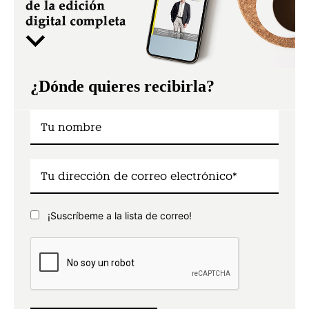
¿Dónde quieres recibirla?
¡Suscríbeme a la lista de correo!