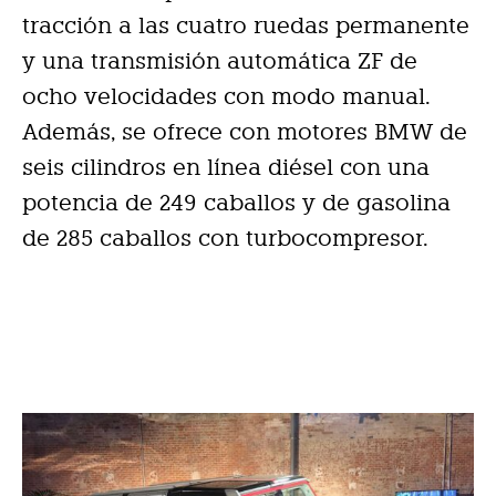
tracción a las cuatro ruedas permanente
y una transmisión automática ZF de
ocho velocidades con modo manual.
Además, se ofrece con motores BMW de
seis cilindros en línea diésel con una
potencia de 249 caballos y de gasolina
de 285 caballos con turbocompresor.