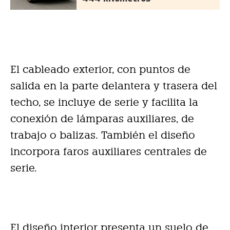
El cableado exterior, con puntos de
salida en la parte delantera y trasera del
techo, se incluye de serie y facilita la
conexión de lámparas auxiliares, de
trabajo o balizas. También el diseño
incorpora faros auxiliares centrales de
serie.
El diseño interior presenta un suelo de