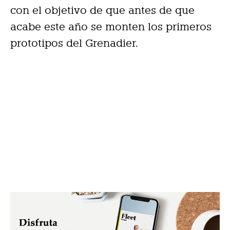
con el objetivo de que antes de que
acabe este año se monten los primeros
prototipos del Grenadier.