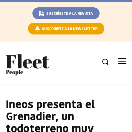
SUSCRÍBETE A LA REVISTA
SUSCRÍBETE A LA NEWSLETTER
Ineos presenta el
Grenadier, un
todoterreno muy