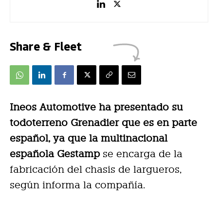
Share & Fleet
Ineos Automotive ha presentado su
todoterreno Grenadier que es en parte
español, ya que la multinacional
española Gestamp
se encarga de la
fabricación del chasis de largueros,
según informa la compañía.