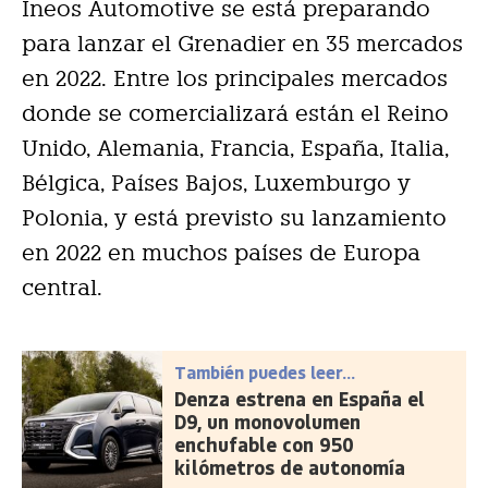
Ineos Automotive se está preparando
para lanzar el Grenadier en 35 mercados
en 2022. Entre los principales mercados
donde se comercializará están el Reino
Unido, Alemania, Francia, España, Italia,
Bélgica, Países Bajos, Luxemburgo y
Polonia, y está previsto su lanzamiento
en 2022 en muchos países de Europa
central.
También puedes leer...
Denza estrena en España el
D9, un monovolumen
enchufable con 950
kilómetros de autonomía