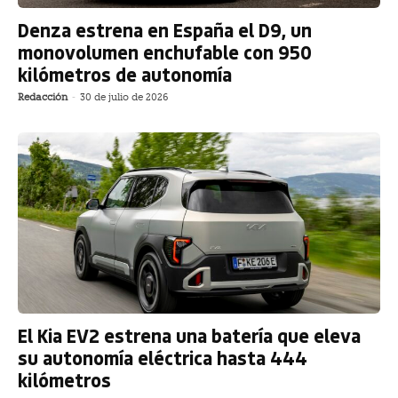
Denza estrena en España el D9, un
monovolumen enchufable con 950
kilómetros de autonomía
Redacción
-
30 de julio de 2026
El Kia EV2 estrena una batería que eleva
su autonomía eléctrica hasta 444
kilómetros