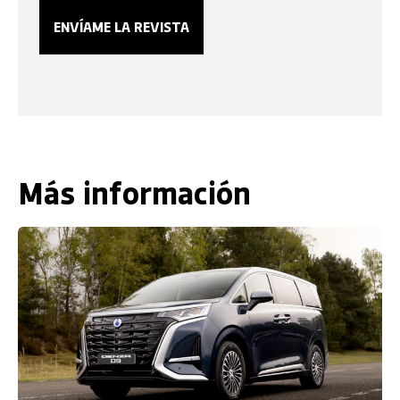
Más información