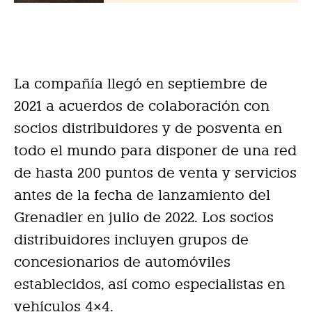
La compañía llegó en septiembre de
2021 a acuerdos de colaboración con
socios distribuidores y de posventa en
todo el mundo para disponer de una red
de hasta 200 puntos de venta y servicios
antes de la fecha de lanzamiento del
Grenadier en julio de 2022. Los socios
distribuidores incluyen grupos de
concesionarios de automóviles
establecidos, así como especialistas en
vehículos 4×4.