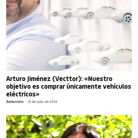
Arturo Jiménez (Vecttor): «Nuestro
objetivo es comprar únicamente vehículos
eléctricos»
Redacción
-
19 de julio de 2026