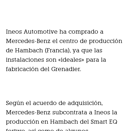
Ineos Automotive ha comprado a
Mercedes-Benz el centro de producción
de Hambach (Francia), ya que las
instalaciones son «ideales» para la
fabricación del Grenadier.
Según el acuerdo de adquisición,
Mercedes-Benz subcontrata a Ineos la
producción en Hambach del Smart EQ
fortwo, así como de algunos