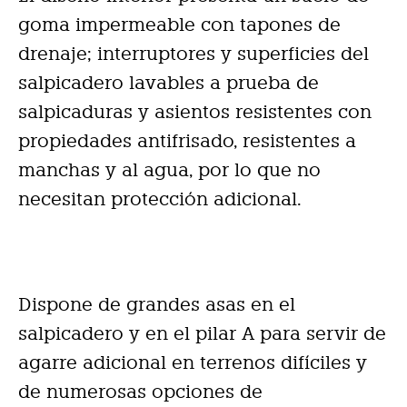
goma impermeable con tapones de
drenaje; interruptores y superficies del
salpicadero lavables a prueba de
salpicaduras y asientos resistentes con
propiedades antifrisado, resistentes a
manchas y al agua, por lo que no
necesitan protección adicional.
Dispone de grandes asas en el
salpicadero y en el pilar A para servir de
agarre adicional en terrenos difíciles y
de numerosas opciones de