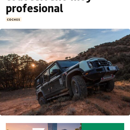
profesional
COCHES