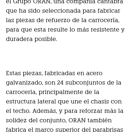
el Grupo ORAN, una compañía cántabra
que ha sido seleccionada para fabricar
las piezas de refuerzo de la carrocería,
para que esta resulte lo más resistente y
duradera posible.
Estas piezas, fabricadas en acero
galvanizado, son 24 subconjuntos de la
carrocería, principalmente de la
estructura lateral que une el chasis con
el techo. Además, y para reforzar más la
solidez del conjunto, ORAN también
fabrica el marco superior del parabrisas