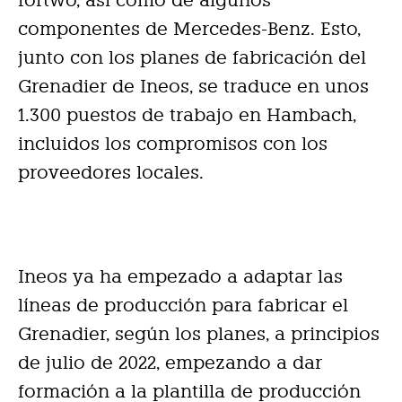
componentes de Mercedes-Benz. Esto,
junto con los planes de fabricación del
Grenadier de Ineos, se traduce en unos
1.300 puestos de trabajo en Hambach,
incluidos los compromisos con los
proveedores locales.
Ineos ya ha empezado a adaptar las
líneas de producción para fabricar el
Grenadier, según los planes, a principios
de julio de 2022, empezando a dar
formación a la plantilla de producción