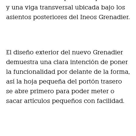
y una viga transversal ubicada bajo los
asientos posteriores del Ineos Grenadier.
El diseño exterior del nuevo Grenadier
demuestra una clara intención de poner
la funcionalidad por delante de la forma,
así la hoja pequeña del portón trasero
se abre primero para poder meter o
sacar artículos pequeños con facilidad.