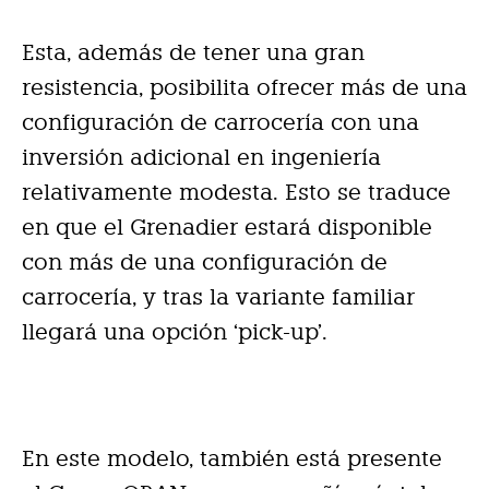
Esta, además de tener una gran
resistencia, posibilita ofrecer más de una
configuración de carrocería con una
inversión adicional en ingeniería
relativamente modesta. Esto se traduce
en que el Grenadier estará disponible
con más de una configuración de
carrocería, y tras la variante familiar
llegará una opción ‘pick-up’.
En este modelo, también está presente