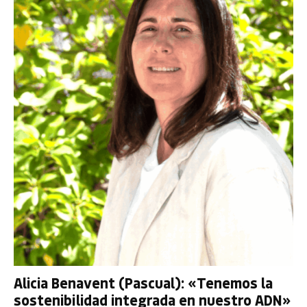
Alicia Benavent (Pascual): «Tenemos la
sostenibilidad integrada en nuestro ADN»