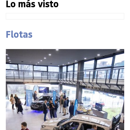
Lo más visto
Flotas