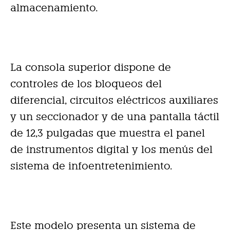
almacenamiento.
La consola superior dispone de
controles de los bloqueos del
diferencial, circuitos eléctricos auxiliares
y un seccionador y de una pantalla táctil
de 12,3 pulgadas que muestra el panel
de instrumentos digital y los menús del
sistema de infoentretenimiento.
Este modelo presenta un sistema de