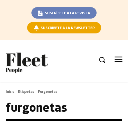
SUSCRÍBETE A LA REVISTA
SUSCRÍBETE A LA NEWSLETTER
Inicio
Etiquetas
Furgonetas
furgonetas