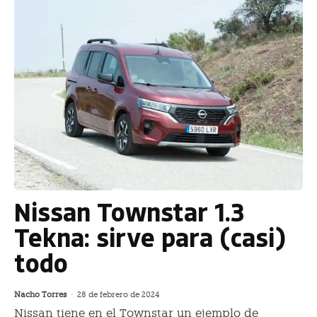
Nissan Townstar 1.3
Tekna: sirve para (casi)
todo
Nacho Torres
-
28 de febrero de 2024
Nissan tiene en el Townstar un ejemplo de