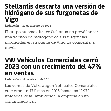
Stellantis descarta una versión de
hidrógeno de sus furgonetas de
Vigo
Redacción
-
22 de febrero de 2024
El grupo automovilístico Stellantis no prevé lanzar
una versión de hidrógeno de sus furgonetas
producidas en su planta de Vigo. La compañía, a
través...
VW Vehículos Comerciales cerró
2023 con un crecimiento del 47%
en ventas
Redacción
-
14 de febrero de 2024
Las ventas de Volkswagen Vehículos Comerciales
crecieron un 47% más en 2023, hasta las 12.979
unidades, detallaron desde la empresa en un
comunicado. La...