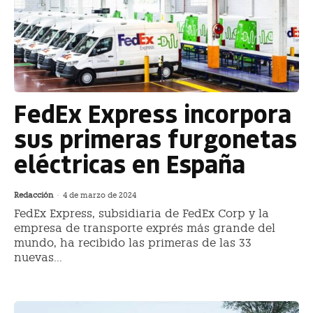
FedEx Express incorpora
sus primeras furgonetas
eléctricas en España
Redacción
-
4 de marzo de 2024
FedEx Express, subsidiaria de FedEx Corp y la
empresa de transporte exprés más grande del
mundo, ha recibido las primeras de las 33
nuevas...