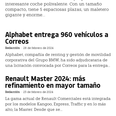
interesante coche polivalente. Con un tamaño
compacto, tiene 5 espaciosas plazas, un maletero
gigante y enorme...
Alphabet entrega 960 vehículos a
Correos
Redacción
-
28 de febrero de 2024
Alphabet, compañía de renting y gestión de movilidad
corporativa del Grupo BMW, ha sido adjudicataria de
una licitación convocada por Correos para la entrega...
Renault Master 2024: más
refinamiento en mayor tamaño
Redacción
-
23 de febrero de 2024
La gama actual de Renault Comerciales está integrada
por los modelos Kangoo, Express, Traffic y en lo más
alto, la Master. Desde que se...