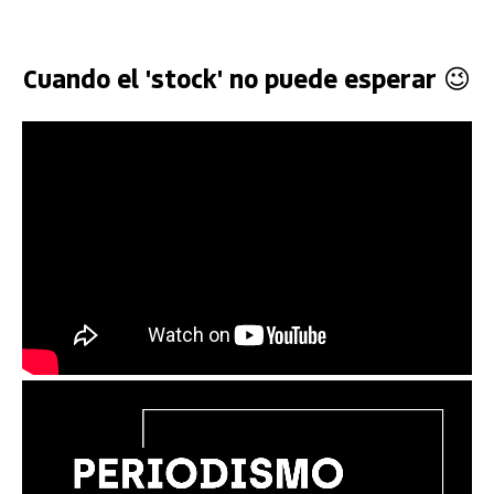
Cuando el 'stock' no puede esperar 😉