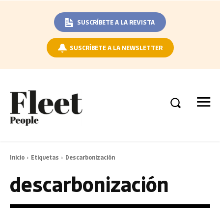
SUSCRÍBETE A LA REVISTA
SUSCRÍBETE A LA NEWSLETTER
Inicio
Etiquetas
Descarbonización
descarbonización