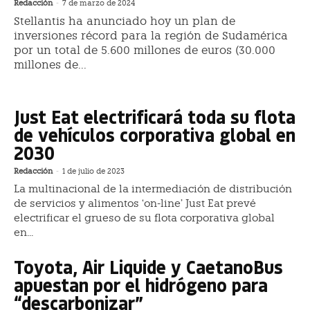
Redacción
-
7 de marzo de 2024
Stellantis ha anunciado hoy un plan de
inversiones récord para la región de Sudamérica
por un total de 5.600 millones de euros (30.000
millones de...
Just Eat electrificará toda su flota
de vehículos corporativa global en
2030
Redacción
-
1 de julio de 2023
La multinacional de la intermediación de distribución
de servicios y alimentos ‘on-line’ Just Eat prevé
electrificar el grueso de su flota corporativa global
en...
Toyota, Air Liquide y CaetanoBus
apuestan por el hidrógeno para
“descarbonizar”