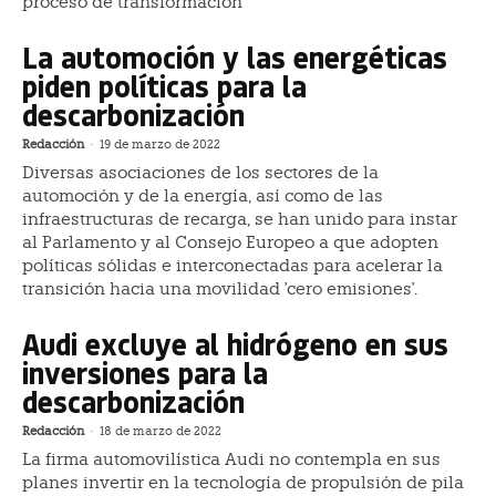
proceso de transformación
La automoción y las energéticas
piden políticas para la
descarbonización
Redacción
-
19 de marzo de 2022
Diversas asociaciones de los sectores de la
automoción y de la energía, así como de las
infraestructuras de recarga, se han unido para instar
al Parlamento y al Consejo Europeo a que adopten
políticas sólidas e interconectadas para acelerar la
transición hacia una movilidad 'cero emisiones'.
Audi excluye al hidrógeno en sus
inversiones para la
descarbonización
Redacción
-
18 de marzo de 2022
La firma automovilística Audi no contempla en sus
planes invertir en la tecnología de propulsión de pila