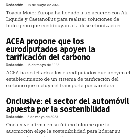
Redacción
-
18 de mayo de 2022
Toyota Motor Europa ha llegado a un acuerdo con Air
Liquide y CaetanoBus para realizar soluciones de
hidrógeno que contribuyan a la descarbonización
ACEA propone que los
eurodiputados apoyen la
tarificación del carbono
Redacción
-
13 de mayo de 2022
ACEA ha solicitado a los eurodiputados que apoyen el
establecimiento de un sistema de tarificación del
carbono que incluya el transporte por carretera
Onclusive: el sector del automóvil
apuesta por la sostenibilidad
Redacción
-
5 de mayo de 2022
Onclusive afirma en su último informe que la
automoción elige la sostenibilidad para liderar su