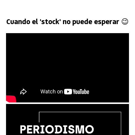
Cuando el 'stock' no puede esperar 😉