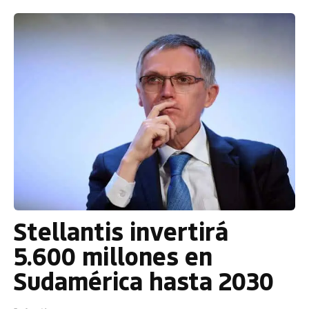
Stellantis invertirá
5.600 millones en
Sudamérica hasta 2030