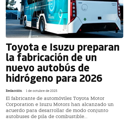
Toyota e Isuzu preparan
la fabricación de un
nuevo autobús de
hidrógeno para 2026
Redacción
-
1 de octubre de 2025
El fabricante de automóviles Toyota Motor
Corporation e Isuzu Motors han alcanzado un
acuerdo para desarrollar de modo conjunto
autobuses de pila de combustible...