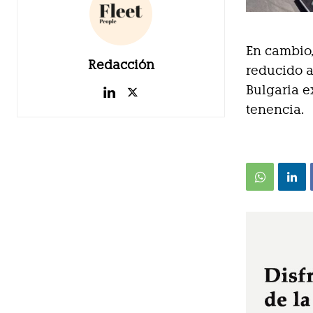
En cambio,
Redacción
reducido a
Bulgaria e
tenencia.