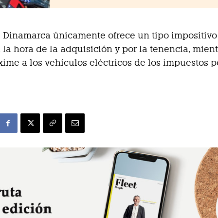
 Dinamarca únicamente ofrece un tipo impositivo
 la hora de la adquisición y por la tenencia, mien
xime a los vehículos eléctricos de los impuestos p