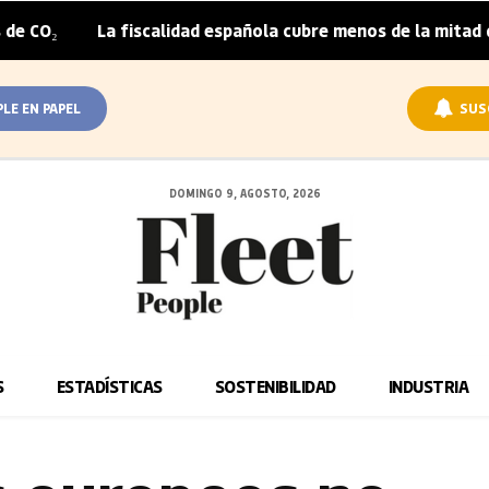
La fiscalidad española cubre menos de la mitad del sobrepre
PLE EN PAPEL
SUS
DOMINGO 9, AGOSTO, 2026
S
ESTADÍSTICAS
SOSTENIBILIDAD
INDUSTRIA