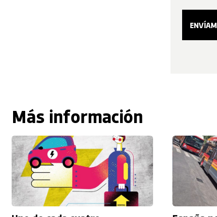
Más información