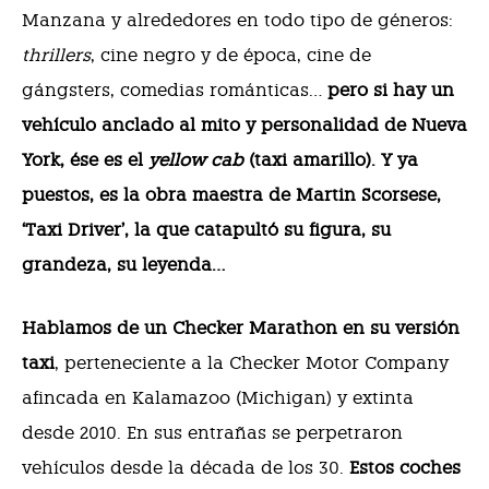
Manzana y alrededores en todo tipo de géneros:
thrillers
, cine negro y de época, cine de
gángsters, comedias románticas…
pero si hay un
vehículo anclado al mito y personalidad de Nueva
York, ése es el
yellow cab
(taxi amarillo). Y ya
puestos, es la obra maestra de Martin Scorsese,
‘Taxi Driver’, la que catapultó su figura, su
grandeza, su leyenda…
Hablamos de un Checker Marathon en su versión
taxi
, perteneciente a la Checker Motor Company
afincada en Kalamazoo (Michigan) y extinta
desde 2010. En sus entrañas se perpetraron
vehículos desde la década de los 30.
Estos coches