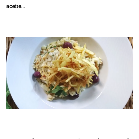
aceite…