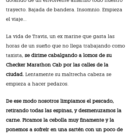
dotando de un envolvente amarillo todo nuestro
trayecto. Bajada de bandera. Insomnio. Empieza
el viaje…
La vida de Travis, un ex marine que gasta las
horas de un sueño que no llega trabajando como
taxista,
se dirime cabalgando a lomos de su
Checker Marathon Cab por las calles de la
ciudad.
Lentamente su maltrecha cabeza se
empieza a hacer pedazos.
De ese modo nosotros limpiamos el pescado,
retirando todas las espinas, y desmenuzamos la
carne. Picamos la cebolla muy finamente y la
ponemos a sofreír en una sartén con un poco de