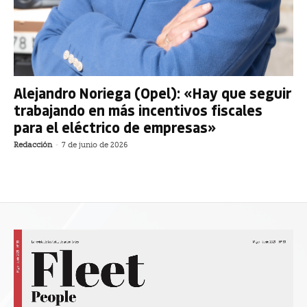
Alejandro Noriega (Opel): «Hay que seguir
trabajando en más incentivos fiscales
para el eléctrico de empresas»
Redacción
-
7 de junio de 2026