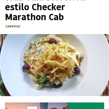
estilo Checker
Marathon Cab
LIFESTYLE