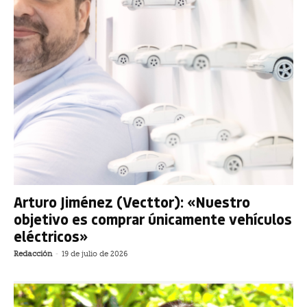
Arturo Jiménez (Vecttor): «Nuestro
objetivo es comprar únicamente vehículos
eléctricos»
Redacción
-
19 de julio de 2026