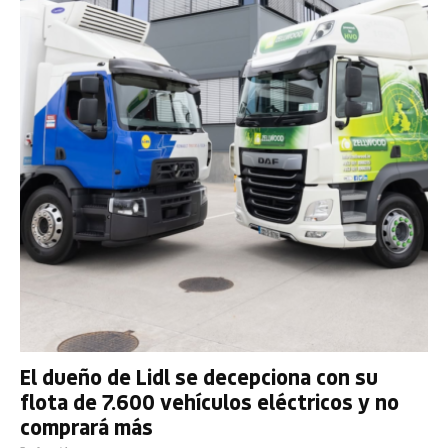
El dueño de Lidl se decepciona con su
flota de 7.600 vehículos eléctricos y no
comprará más