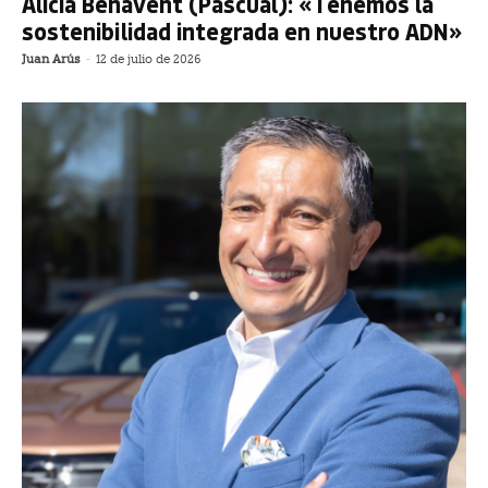
Alicia Benavent (Pascual): «Tenemos la
sostenibilidad integrada en nuestro ADN»
Juan Arús
-
12 de julio de 2026