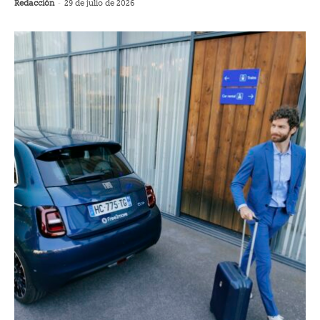
Redacción
-
29 de julio de 2026