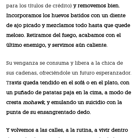
para los títulos de crédito)
y removemos bien.
Incorporamos los huevos batidos con un diente
de ajo picado y mezclamos todo hasta que quede
meloso. Retiramos del fuego, acabamos con el
último enemigo, y servimos aún caliente.
Su venganza se consuma y libera a la chica de
sus cadenas, ofreciéndole un futuro esperanzador.
T
ravis queda tendido en el sofá o en el plato, con
un puñado de patatas paja en la cima, a modo de
cresta
mohawk
, y emulando un suicidio con la
punta de su ensangrentado dedo.
Y volvemos a las calles, a la rutina, a vivir dentro