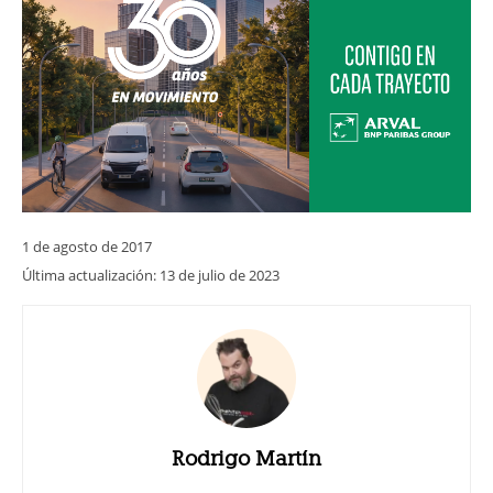
1 de agosto de 2017
Última actualización:
13 de julio de 2023
Rodrigo Martín