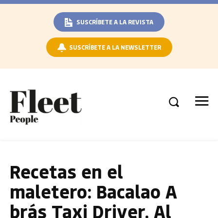
SUSCRÍBETE A LA REVISTA
SUSCRÍBETE A LA NEWSLETTER
Recetas en el
maletero: Bacalao A
brás Taxi Driver. Al