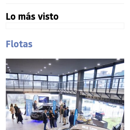
Lo más visto
Flotas