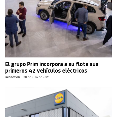
El grupo Prim incorpora a su flota sus
primeros 42 vehículos eléctricos
Redacción
-
30 de julio de 2026