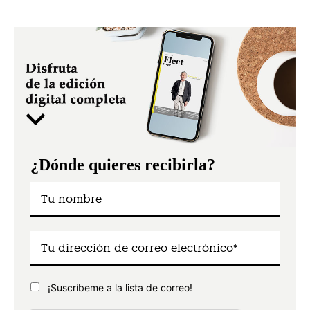
¿Dónde quieres recibirla?
¡Suscríbeme a la lista de correo!