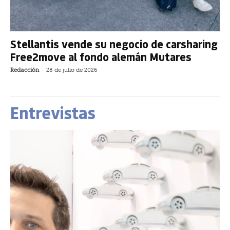
Stellantis vende su negocio de carsharing
Free2move al fondo alemán Mutares
Redacción
-
28 de julio de 2026
Entrevistas