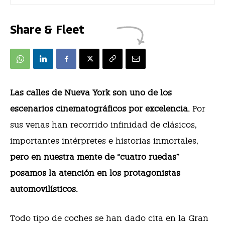
Share & Fleet
Las calles de Nueva York son uno de los
escenarios cinematográficos por excelencia.
Por
sus venas han recorrido infinidad de clásicos,
importantes intérpretes e historias inmortales,
pero en nuestra mente de “cuatro ruedas”
posamos la atención en los protagonistas
automovilísticos.
Todo tipo de coches se han dado cita en la Gran