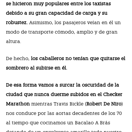
se hicieron muy populares entre los taxistas
debido a su gran capacidad de carga y su
robustez.
Asimismo, los pasajeros veían en él un
modo de transporte cómodo, amplio y de gran
altura.
De hecho,
los caballeros no tenían que quitarse el
sombrero al subirse en él.
De esa forma vamos a surcar la oscuridad de la
ciudad que nunca duerme subidos en el Checker
Marathon
mientras Travis Bickle (
Robert De Niro
)
nos conduce por las aortas decadentes de los 70
al tiempo que cocinamos un Bacalao A Brás