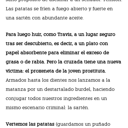
Las patatas se fríen a fuego abierto y fuerte en
una sartén con abundante aceite.
Para luego huir, como Travis, a un lugar seguro
tras ser descubierto, es decir, a un plato con
papel absorbente para eliminar el exceso de
grasa o de rabia. Pero la cruzada tiene una nueva
víctima: el proxeneta de la joven prostituta.
Armados hasta los dientes nos lanzamos a la
matanza por un destartalado burdel, haciendo
conjugar todos nuestros ingredientes en un
mismo escenario criminal: la sartén.
Vertemos las patatas
(guardamos un puñado