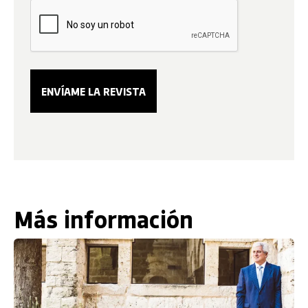
Más información