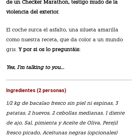
de un Checker Marathon, testigo mudo de la
violencia del exterior.
El coche surca el asfalto, una silueta amarilla
como nuestra receta, que da color a un mundo
gris.
Y por si os lo preguntáis:
Yes, I’m talking to you…
Ingredientes (2 personas)
1/2 kg de bacalao fresco sin piel ni espinas, 3
patatas, 2 huevos, 2 cebollas medianas, 1 diente
de ajo, Sal, pimienta y Aceite de Oliva, Perejil
fresco picado, Aceitunas negras (opcionales)