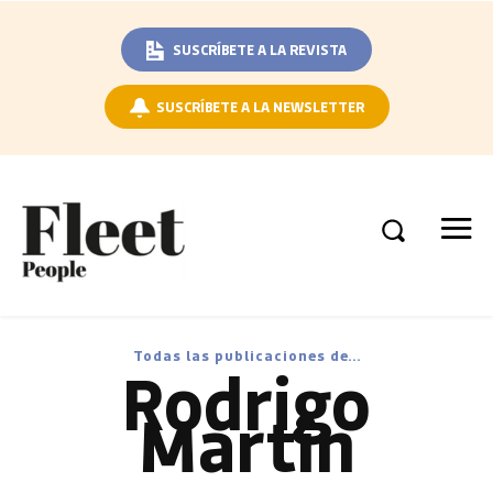
SUSCRÍBETE A LA REVISTA
SUSCRÍBETE A LA NEWSLETTER
Todas las publicaciones de...
Rodrigo
Martín