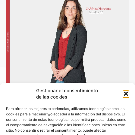
Gestionar el consentimiento
de las cookies
Para ofrecer las mejores experiencias, utilizamos tecnologías como las
cookies para almacenar y/o acceder a la información del dispositivo. El
consentimiento de estas tecnologías nos permitirá procesar datos como
el comportamiento de navegación o las identificaciones únicas en este
+ Fleet People
sitio. No consentir o retirar el consentimiento, puede afectar