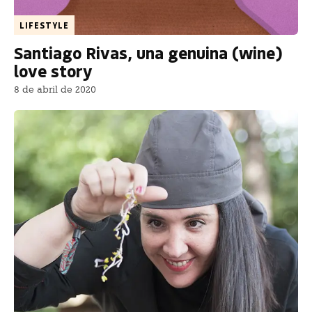
LIFESTYLE
Santiago Rivas, una genuina (wine)
love story
8 de abril de 2020