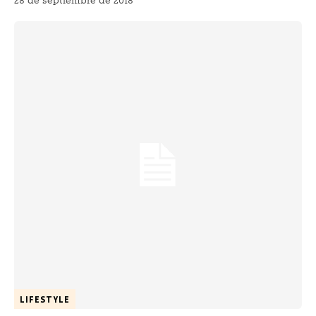
28 de septiembre de 2018
LIFESTYLE