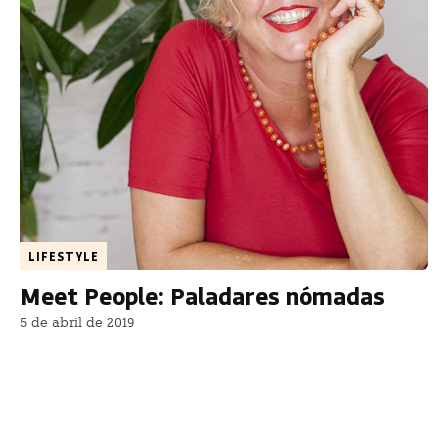
LIFESTYLE
Meet People: Paladares nómadas
5 de abril de 2019