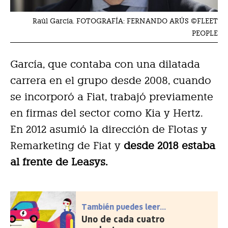
Raúl García. FOTOGRAFÍA: FERNANDO ARÚS ©FLEET
PEOPLE
García, que contaba con una dilatada
carrera en el grupo desde 2008, cuando
se incorporó a Fiat, trabajó previamente
en firmas del sector como Kia y Hertz.
En 2012 asumió la dirección de Flotas y
Remarketing de Fiat y
desde 2018 estaba
al frente de Leasys.
También puedes leer...
Uno de cada cuatro