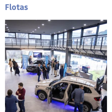
Flotas