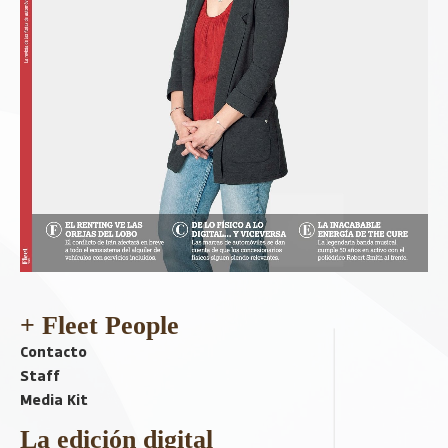
+ Fleet People
Contacto
Staff
Media Kit
La edición digital