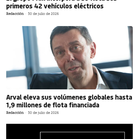
primeros 42 vehículos eléctricos
Redacción
-
30 de julio de 2026
Arval eleva sus volúmenes globales hasta
1,9 millones de flota financiada
Redacción
-
30 de julio de 2026