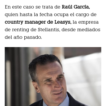
En este caso se trata de
Raúl García,
quien hasta la fecha ocupa el cargo de
country manager de Leasys,
la empresa
de renting de Stellantis, desde mediados
del año pasado.