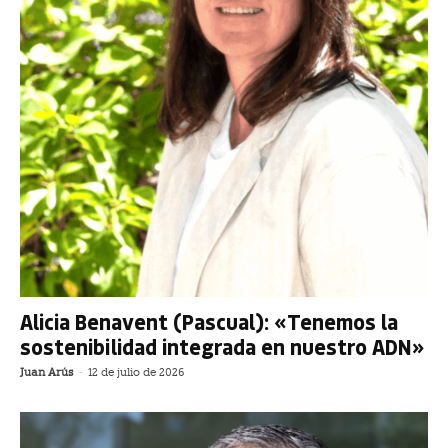
Alicia Benavent (Pascual): «Tenemos la
sostenibilidad integrada en nuestro ADN»
Juan Arús
-
12 de julio de 2026