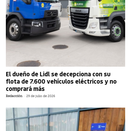
El dueño de Lidl se decepciona con su
flota de 7.600 vehículos eléctricos y no
comprará más
Redacción
-
29 de julio de 2026