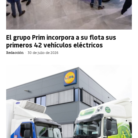
El grupo Prim incorpora a su flota sus
primeros 42 vehículos eléctricos
Redacción
-
30 de julio de 2026