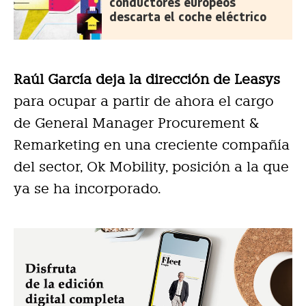
conductores europeos
descarta el coche eléctrico
Raúl García deja la dirección de Leasys
para ocupar a partir de ahora el cargo
de General Manager Procurement &
Remarketing en una creciente compañía
del sector, Ok Mobility, posición a la que
ya se ha incorporado.