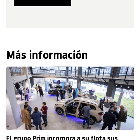
Más información
El grupo Prim incorpora a su flota sus