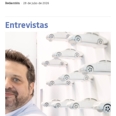
Redacción
-
28 de julio de 2026
Entrevistas