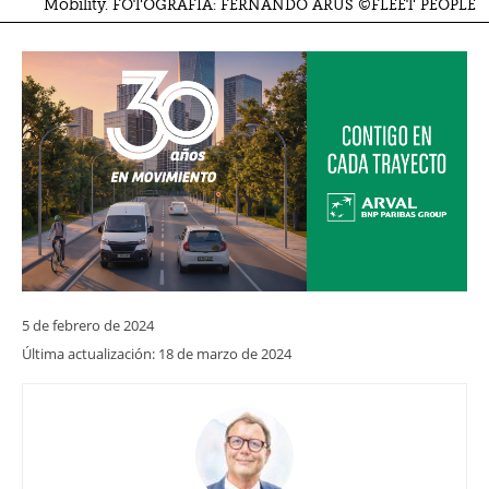
Mobility. FOTOGRAFÍA: FERNANDO ARÚS ©FLEET PEOPLE
5 de febrero de 2024
Última actualización:
18 de marzo de 2024