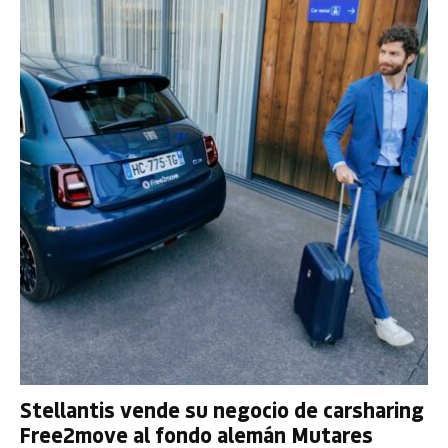
Stellantis vende su negocio de carsharing
Free2move al fondo alemán Mutares