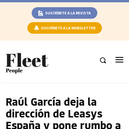
SUSCRÍBETE A LA REVISTA
SUSCRÍBETE A LA NEWSLETTER
Raúl García deja la
dirección de Leasys
España y pone rumbo a