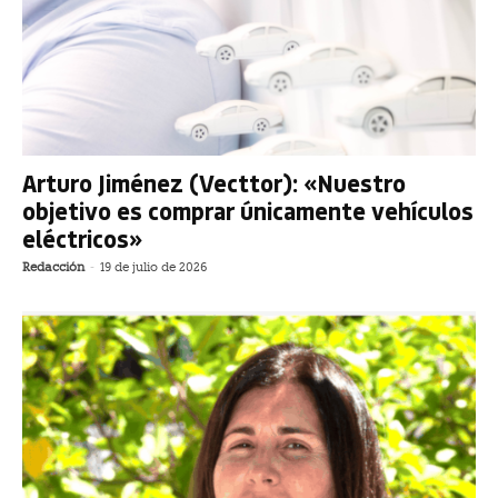
Arturo Jiménez (Vecttor): «Nuestro
objetivo es comprar únicamente vehículos
eléctricos»
Redacción
-
19 de julio de 2026