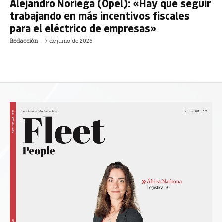
Alejandro Noriega (Opel): «Hay que seguir
trabajando en más incentivos fiscales
para el eléctrico de empresas»
Redacción
-
7 de junio de 2026