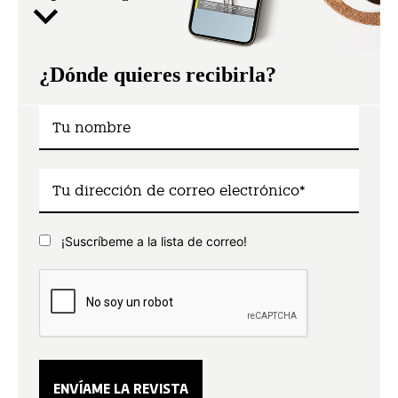
¿Dónde quieres recibirla?
¡Suscríbeme a la lista de correo!