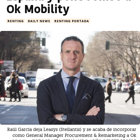
Ok Mobility
RENTING
DAILY NEWS
RENTING PORTADA
Raúl García deja Leasys (Stellantis) y se acaba de incorporar
como General Manager Procurement & Remarketing a Ok