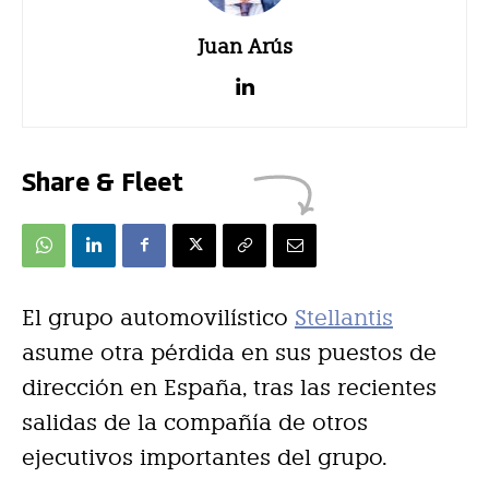
Juan Arús
Share & Fleet
El grupo automovilístico
Stellantis
asume otra pérdida en sus puestos de
dirección en España, tras las recientes
salidas de la compañía de otros
ejecutivos importantes del grupo.