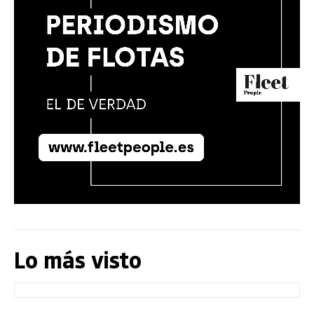
Lo más visto