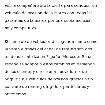
Así, la compañía abre la oferta para conducir un
vehículo de ocasión de la marca con todas las
garantías de la marca por una cuota mensual
muy competitiva.
El mercado de vehículos de segunda mano como
la venta a través del canal de renting son dos
tendencias al alza en España. Mercedes-Benz
España se adapta a estos cambios en demanda
de los clientes y ofrece una nueva forma de
adquirir sus vehículos de ocasión gracias a un
contrato de renting dirigido a particulares y
autónomos.