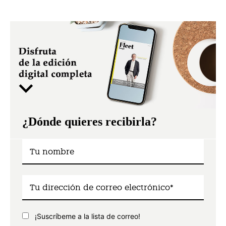
¿Dónde quieres recibirla?
¡Suscríbeme a la lista de correo!