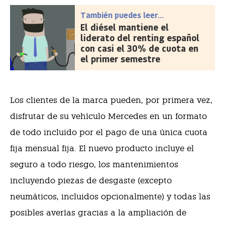
También puedes leer...
El diésel mantiene el
liderato del renting español
con casi el 30% de cuota en
el primer semestre
Los clientes de la marca pueden, por primera vez,
disfrutar de su vehículo Mercedes en un formato
de todo incluido por el pago de una única cuota
fija mensual fija. El nuevo producto incluye el
seguro a todo riesgo, los mantenimientos
incluyendo piezas de desgaste (excepto
neumáticos, incluidos opcionalmente) y todas las
posibles averías gracias a la ampliación de