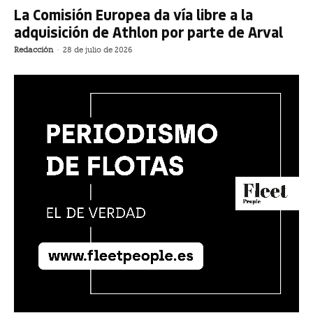
La Comisión Europea da vía libre a la
adquisición de Athlon por parte de Arval
Redacción
-
28 de julio de 2026