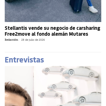
Stellantis vende su negocio de carsharing
Free2move al fondo alemán Mutares
Redacción
-
28 de julio de 2026
Entrevistas