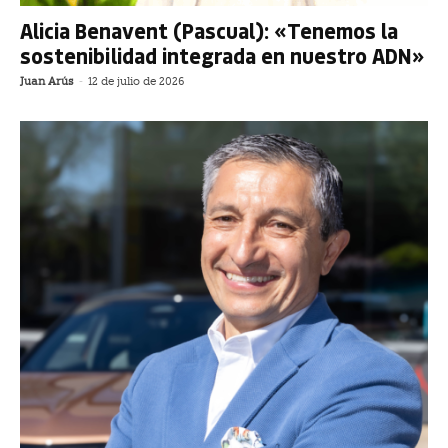
Alicia Benavent (Pascual): «Tenemos la
sostenibilidad integrada en nuestro ADN»
Juan Arús
-
12 de julio de 2026