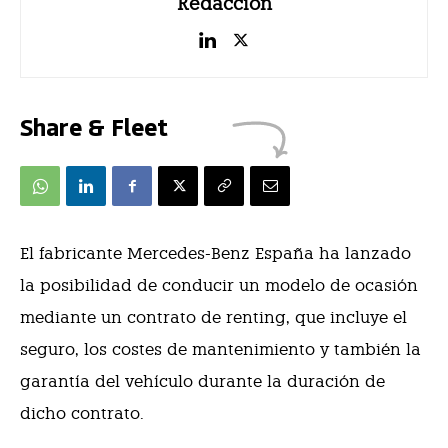
Redacción
Share & Fleet
El fabricante Mercedes-Benz España ha lanzado
la posibilidad de conducir un modelo de ocasión
mediante un contrato de renting, que incluye el
seguro, los costes de mantenimiento y también la
garantía del vehículo durante la duración de
dicho contrato.