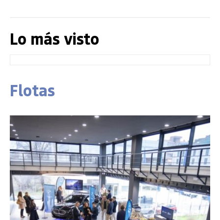
Lo más visto
Flotas