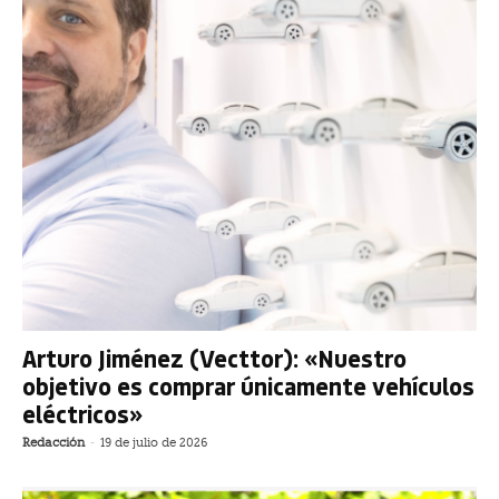
Arturo Jiménez (Vecttor): «Nuestro
objetivo es comprar únicamente vehículos
eléctricos»
Redacción
-
19 de julio de 2026