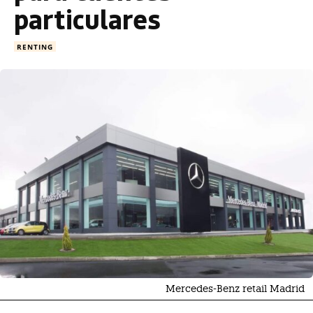
particulares
RENTING
Mercedes-Benz retail Madrid