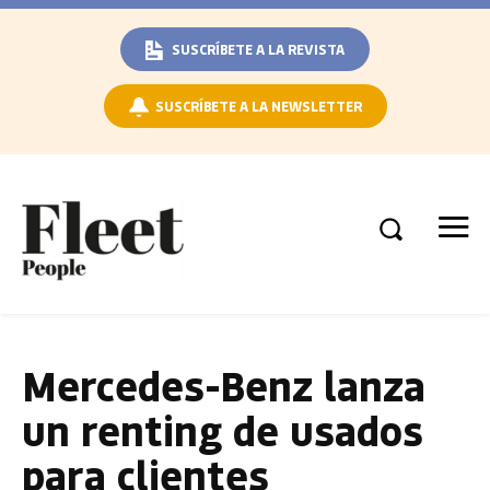
SUSCRÍBETE A LA REVISTA
SUSCRÍBETE A LA NEWSLETTER
Mercedes-Benz lanza
un renting de usados
para clientes