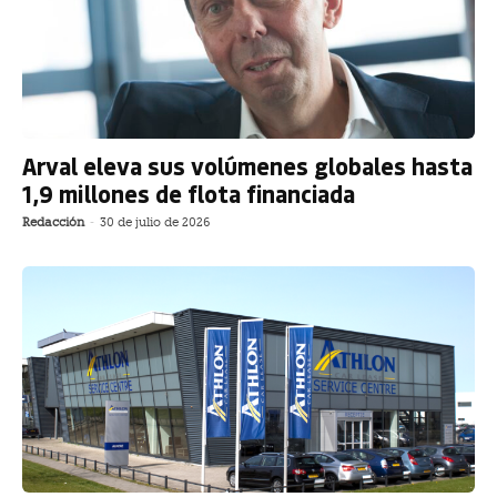
Arval eleva sus volúmenes globales hasta
1,9 millones de flota financiada
Redacción
-
30 de julio de 2026