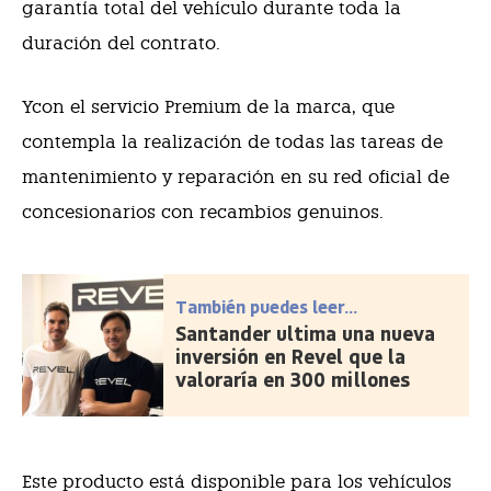
garantía total del vehículo durante toda la
duración del contrato.
Ycon el servicio Premium de la marca, que
contempla la realización de todas las tareas de
mantenimiento y reparación en su red oficial de
concesionarios con recambios genuinos.
También puedes leer...
Santander ultima una nueva
inversión en Revel que la
valoraría en 300 millones
Este producto está disponible para los vehículos