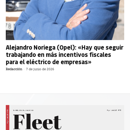
Alejandro Noriega (Opel): «Hay que seguir
trabajando en más incentivos fiscales
para el eléctrico de empresas»
Redacción
-
7 de junio de 2026