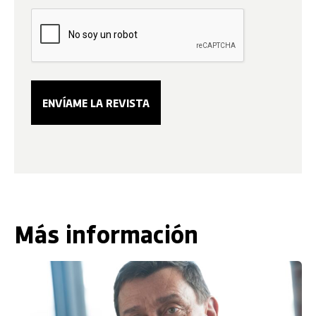
Más información