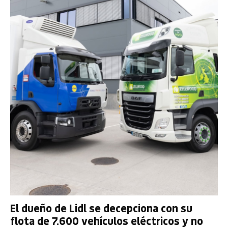
El dueño de Lidl se decepciona con su
flota de 7.600 vehículos eléctricos y no