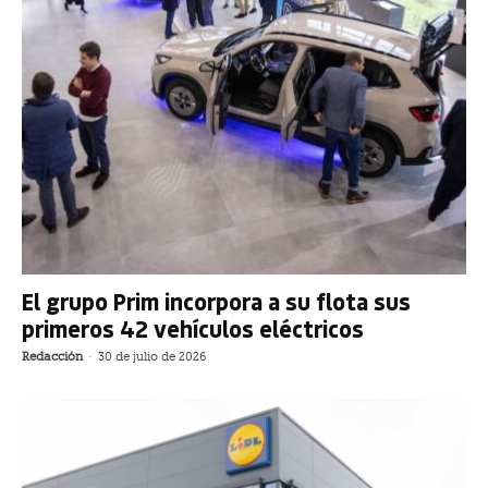
El grupo Prim incorpora a su flota sus
primeros 42 vehículos eléctricos
Redacción
-
30 de julio de 2026