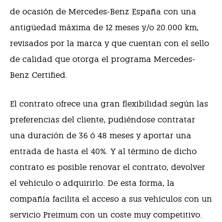
de ocasión de Mercedes-Benz España con una
antigüedad máxima de 12 meses y/o 20.000 km,
revisados por la marca y que cuentan con el sello
de calidad que otorga el programa Mercedes-
Benz Certified.
El contrato ofrece una gran flexibilidad según las
preferencias del cliente, pudiéndose contratar
una duración de 36 ó 48 meses y aportar una
entrada de hasta el 40%. Y al término de dicho
contrato es posible renovar el contrato, devolver
el vehículo o adquirirlo. De esta forma, la
compañía facilita el acceso a sus vehículos con un
servicio Preimum con un coste muy competitivo.