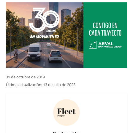
31 de octubre de 2019
Última actualización:
13 de julio de 2023