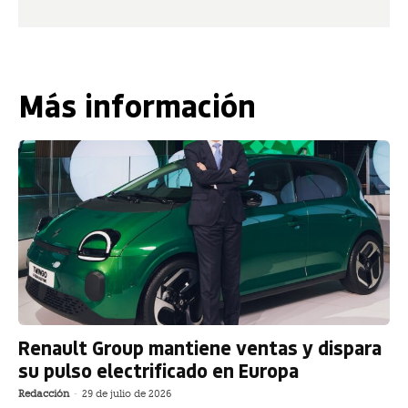
Más información
Renault Group mantiene ventas y dispara
su pulso electrificado en Europa
Redacción
-
29 de julio de 2026