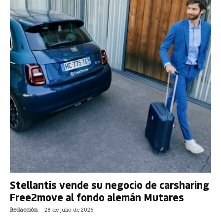
Stellantis vende su negocio de carsharing
Free2move al fondo alemán Mutares
Redacción
-
28 de julio de 2026