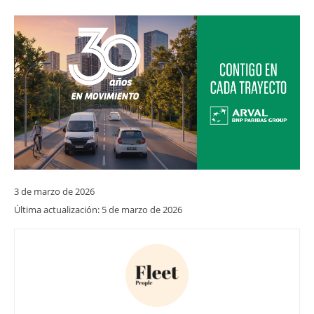
3 de marzo de 2026
Última actualización:
5 de marzo de 2026