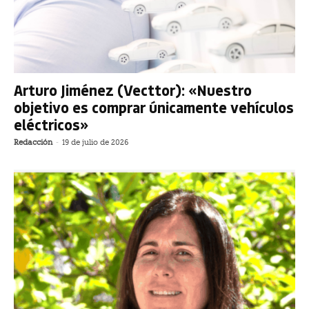
Arturo Jiménez (Vecttor): «Nuestro
objetivo es comprar únicamente vehículos
eléctricos»
Redacción
-
19 de julio de 2026