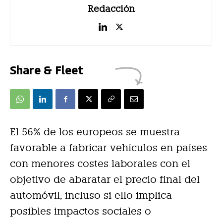
Redacción
Share & Fleet
El 56% de los europeos se muestra
favorable a fabricar vehículos en países
con menores costes laborales con el
objetivo de abaratar el precio final del
automóvil, incluso si ello implica
posibles impactos sociales o