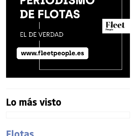
Lo más visto
Flotas