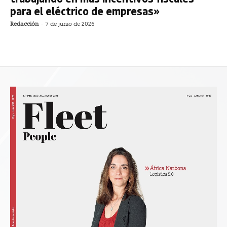
para el eléctrico de empresas»
Redacción
-
7 de junio de 2026