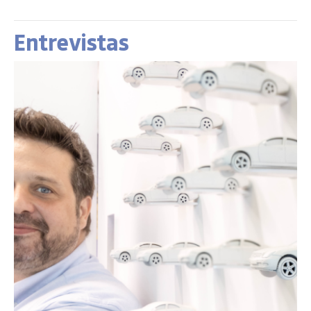
Entrevistas