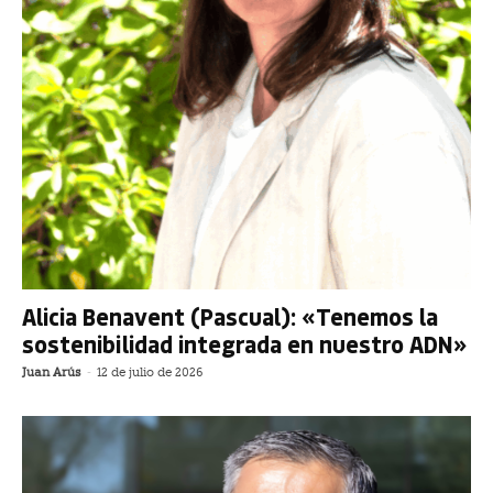
Alicia Benavent (Pascual): «Tenemos la
sostenibilidad integrada en nuestro ADN»
Juan Arús
-
12 de julio de 2026