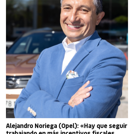
Alejandro Noriega (Opel): «Hay que seguir
trabajando en más incentivos fiscales