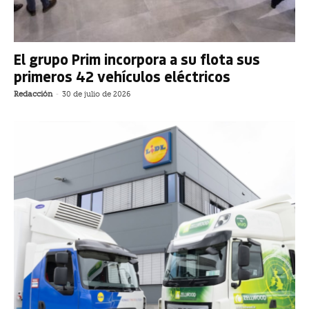
El grupo Prim incorpora a su flota sus
primeros 42 vehículos eléctricos
Redacción
-
30 de julio de 2026