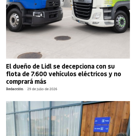
El dueño de Lidl se decepciona con su
flota de 7.600 vehículos eléctricos y no
comprará más
Redacción
-
29 de julio de 2026