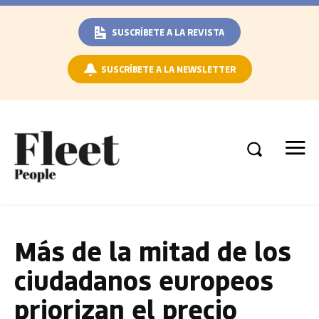
SUSCRÍBETE A LA REVISTA
SUSCRÍBETE A LA NEWSLETTER
Más de la mitad de los
ciudadanos europeos
priorizan el precio