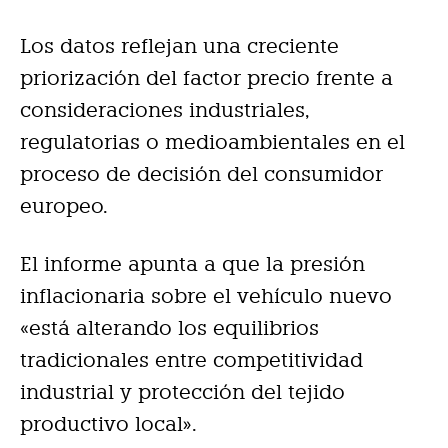
Los datos reflejan una creciente
priorización del factor precio frente a
consideraciones industriales,
regulatorias o medioambientales en el
proceso de decisión del consumidor
europeo.
El informe apunta a que la presión
inflacionaria sobre el vehículo nuevo
«está alterando los equilibrios
tradicionales entre competitividad
industrial y protección del tejido
productivo local».