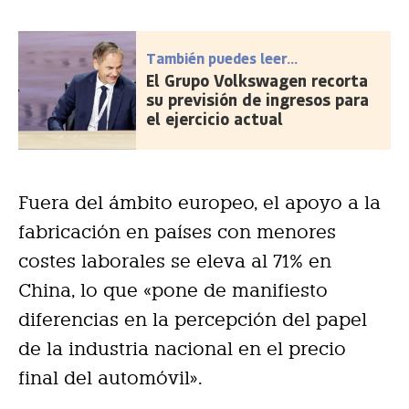
También puedes leer...
El Grupo Volkswagen recorta
su previsión de ingresos para
el ejercicio actual
Fuera del ámbito europeo, el apoyo a la
fabricación en países con menores
costes laborales se eleva al 71% en
China, lo que «pone de manifiesto
diferencias en la percepción del papel
de la industria nacional en el precio
final del automóvil».