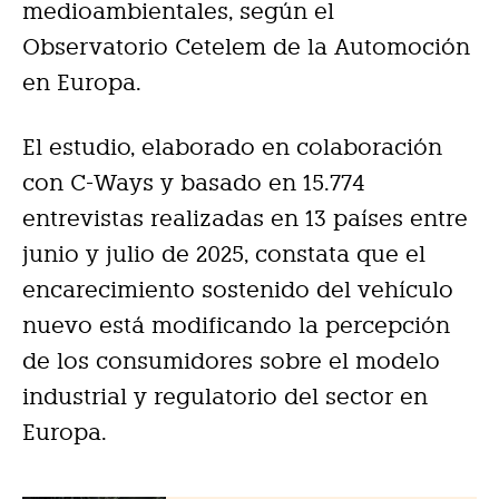
medioambientales, según el
Observatorio Cetelem de la Automoción
en Europa.
El estudio, elaborado en colaboración
con C-Ways y basado en 15.774
entrevistas realizadas en 13 países entre
junio y julio de 2025, constata que el
encarecimiento sostenido del vehículo
nuevo está modificando la percepción
de los consumidores sobre el modelo
industrial y regulatorio del sector en
Europa.