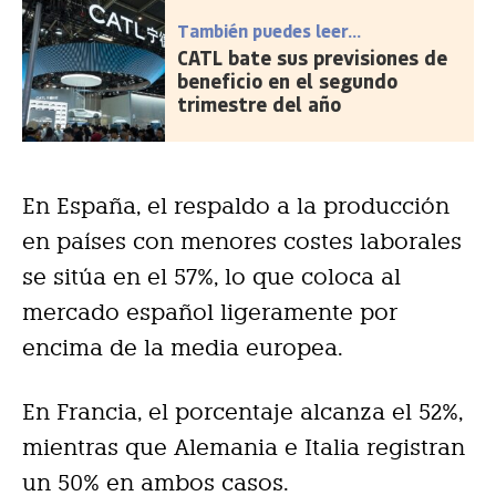
También puedes leer...
CATL bate sus previsiones de
beneficio en el segundo
trimestre del año
En España, el respaldo a la producción
en países con menores costes laborales
se sitúa en el 57%, lo que coloca al
mercado español ligeramente por
encima de la media europea.
En Francia, el porcentaje alcanza el 52%,
mientras que Alemania e Italia registran
un 50% en ambos casos.