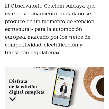
El Observatorio Cetelem subraya que
este posicionamiento ciudadano se
produce en un momento de «tensión
estructural» para la automoción
europea, marcado por los «retos de
competitividad, electrificación y
transición regulatoria».