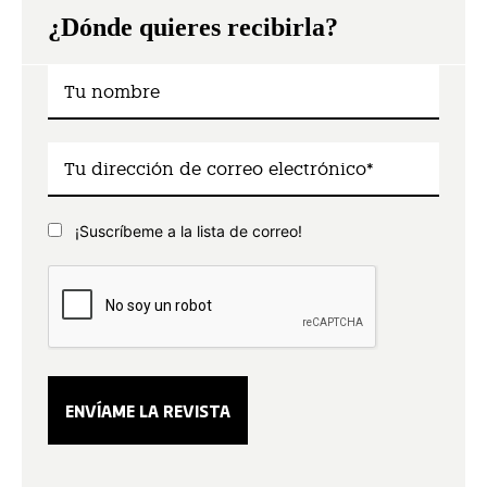
¿Dónde quieres recibirla?
¡Suscríbeme a la lista de correo!