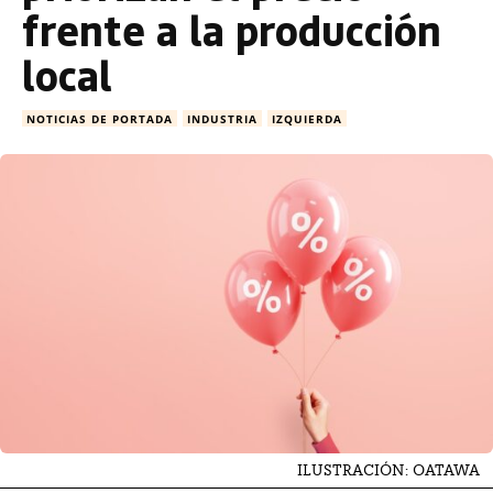
frente a la producción
local
NOTICIAS DE PORTADA
INDUSTRIA
IZQUIERDA
ILUSTRACIÓN: OATAWA