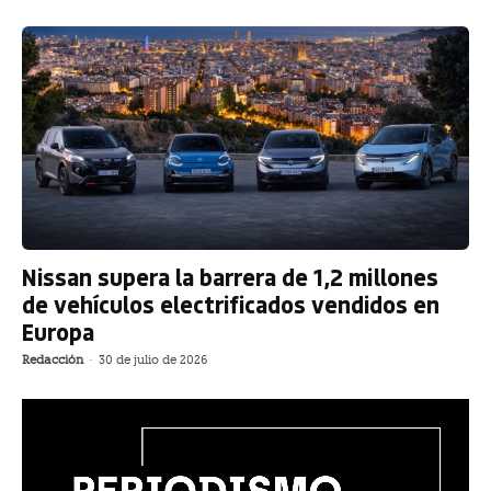
Nissan supera la barrera de 1,2 millones
de vehículos electrificados vendidos en
Europa
Redacción
-
30 de julio de 2026