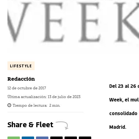
LIFESTYLE
Redacción
Del 23 al 26
12 de octubre de 2017
Última actualización:
13 de julio de 2023
Week, el mul
Tiempo de lectura:
2
min.
consolidado 
Share & Fleet
Madrid.