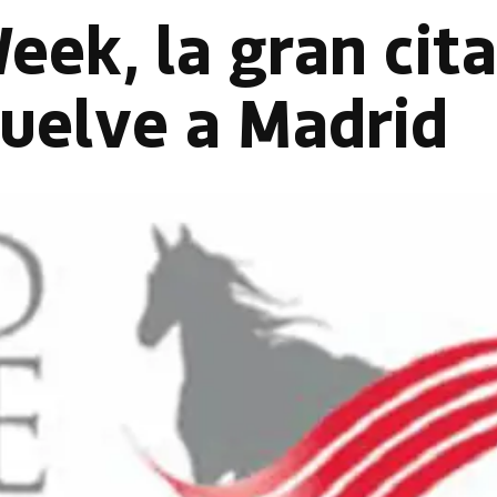
ek, la gran cita
vuelve a Madrid