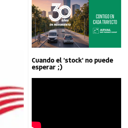
Cuando el 'stock' no puede
esperar ;)