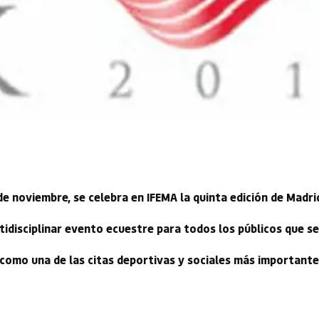
 de noviembre, se celebra en IFEMA la quinta edición de Madr
tidisciplinar evento ecuestre para todos los públicos que se
como una de las citas deportivas y sociales más importante