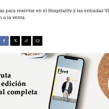
as para reservar en el Hospitality y las entradas V
 a la venta.