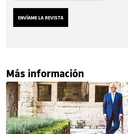
Más información