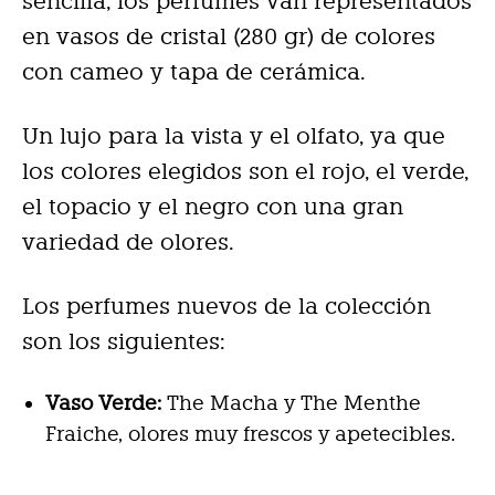
sencilla, los perfumes van representados
en vasos de cristal (280 gr) de colores
con cameo y tapa de cerámica.
Un lujo para la vista y el olfato, ya que
los colores elegidos son el rojo, el verde,
el topacio y el negro con una gran
variedad de olores.
Los perfumes nuevos de la colección
son los siguientes:
Vaso Verde:
The Macha y The Menthe
Fraiche, olores muy frescos y apetecibles.