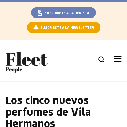
SUSCRÍBETE A LA REVISTA
SUSCRÍBETE A LA NEWSLETTER
Los cinco nuevos
perfumes de Vila
Hermanos