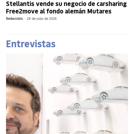
Stellantis vende su negocio de carsharing
Free2move al fondo alemán Mutares
Redacción
-
28 de julio de 2026
Entrevistas