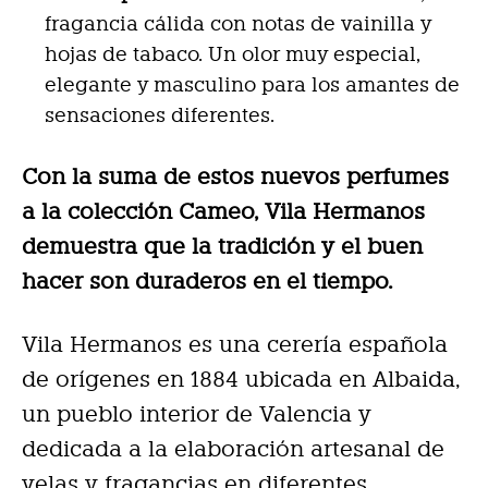
fragancia cálida con notas de vainilla y
hojas de tabaco. Un olor muy especial,
elegante y masculino para los amantes de
sensaciones diferentes.
Con la suma de estos nuevos perfumes
a la colección Cameo, Vila Hermanos
demuestra que la tradición y el buen
hacer son duraderos en el tiempo.
Vila Hermanos es una cerería española
de orígenes en 1884 ubicada en Albaida,
un pueblo interior de Valencia y
dedicada a la elaboración artesanal de
velas y fragancias en diferentes