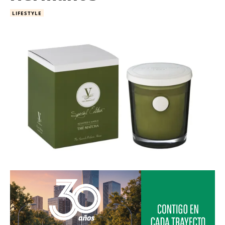
LIFESTYLE