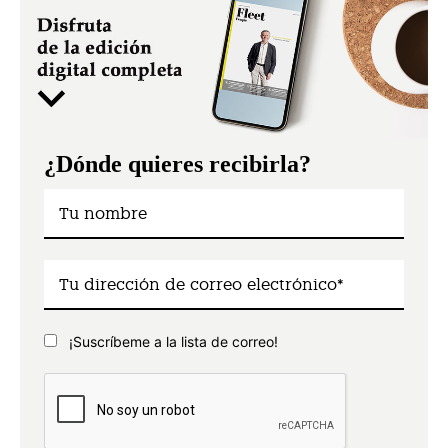
¿Dónde quieres recibirla?
¡Suscríbeme a la lista de correo!