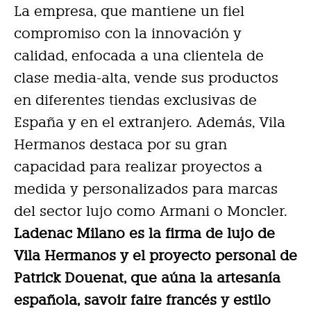
La empresa, que mantiene un fiel
compromiso con la innovación y
calidad, enfocada a una clientela de
clase media-alta, vende sus productos
en diferentes tiendas exclusivas de
España y en el extranjero. Además, Vila
Hermanos destaca por su gran
capacidad para realizar proyectos a
medida y personalizados para marcas
del sector lujo como Armani o Moncler.
Ladenac Milano es la firma de lujo de
Vila Hermanos y el proyecto personal de
Patrick Douenat, que aúna la artesanía
española, savoir faire francés y estilo