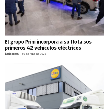
El grupo Prim incorpora a su flota sus
primeros 42 vehículos eléctricos
Redacción
-
30 de julio de 2026