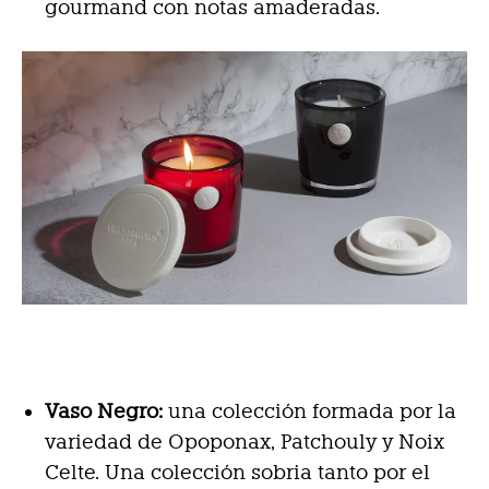
gourmand con notas amaderadas.
Vaso Negro:
una colección formada por la
variedad de Opoponax, Patchouly y Noix
Celte. Una colección sobria tanto por el