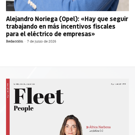
Alejandro Noriega (Opel): «Hay que seguir
trabajando en más incentivos fiscales
para el eléctrico de empresas»
Redacción
-
7 de junio de 2026