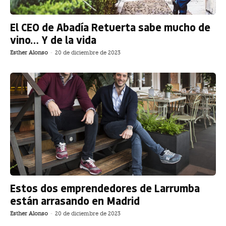
El CEO de Abadía Retuerta sabe mucho de
vino… Y de la vida
Esther Alonso
-
20 de diciembre de 2023
Estos dos emprendedores de Larrumba
están arrasando en Madrid
Esther Alonso
-
20 de diciembre de 2023