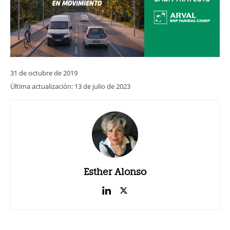
31 de octubre de 2019
Última actualización:
13 de julio de 2023
Esther Alonso