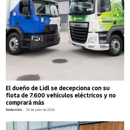
El dueño de Lidl se decepciona con su
flota de 7.600 vehículos eléctricos y no
comprará más
Redacción
-
29 de julio de 2026