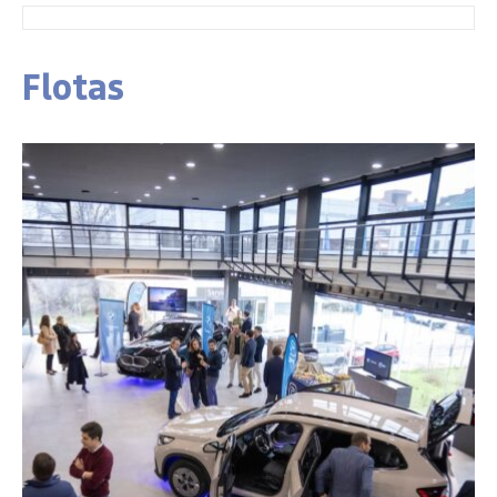
Flotas