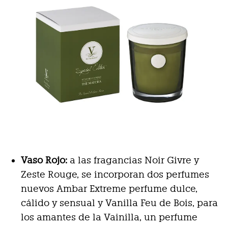
Vaso Rojo:
a las fragancias Noir Givre y
Zeste Rouge, se incorporan dos perfumes
nuevos Ambar Extreme perfume dulce,
cálido y sensual y Vanilla Feu de Bois, para
los amantes de la Vainilla, un perfume