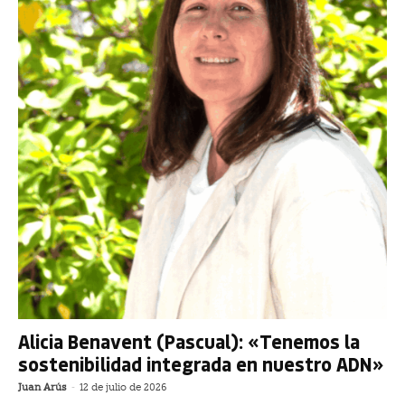
Alicia Benavent (Pascual): «Tenemos la
sostenibilidad integrada en nuestro ADN»
Juan Arús
-
12 de julio de 2026