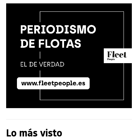
Lo más visto