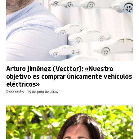
Arturo Jiménez (Vecttor): «Nuestro
objetivo es comprar únicamente vehículos
eléctricos»
Redacción
-
19 de julio de 2026