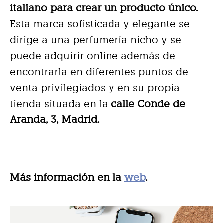
italiano para crear un producto único.
Esta marca sofisticada y elegante se
dirige a una perfumería nicho y se
puede adquirir online además de
encontrarla en diferentes puntos de
venta privilegiados y en su propia
tienda situada en la
calle Conde de
Aranda, 3, Madrid.
Más información en la
web
.