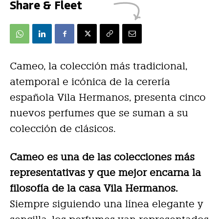
Share & Fleet
Cameo, la colección más tradicional,
atemporal e icónica de la cerería
española Vila Hermanos, presenta cinco
nuevos perfumes que se suman a su
colección de clásicos.
Cameo es una de las colecciones más
representativas y que mejor encarna la
filosofía de la casa Vila Hermanos.
Siempre siguiendo una línea elegante y