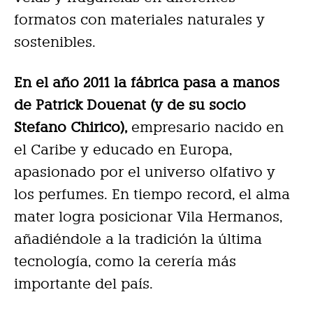
formatos con materiales naturales y
sostenibles.
En el año 2011 la fábrica pasa a manos
de Patrick Douenat (y de su socio
Stefano Chirico),
empresario nacido en
el Caribe y educado en Europa,
apasionado por el universo olfativo y
los perfumes. En tiempo record, el alma
mater logra posicionar Vila Hermanos,
añadiéndole a la tradición la última
tecnología, como la cerería más
importante del país.