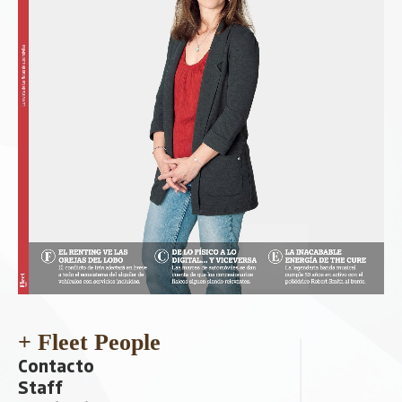
+ Fleet People
Contacto
Staff