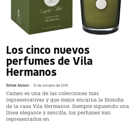
Los cinco nuevos
perfumes de Vila
Hermanos
Esther Alonso
-
31 de octubre de 2019
Cameo es una de las colecciones más
representativas y que mejor encarna la filosofía
de la casa Vila Hermanos. Siempre siguiendo una
línea elegante y sencilla, los perfumes van
representados en