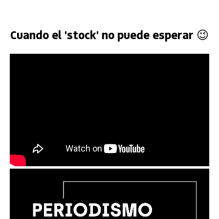
Cuando el 'stock' no puede esperar 😉