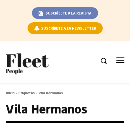
SUSCRÍBETE A LA REVISTA
SUSCRÍBETE A LA NEWSLETTER
Inicio
Etiquetas
Vila Hermanos
Vila Hermanos