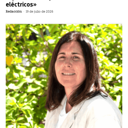
eléctricos»
Redacción
-
19 de julio de 2026