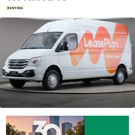
RENTING