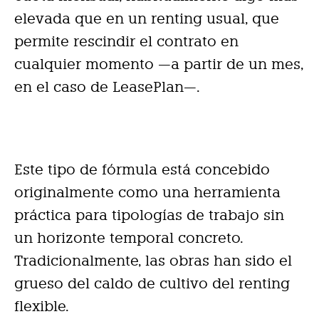
elevada que en un renting usual, que
permite rescindir el contrato en
cualquier momento —a partir de un mes,
en el caso de LeasePlan—.
Este tipo de fórmula está concebido
originalmente como una herramienta
práctica para tipologías de trabajo sin
un horizonte temporal concreto.
Tradicionalmente, las obras han sido el
grueso del caldo de cultivo del renting
flexible.