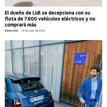
El dueño de Lidl se decepciona con su
flota de 7.600 vehículos eléctricos y no
comprará más
Redacción
-
29 de julio de 2026