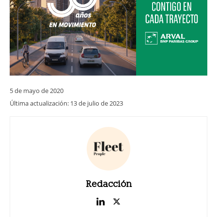
5 de mayo de 2020
Última actualización:
13 de julio de 2023
Redacción