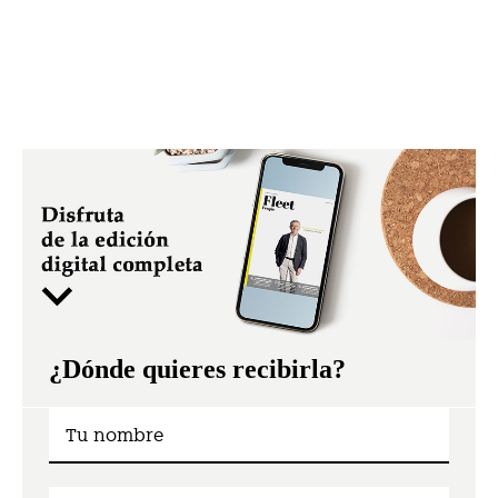
¿Dónde quieres recibirla?