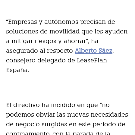
“Empresas y autónomos precisan de
soluciones de movilidad que les ayuden
a mitigar riesgos y ahorrar”, ha
asegurado al respecto
Alberto Sáez
,
consejero delegado de LeasePlan
España.
El directivo ha incidido en que “no
podemos obviar las nuevas necesidades
de negocio surgidas en este periodo de
confinamiento, con la parada de la