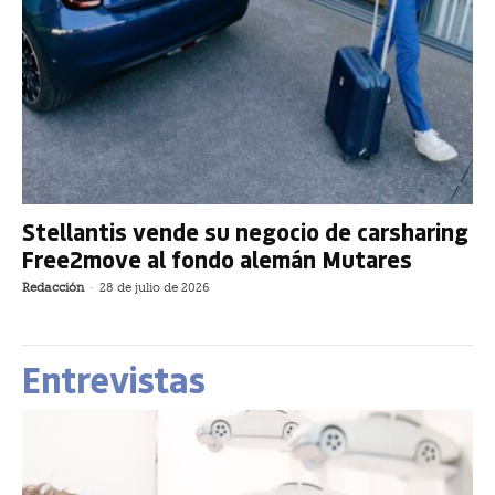
Stellantis vende su negocio de carsharing
Free2move al fondo alemán Mutares
Redacción
-
28 de julio de 2026
Entrevistas