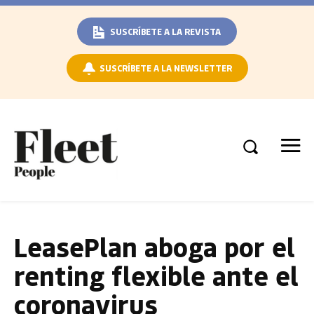
SUSCRÍBETE A LA REVISTA
SUSCRÍBETE A LA NEWSLETTER
LeasePlan aboga por el
renting flexible ante el
coronavirus