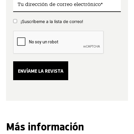
¡Suscríbeme a la lista de correo!
Más información