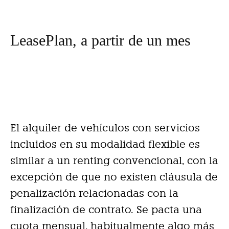
LeasePlan, a partir de un mes
El alquiler de vehículos con servicios
incluidos en su modalidad flexible es
similar a un renting convencional, con la
excepción de que no existen cláusula de
penalización relacionadas con la
finalización de contrato. Se pacta una
cuota mensual, habitualmente algo más