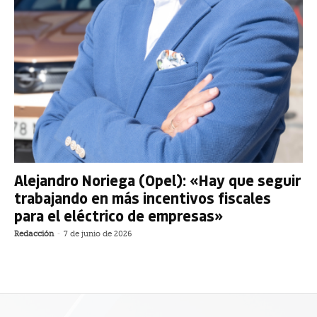
Alejandro Noriega (Opel): «Hay que seguir
trabajando en más incentivos fiscales
para el eléctrico de empresas»
Redacción
-
7 de junio de 2026