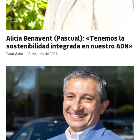
Alicia Benavent (Pascual): «Tenemos la
sostenibilidad integrada en nuestro ADN»
Juan Arús
-
12 de julio de 2026