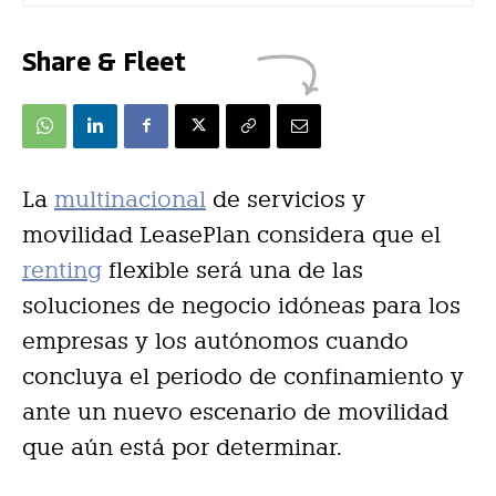
Share & Fleet
La
multinacional
de servicios y
movilidad LeasePlan considera que el
renting
flexible será una de las
soluciones de negocio idóneas para los
empresas y los autónomos cuando
concluya el periodo de confinamiento y
ante un nuevo escenario de movilidad
que aún está por determinar.