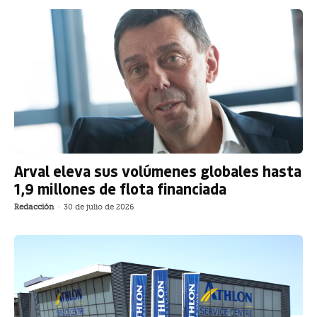
Arval eleva sus volúmenes globales hasta
1,9 millones de flota financiada
Redacción
-
30 de julio de 2026