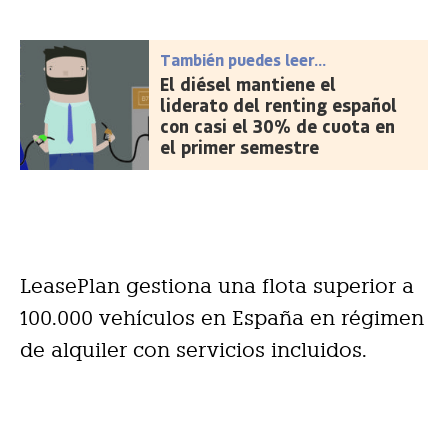
También puedes leer...
El diésel mantiene el
liderato del renting español
con casi el 30% de cuota en
el primer semestre
LeasePlan gestiona una flota superior a
100.000 vehículos en España en régimen
de alquiler con servicios incluidos.