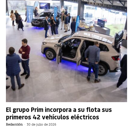
El grupo Prim incorpora a su flota sus
primeros 42 vehículos eléctricos
Redacción
-
30 de julio de 2026