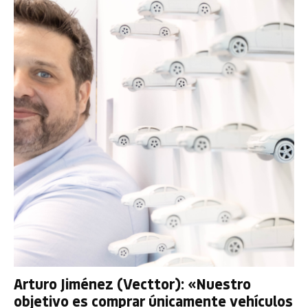
Arturo Jiménez (Vecttor): «Nuestro
objetivo es comprar únicamente vehículos