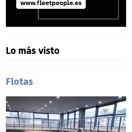
Lo más visto
Flotas