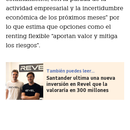
actividad empresarial y la incertidumbre
económica de los próximos meses” por
lo que estima que opciones como el
renting flexible “aportan valor y mitiga
los riesgos”.
También puedes leer...
Santander ultima una nueva
inversión en Revel que la
valoraría en 300 millones