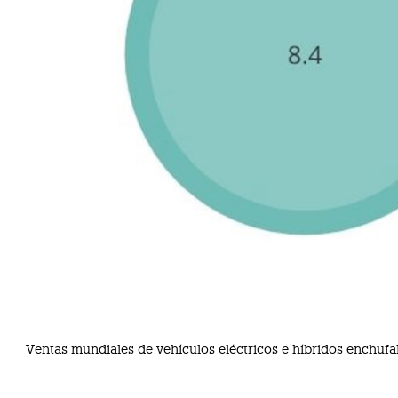
Ventas mundiales de vehículos eléctricos e híbridos enchuf