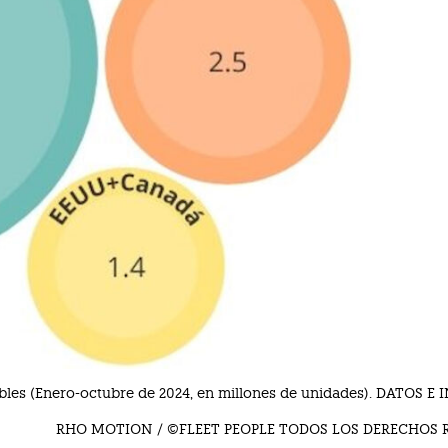
ables (Enero-octubre de 2024, en millones de unidades). DATOS E
RHO MOTION / ©FLEET PEOPLE TODOS LOS DERECHOS 