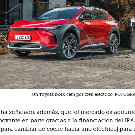
Un Toyota bZ4X cien por cien eléctrico. FOTOG
a ha señalado, además, que “el mercado estadouni
oyante en parte gracias a la financiación del IRA
para cambiar de coche hacia uno eléctrico] para 