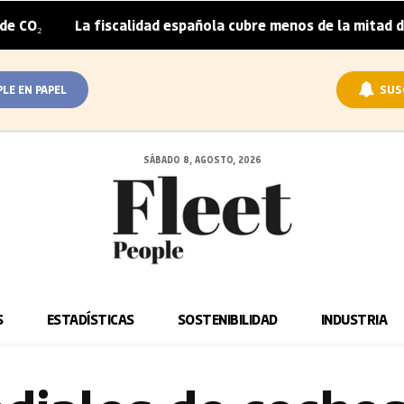
La fiscalidad española cubre menos de la mitad del sobrep
PLE EN PAPEL
SUS
SÁBADO 8, AGOSTO, 2026
S
ESTADÍSTICAS
SOSTENIBILIDAD
INDUSTRIA