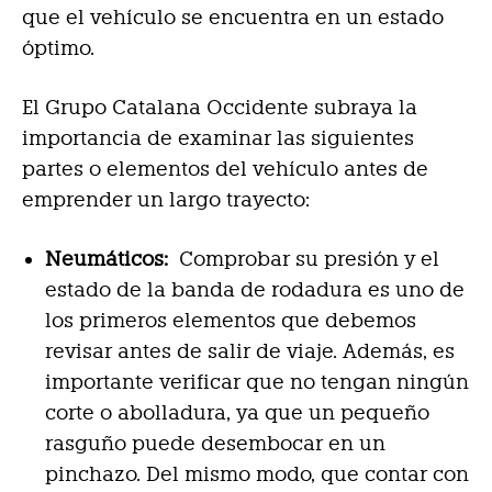
que el vehículo se encuentra en un estado
óptimo.
El Grupo Catalana Occidente subraya la
importancia de examinar las siguientes
partes o elementos del vehículo antes de
emprender un largo trayecto:
Neumáticos:
Comprobar su presión y el
estado de la banda de rodadura es uno de
los primeros elementos que debemos
revisar antes de salir de viaje. Además, es
importante verificar que no tengan ningún
corte o abolladura, ya que un pequeño
rasguño puede desembocar en un
pinchazo. Del mismo modo, que contar con