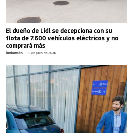
El dueño de Lidl se decepciona con su
flota de 7.600 vehículos eléctricos y no
comprará más
Redacción
-
29 de julio de 2026