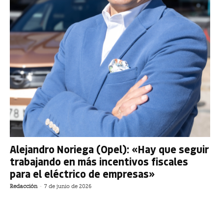
Alejandro Noriega (Opel): «Hay que seguir
trabajando en más incentivos fiscales
para el eléctrico de empresas»
Redacción
-
7 de junio de 2026