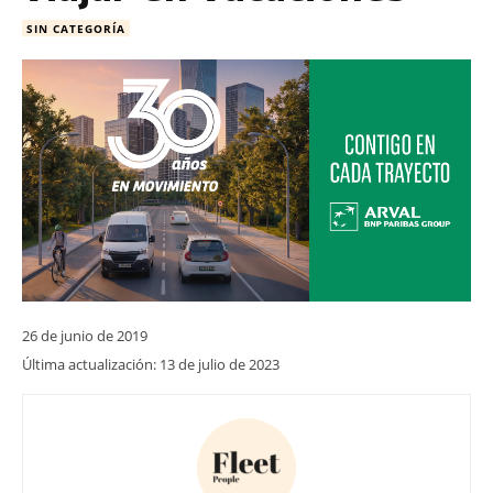
SIN CATEGORÍA
26 de junio de 2019
Última actualización:
13 de julio de 2023