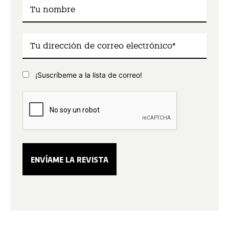
¡Suscríbeme a la lista de correo!