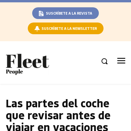
SUSCRÍBETE A LA REVISTA
SUSCRÍBETE A LA NEWSLETTER
Las partes del coche
que revisar antes de
viajar en vacaciones