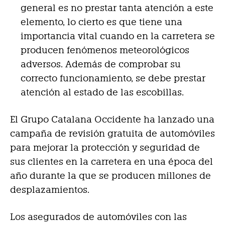
general es no prestar tanta atención a este
elemento, lo cierto es que tiene una
importancia vital cuando en la carretera se
producen fenómenos meteorológicos
adversos. Además de comprobar su
correcto funcionamiento, se debe prestar
atención al estado de las escobillas.
El Grupo Catalana Occidente ha lanzado una
campaña de revisión gratuita de automóviles
para mejorar la protección y seguridad de
sus clientes en la carretera en una época del
año durante la que se producen millones de
desplazamientos.
Los asegurados de automóviles con las