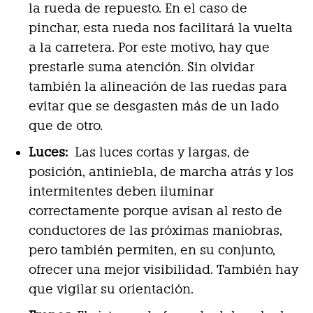
la rueda de repuesto. En el caso de
pinchar, esta rueda nos facilitará la vuelta
a la carretera. Por este motivo, hay que
prestarle suma atención. Sin olvidar
también la alineación de las ruedas para
evitar que se desgasten más de un lado
que de otro.
Luces:
Las luces cortas y largas, de
posición, antiniebla, de marcha atrás y los
intermitentes deben iluminar
correctamente porque avisan al resto de
conductores de las próximas maniobras,
pero también permiten, en su conjunto,
ofrecer una mejor visibilidad. También hay
que vigilar su orientación.