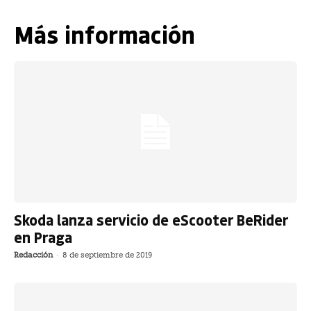
Más información
Skoda lanza servicio de eScooter BeRider
en Praga
Redacción
-
8 de septiembre de 2019