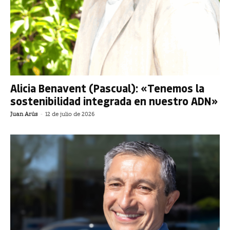
Alicia Benavent (Pascual): «Tenemos la
sostenibilidad integrada en nuestro ADN»
Juan Arús
-
12 de julio de 2026