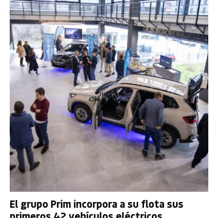
El grupo Prim incorpora a su flota sus
primeros 42 vehículos eléctricos