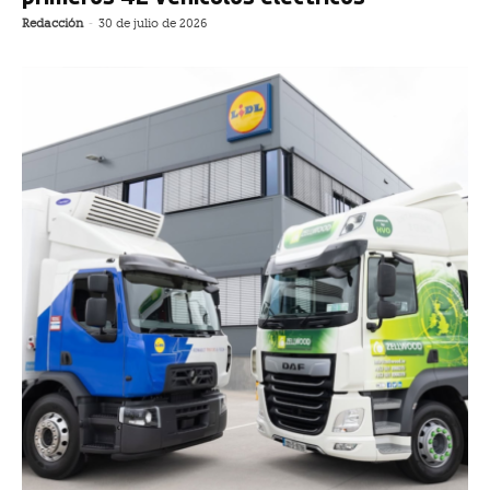
Redacción
-
30 de julio de 2026