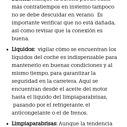
más contratiempos en invierno tampoco
no se debe descuidar en verano. Es
importante verificar que no está dañada,
así como revisar que la conexión es
buena.
Líquidos:
vigilar cómo se encuentran los
líquidos del coche es indispensable para
mantenerlo en buenas condiciones y al
mismo tiempo, para garantizar la
seguridad en la carretera. Aquí se
encuentran desde el aceite del motor
hasta el líquido del limpiaparabrisas,
pasando por el refrigerante, el
anticongelante o el de frenos.
Limpiaparabrisas:
Aunque la tendencia