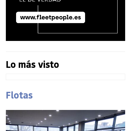
Lo más visto
Flotas