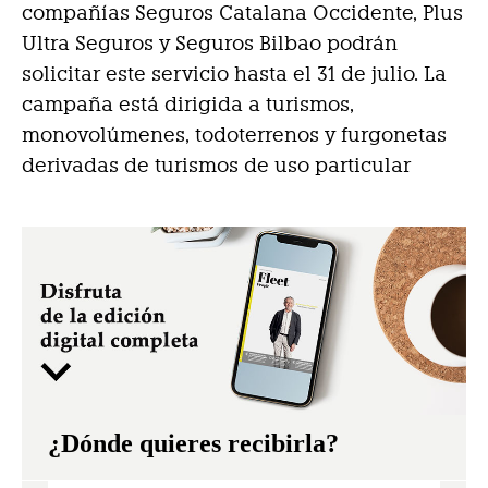
compañías Seguros Catalana Occidente, Plus
Ultra Seguros y Seguros Bilbao podrán
solicitar este servicio hasta el 31 de julio. La
campaña está dirigida a turismos,
monovolúmenes, todoterrenos y furgonetas
derivadas de turismos de uso particular
¿Dónde quieres recibirla?