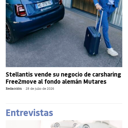
Stellantis vende su negocio de carsharing
Free2move al fondo alemán Mutares
Redacción
-
28 de julio de 2026
Entrevistas