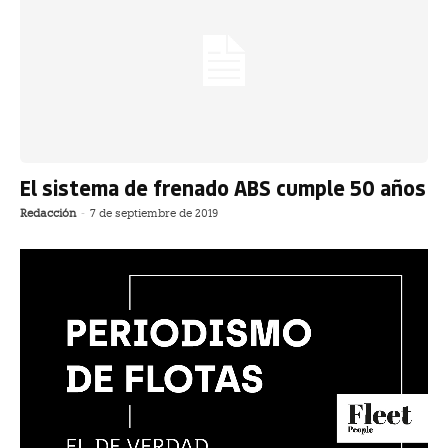
El sistema de frenado ABS cumple 50 años
Redacción
-
7 de septiembre de 2019