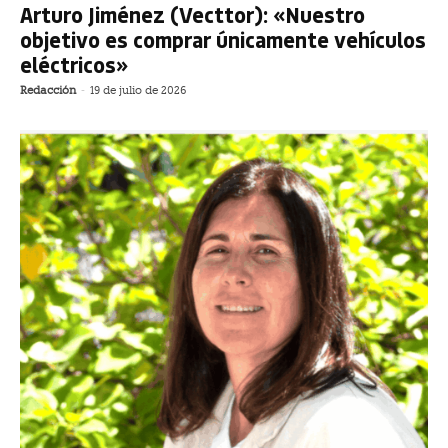
Arturo Jiménez (Vecttor): «Nuestro
objetivo es comprar únicamente vehículos
eléctricos»
Redacción
-
19 de julio de 2026