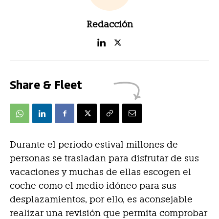
Redacción
Share & Fleet
Durante el periodo estival millones de
personas se trasladan para disfrutar de sus
vacaciones y muchas de ellas escogen el
coche como el medio idóneo para sus
desplazamientos, por ello, es aconsejable
realizar una revisión que permita comprobar