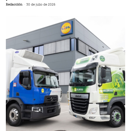
Redacción
-
30 de julio de 2026