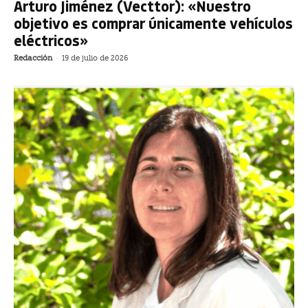
Arturo Jiménez (Vecttor): «Nuestro
objetivo es comprar únicamente vehículos
eléctricos»
Redacción
-
19 de julio de 2026