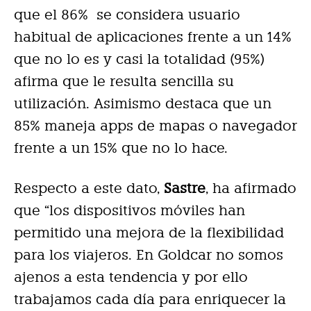
que el 86% se considera usuario
habitual de aplicaciones frente a un 14%
que no lo es y casi la totalidad (95%)
afirma que le resulta sencilla su
utilización. Asimismo destaca que un
85% maneja apps de mapas o navegador
frente a un 15% que no lo hace.
Respecto a este dato,
Sastre
, ha afirmado
que “los dispositivos móviles han
permitido una mejora de la flexibilidad
para los viajeros. En Goldcar no somos
ajenos a esta tendencia y por ello
trabajamos cada día para enriquecer la