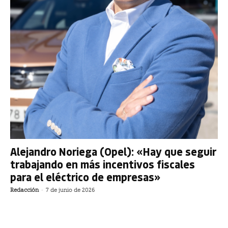
Alejandro Noriega (Opel): «Hay que seguir
trabajando en más incentivos fiscales
para el eléctrico de empresas»
Redacción
-
7 de junio de 2026