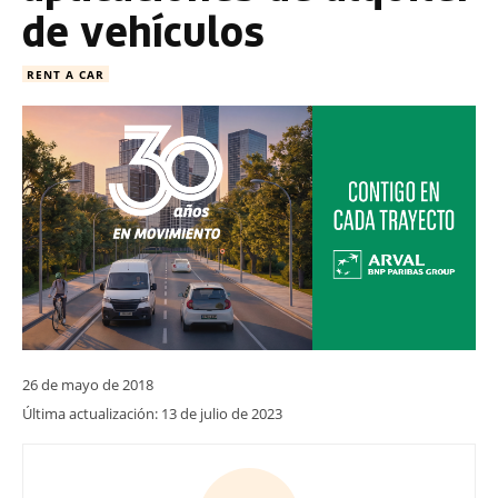
de vehículos
RENT A CAR
26 de mayo de 2018
Última actualización:
13 de julio de 2023