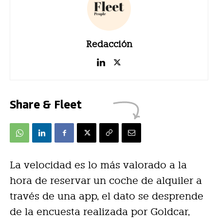
Redacción
Share & Fleet
La velocidad es lo más valorado a la
hora de reservar un coche de alquiler a
través de una app, el dato se desprende
de la encuesta realizada por Goldcar,