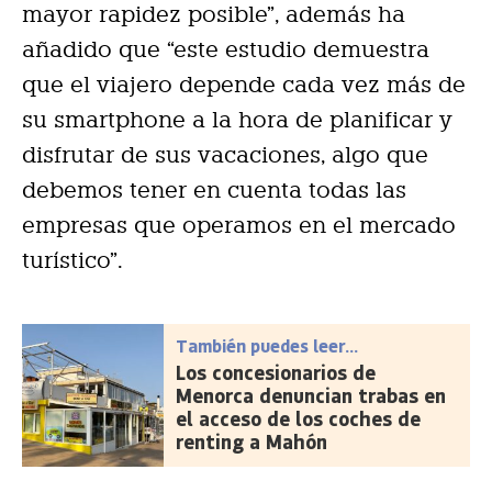
mayor rapidez posible”, además ha
añadido que “este estudio demuestra
que el viajero depende cada vez más de
su smartphone a la hora de planificar y
disfrutar de sus vacaciones, algo que
debemos tener en cuenta todas las
empresas que operamos en el mercado
turístico”.
También puedes leer...
Los concesionarios de
Menorca denuncian trabas en
el acceso de los coches de
renting a Mahón