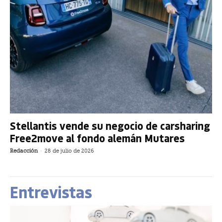
Stellantis vende su negocio de carsharing
Free2move al fondo alemán Mutares
Redacción
-
28 de julio de 2026
Entrevistas