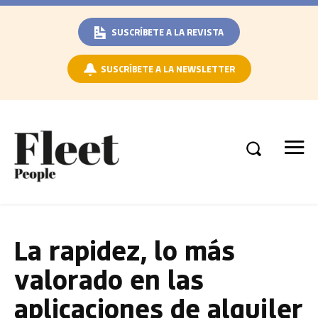
SUSCRÍBETE A LA REVISTA
SUSCRÍBETE A LA NEWSLETTER
La rapidez, lo más
valorado en las
aplicaciones de alquiler