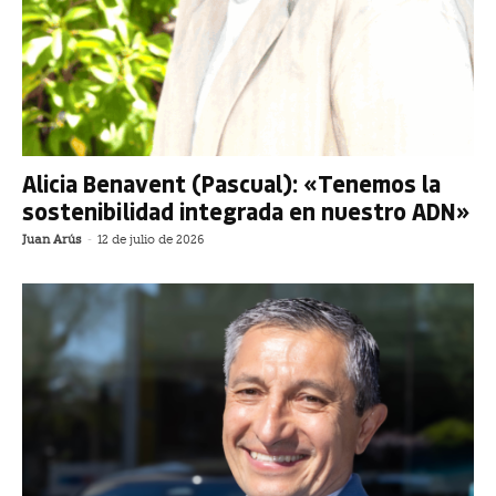
Alicia Benavent (Pascual): «Tenemos la
sostenibilidad integrada en nuestro ADN»
Juan Arús
-
12 de julio de 2026