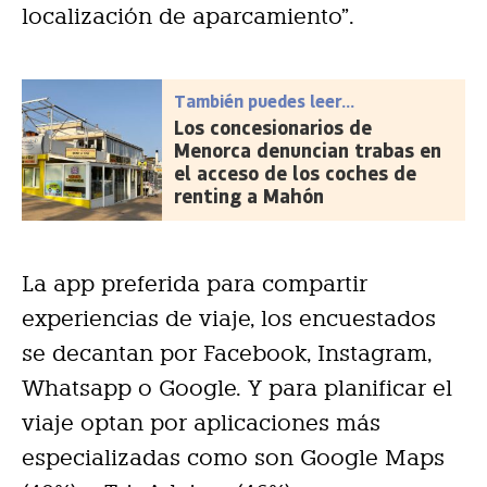
localización de aparcamiento”.
También puedes leer...
Los concesionarios de
Menorca denuncian trabas en
el acceso de los coches de
renting a Mahón
La app preferida para compartir
experiencias de viaje, los encuestados
se decantan por Facebook, Instagram,
Whatsapp o Google. Y para planificar el
viaje optan por aplicaciones más
especializadas como son Google Maps