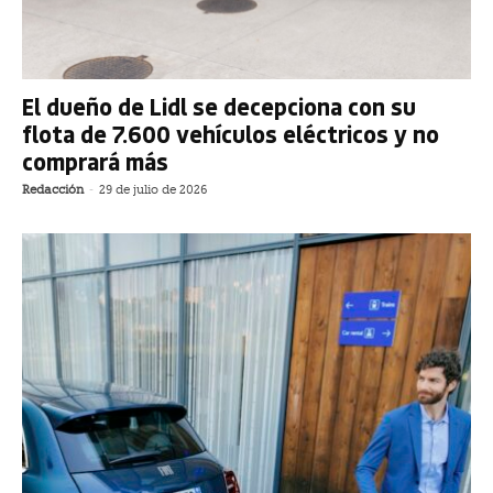
El dueño de Lidl se decepciona con su
flota de 7.600 vehículos eléctricos y no
comprará más
Redacción
-
29 de julio de 2026