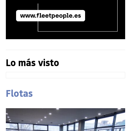
Lo más visto
Flotas