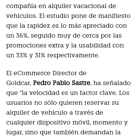
compañía en alquiler vacacional de
vehículos. El estudio pone de manifiesto
que la rapidez es lo más apreciado con
un 36%, seguido muy de cerca por las
promociones extra y la usabilidad con
un 33% y 31% respectivamente.
El eCommerce Director de
Goldcar,
Pedro Pablo Sastre
, ha señalado
que “la velocidad es un factor clave. Los
usuarios no sólo quieren reservar su
alquiler de vehículo a través de
cualquier dispositivo móvil, momento y
lugar, sino que también demandan la