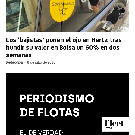
Los ‘bajistas’ ponen el ojo en Hertz tras
hundir su valor en Bolsa un 60% en dos
semanas
Redacción
-
8 de julio de 2026