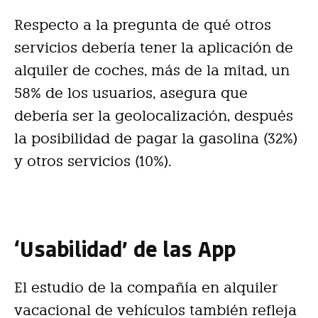
Respecto a la pregunta de qué otros
servicios debería tener la aplicación de
alquiler de coches, más de la mitad, un
58% de los usuarios, asegura que
debería ser la geolocalización, después
la posibilidad de pagar la gasolina (32%)
y otros servicios (10%).
‘Usabilidad’ de las App
El estudio de la compañía en alquiler
vacacional de vehículos también refleja