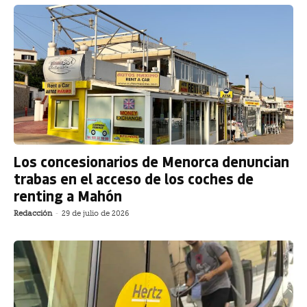
Los concesionarios de Menorca denuncian
trabas en el acceso de los coches de
renting a Mahón
Redacción
-
29 de julio de 2026