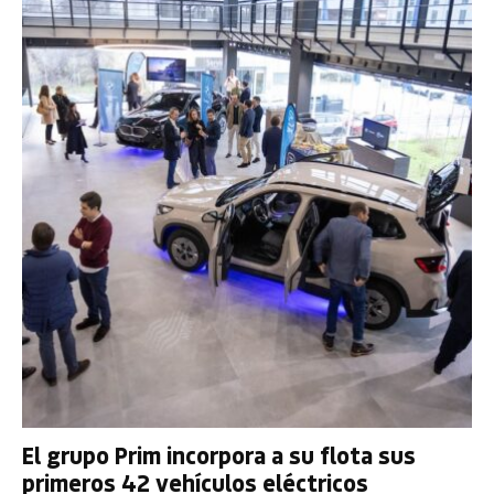
El grupo Prim incorpora a su flota sus
primeros 42 vehículos eléctricos