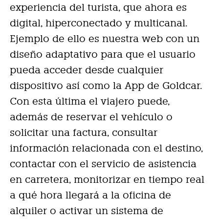
experiencia del turista, que ahora es
digital, hiperconectado y multicanal.
Ejemplo de ello es nuestra web con un
diseño adaptativo para que el usuario
pueda acceder desde cualquier
dispositivo así como la App de Goldcar.
Con esta última el viajero puede,
además de reservar el vehículo o
solicitar una factura, consultar
información relacionada con el destino,
contactar con el servicio de asistencia
en carretera, monitorizar en tiempo real
a qué hora llegará a la oficina de
alquiler o activar un sistema de