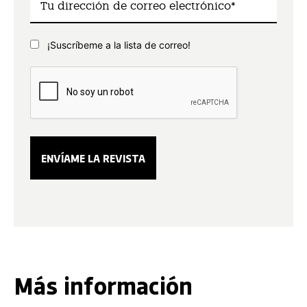
¡Suscríbeme a la lista de correo!
Más información