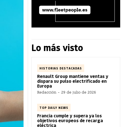
Lo más visto
HISTORIAS DESTACADAS
Renault Group mantiene ventas y
dispara su pulso electrificado en
Europa
Redacción
-
29 de julio de 2026
TOP DAILY NEWS
Francia cumple y supera ya los
objetivos europeos de recarga
eléctrica