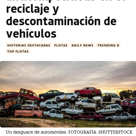
reciclaje y
descontaminación de
vehículos
HISTORIAS DESTACADAS
FLOTAS
DAILY NEWS
TRENDING D
TOP FLOTAS
Un desguace de automóviles. FOTOGRAFÍA: SHUTTERSTOCK