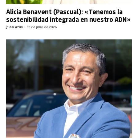
Alicia Benavent (Pascual): «Tenemos la
sostenibilidad integrada en nuestro ADN»
Juan Arús
-
12 de julio de 2026