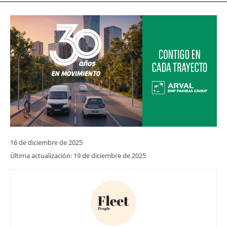
16 de diciembre de 2025
Última actualización:
19 de diciembre de 2025