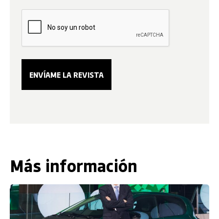
Más información