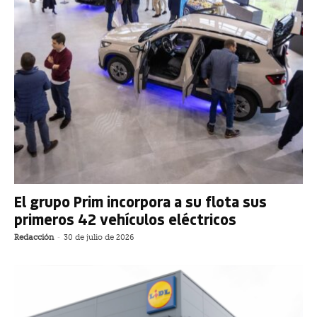
El grupo Prim incorpora a su flota sus
primeros 42 vehículos eléctricos
Redacción
-
30 de julio de 2026