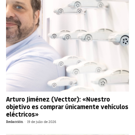
Arturo Jiménez (Vecttor): «Nuestro
objetivo es comprar únicamente vehículos
eléctricos»
Redacción
-
19 de julio de 2026