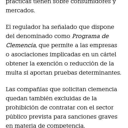
prácticas tienen sobre consumidores y
mercados.
El regulador ha señalado que dispone
del denominado como
Programa de
Clemencia
, que permite a las empresas
o asociaciones implicadas en un cártel
obtener la exención o reducción de la
multa si aportan pruebas determinantes.
Las compañías que solicitan clemencia
quedan también excluidas de la
prohibición de contratar con el sector
público prevista para sanciones graves
en materia de competencia.