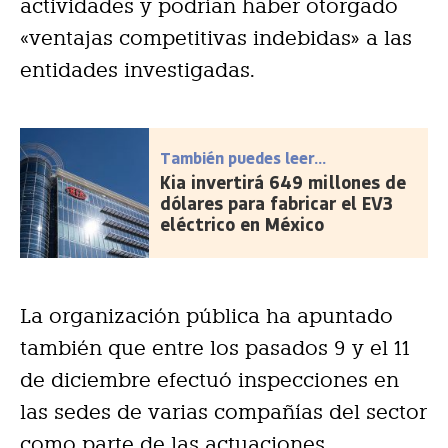
actividades y podrían haber otorgado
«ventajas competitivas indebidas» a las
entidades investigadas.
También puedes leer...
Kia invertirá 649 millones de
dólares para fabricar el EV3
eléctrico en México
La organización pública ha apuntado
también que entre los pasados 9 y el 11
de diciembre efectuó inspecciones en
las sedes de varias compañías del sector
como parte de las actuaciones