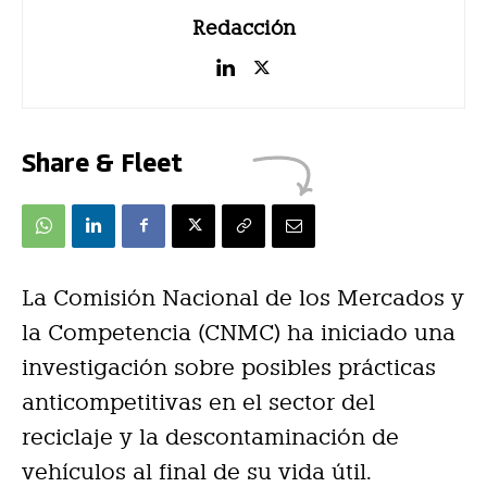
Redacción
Share & Fleet
La Comisión Nacional de los Mercados y
la Competencia (CNMC) ha iniciado una
investigación sobre posibles prácticas
anticompetitivas en el sector del
reciclaje y la descontaminación de
vehículos al final de su vida útil.