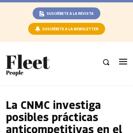
SUSCRÍBETE A LA REVISTA
SUSCRÍBETE A LA NEWSLETTER
La CNMC investiga
posibles prácticas
anticompetitivas en el