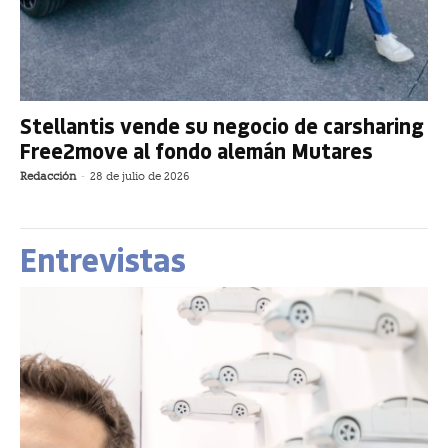
Stellantis vende su negocio de carsharing
Free2move al fondo alemán Mutares
Redacción
-
28 de julio de 2026
Entrevistas