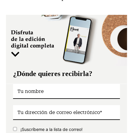
¿Dónde quieres recibirla?
¡Suscríbeme a la lista de correo!