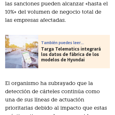
las sanciones pueden alcanzar «hasta el
10%» del volumen de negocio total de
las empresas afectadas.
También puedes leer...
Targa Telematics integrará
los datos de fábrica de los
modelos de Hyundai
El organismo ha subrayado que la
detección de cárteles continúa como
una de sus líneas de actuación
prioritarias debido al impacto que estas