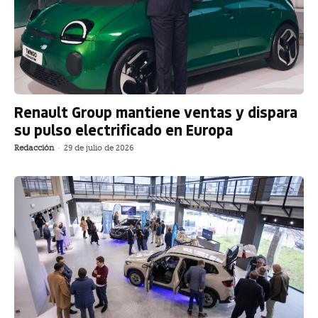
Renault Group mantiene ventas y dispara
su pulso electrificado en Europa
Redacción
-
29 de julio de 2026