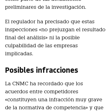
preliminares de la investigación.
El regulador ha precisado que estas
inspecciones «no prejuzgan el resultado
final del análisis» ni la posible
culpabilidad de las empresas
implicadas.
Posibles infracciones
La CNMC ha recordado que los
acuerdos entre competidores
«constituyen una infracción muy grave
de la normativa de competencia» y que