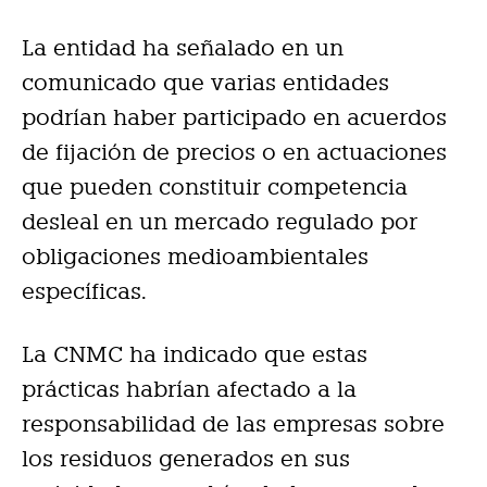
La entidad ha señalado en un
comunicado que varias entidades
podrían haber participado en acuerdos
de fijación de precios o en actuaciones
que pueden constituir competencia
desleal en un mercado regulado por
obligaciones medioambientales
específicas.
La CNMC ha indicado que estas
prácticas habrían afectado a la
responsabilidad de las empresas sobre
los residuos generados en sus