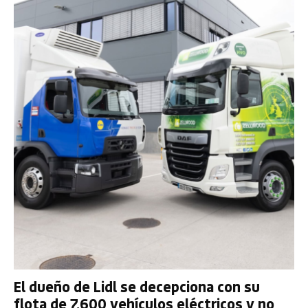
El dueño de Lidl se decepciona con su
flota de 7.600 vehículos eléctricos y no