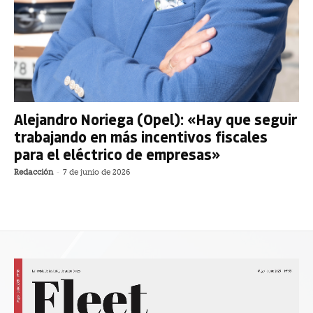
Alejandro Noriega (Opel): «Hay que seguir
trabajando en más incentivos fiscales
para el eléctrico de empresas»
Redacción
-
7 de junio de 2026