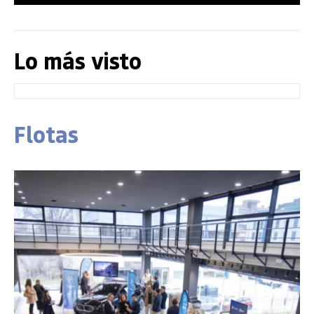
Lo más visto
Flotas