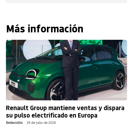
Más información
Renault Group mantiene ventas y dispara
su pulso electrificado en Europa
Redacción
-
29 de julio de 2026