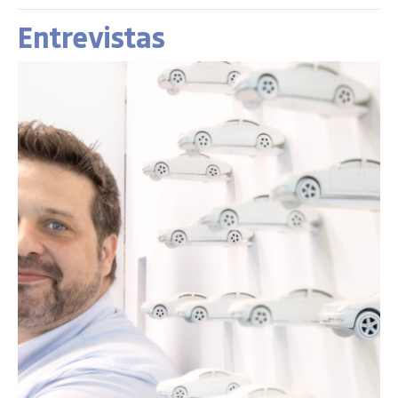
Entrevistas