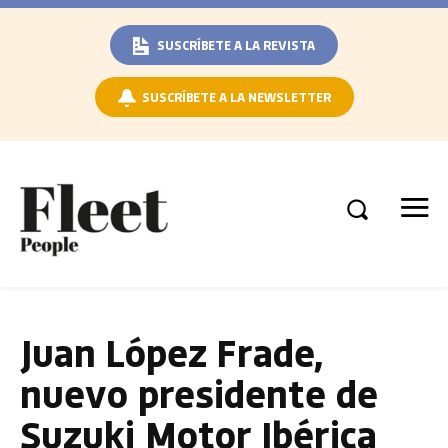
SUSCRÍBETE A LA REVISTA
SUSCRÍBETE A LA NEWSLETTER
Juan López Frade,
nuevo presidente de
Suzuki Motor Ibérica