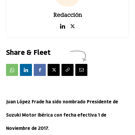
Redacción
Share & Fleet
Juan López Frade ha sido nombrado Presidente de
Suzuki Motor Ibérica con fecha efectiva 1 de
Noviembre de 2017.