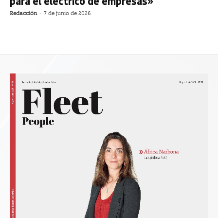
para el eléctrico de empresas»
Redacción
-
7 de junio de 2026