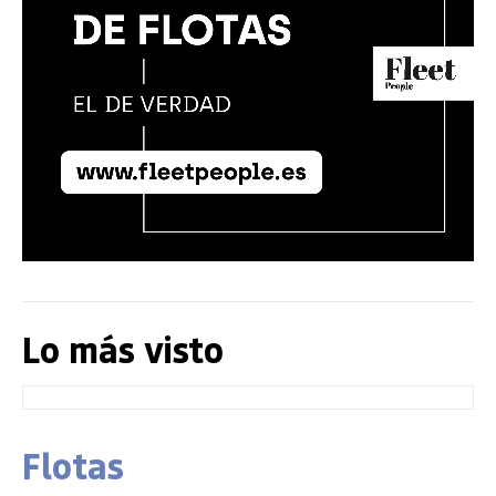
Lo más visto
Flotas