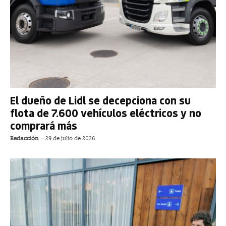
El dueño de Lidl se decepciona con su
flota de 7.600 vehículos eléctricos y no
comprará más
Redacción
-
29 de julio de 2026