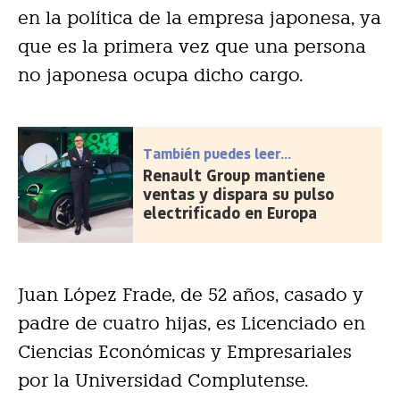
en la política de la empresa japonesa, ya
que es la primera vez que una persona
no japonesa ocupa dicho cargo.
También puedes leer...
Renault Group mantiene
ventas y dispara su pulso
electrificado en Europa
Juan López Frade, de 52 años, casado y
padre de cuatro hijas, es Licenciado en
Ciencias Económicas y Empresariales
por la Universidad Complutense.