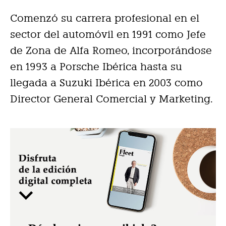
Comenzó su carrera profesional en el
sector del automóvil en 1991 como Jefe
de Zona de Alfa Romeo, incorporándose
en 1993 a Porsche Ibérica hasta su
llegada a Suzuki Ibérica en 2003 como
Director General Comercial y Marketing.