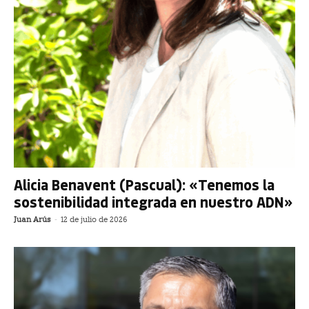
Alicia Benavent (Pascual): «Tenemos la
sostenibilidad integrada en nuestro ADN»
Juan Arús
-
12 de julio de 2026