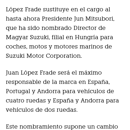
López Frade sustituye en el cargo al
hasta ahora Presidente Jun Mitsubori,
que ha sido nombrado Director de
Magyar Suzuki, filial en Hungría para
coches, motos y motores marinos de
Suzuki Motor Corporation.
Juan López Frade será el máximo
responsable de la marca en España,
Portugal y Andorra para vehículos de
cuatro ruedas y España y Andorra para
vehículos de dos ruedas.
Este nombramiento supone un cambio