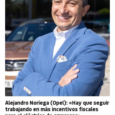
Alejandro Noriega (Opel): «Hay que seguir
trabajando en más incentivos fiscales