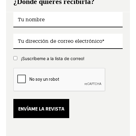
¿Dónde quieres recibirla?
¡Suscríbeme a la lista de correo!