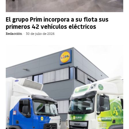
El grupo Prim incorpora a su flota sus
primeros 42 vehículos eléctricos
Redacción
-
30 de julio de 2026