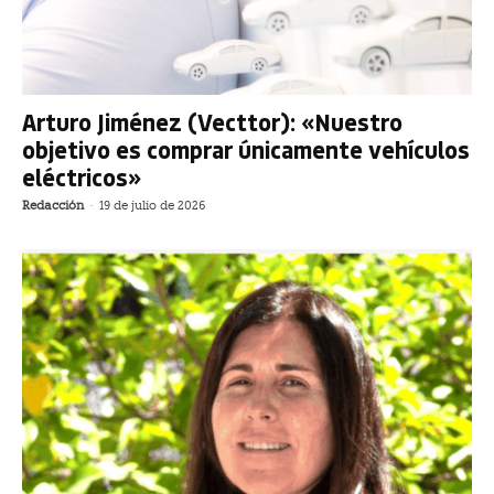
Arturo Jiménez (Vecttor): «Nuestro
objetivo es comprar únicamente vehículos
eléctricos»
Redacción
-
19 de julio de 2026