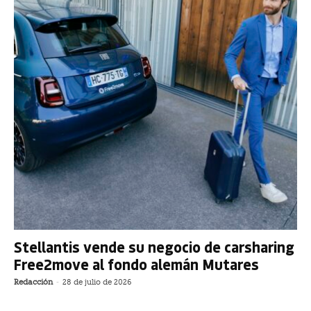
Stellantis vende su negocio de carsharing
Free2move al fondo alemán Mutares
Redacción
-
28 de julio de 2026