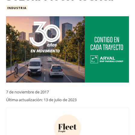
INDUSTRIA
7 de noviembre de 2017
Última actualización:
13 de julio de 2023