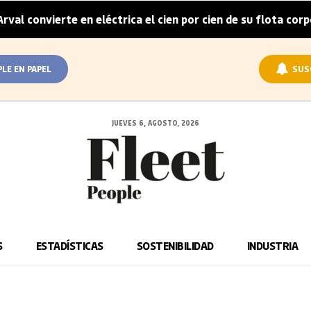
ierte en eléctrica el cien por cien de su flota corporativa e
PLE EN PAPEL
SUS
JUEVES 6, AGOSTO, 2026
S
ESTADÍSTICAS
SOSTENIBILIDAD
INDUSTRIA