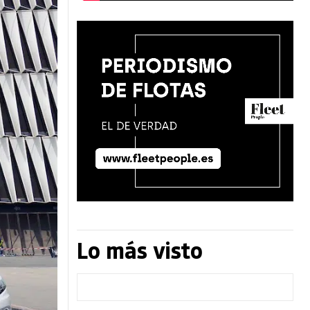
Lo más visto