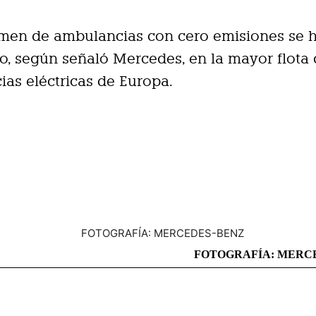
umen de ambulancias con cero emisiones se 
o, según señaló Mercedes, en la mayor flota
as eléctricas de Europa.
FOTOGRAFÍA: MERC