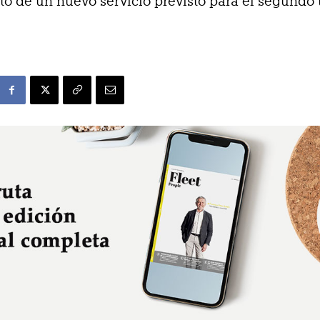
o de un nuevo servicio previsto para el segundo 