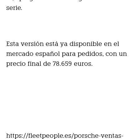
serie.
Esta versión está ya disponible en el
mercado español para pedidos, con un
precio final de 78.659 euros.
https://fleetpeople.es/porsche-ventas-