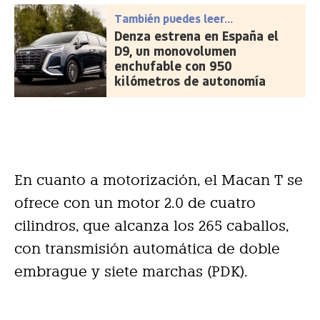
También puedes leer...
Denza estrena en España el
D9, un monovolumen
enchufable con 950
kilómetros de autonomía
En cuanto a motorización, el Macan T se
ofrece con un motor 2.0 de cuatro
cilindros, que alcanza los 265 caballos,
con transmisión automática de doble
embrague y siete marchas (PDK).