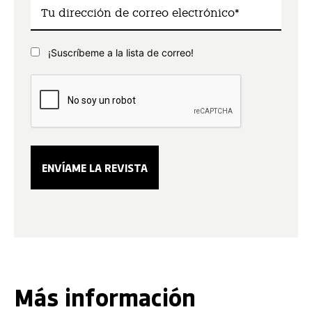
¡Suscríbeme a la lista de correo!
Más información