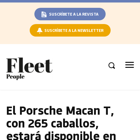
SUSCRÍBETE A LA REVISTA
SUSCRÍBETE A LA NEWSLETTER
El Porsche Macan T,
con 265 caballos,
estará disponible en