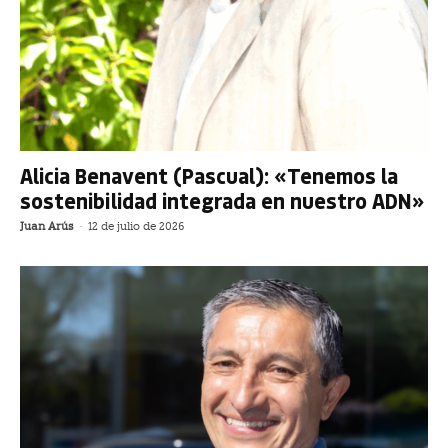
Alicia Benavent (Pascual): «Tenemos la
sostenibilidad integrada en nuestro ADN»
Juan Arús
-
12 de julio de 2026