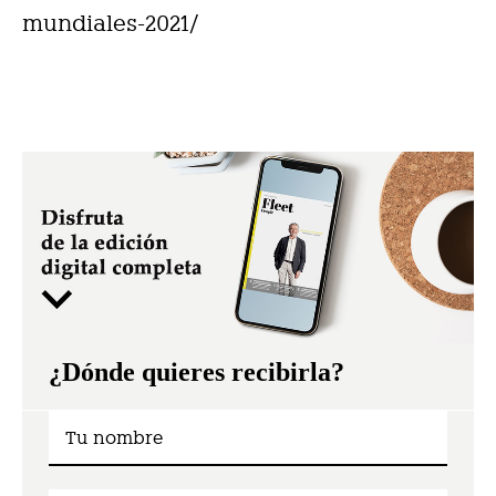
mundiales-2021/
¿Dónde quieres recibirla?