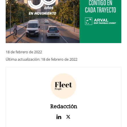
18 de febrero de 2022
Última actualización:
18 de febrero de 2022
Redacción