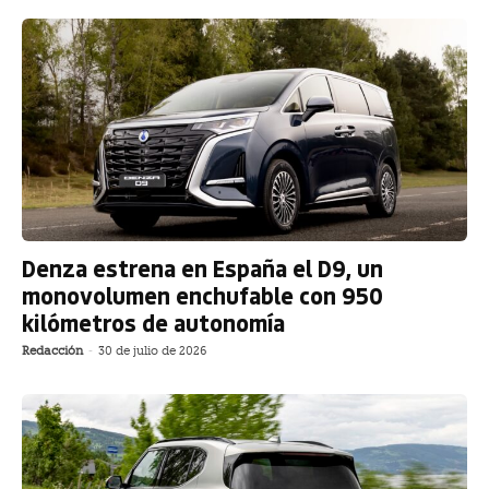
Denza estrena en España el D9, un
monovolumen enchufable con 950
kilómetros de autonomía
Redacción
-
30 de julio de 2026