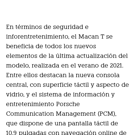
En términos de seguridad e
inforentretenimiento, el Macan T se
beneficia de todos los nuevos
elementos de la última actualización del
modelo, realizada en el verano de 2021.
Entre ellos destacan la nueva consola
central, con superficie táctil y aspecto de
vidrio, y el sistema de información y
entretenimiento Porsche
Communication Management (PCM),
que dispone de una pantalla táctil de
10,9 pulgadas con navegación online de