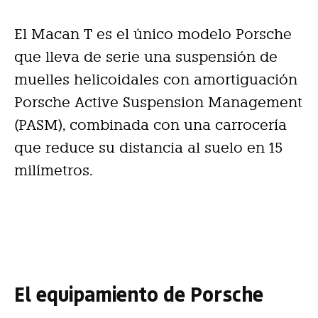
El Macan T es el único modelo Porsche
que lleva de serie una suspensión de
muelles helicoidales con amortiguación
Porsche Active Suspension Management
(PASM), combinada con una carrocería
que reduce su distancia al suelo en 15
milímetros.
El equipamiento de Porsche