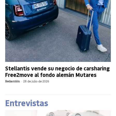
Stellantis vende su negocio de carsharing
Free2move al fondo alemán Mutares
Redacción
-
28 de julio de 2026
Entrevistas