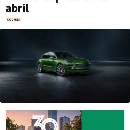
abril
COCHES