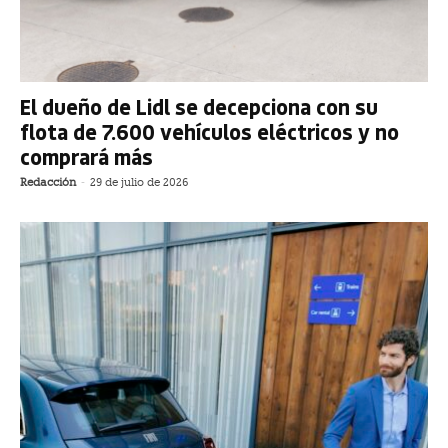
El dueño de Lidl se decepciona con su
flota de 7.600 vehículos eléctricos y no
comprará más
Redacción
-
29 de julio de 2026