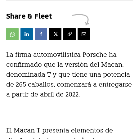
Share & Fleet
La firma automovilística Porsche ha
confirmado que la versión del Macan,
denominada T y que tiene una potencia
de 265 caballos, comenzará a entregarse
a partir de abril de 2022.
El Macan T presenta elementos de