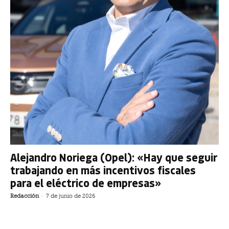
Alejandro Noriega (Opel): «Hay que seguir
trabajando en más incentivos fiscales
para el eléctrico de empresas»
Redacción
-
7 de junio de 2026