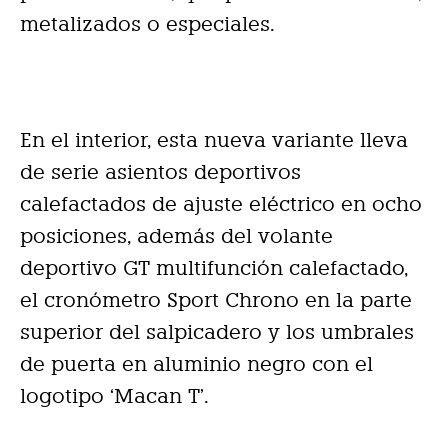
metalizados o especiales.
En el interior, esta nueva variante lleva
de serie asientos deportivos
calefactados de ajuste eléctrico en ocho
posiciones, además del volante
deportivo GT multifunción calefactado,
el cronómetro Sport Chrono en la parte
superior del salpicadero y los umbrales
de puerta en aluminio negro con el
logotipo ‘Macan T’.