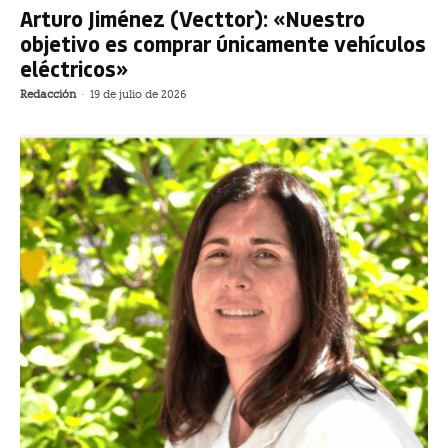
Arturo Jiménez (Vecttor): «Nuestro
objetivo es comprar únicamente vehículos
eléctricos»
Redacción
-
19 de julio de 2026