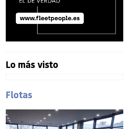
Lo más visto
Flotas