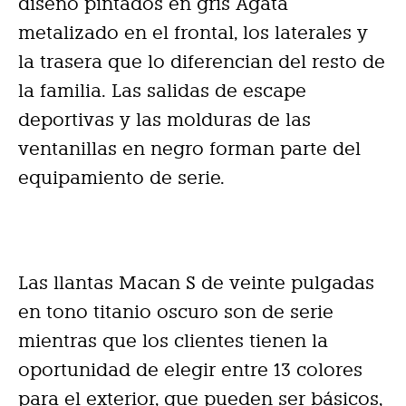
diseño pintados en gris Ágata
metalizado en el frontal, los laterales y
la trasera que lo diferencian del resto de
la familia. Las salidas de escape
deportivas y las molduras de las
ventanillas en negro forman parte del
equipamiento de serie.
Las llantas Macan S de veinte pulgadas
en tono titanio oscuro son de serie
mientras que los clientes tienen la
oportunidad de elegir entre 13 colores
para el exterior, que pueden ser básicos,