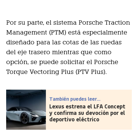
Por su parte, el sistema Porsche Traction
Management (PTM) está especialmente
diseñado para las cotas de las ruedas
del eje trasero mientras que como
opción, se puede solicitar el Porsche
Torque Vectoring Plus (PTV Plus).
También puedes leer...
Lexus estrena el LFA Concept
y confirma su devoción por el
deportivo eléctrico