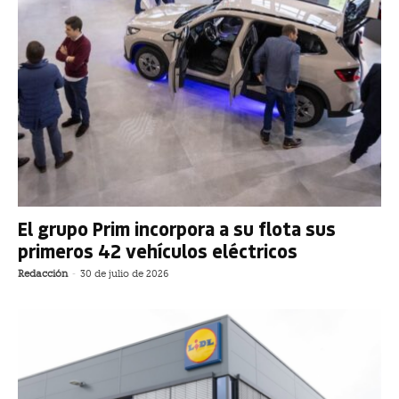
El grupo Prim incorpora a su flota sus
primeros 42 vehículos eléctricos
Redacción
-
30 de julio de 2026