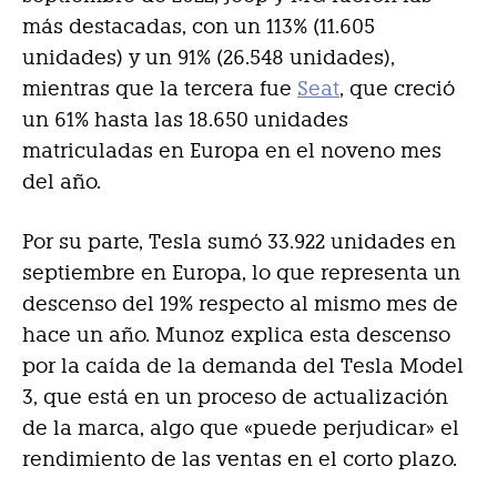
más destacadas, con un 113% (11.605
unidades) y un 91% (26.548 unidades),
mientras que la tercera fue
Seat
, que creció
un 61% hasta las 18.650 unidades
matriculadas en Europa en el noveno mes
del año.
Por su parte, Tesla sumó 33.922 unidades en
septiembre en Europa, lo que representa un
descenso del 19% respecto al mismo mes de
hace un año. Munoz explica esta descenso
por la caída de la demanda del Tesla Model
3, que está en un proceso de actualización
de la marca, algo que «puede perjudicar» el
rendimiento de las ventas en el corto plazo.