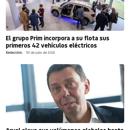
El grupo Prim incorpora a su flota sus
primeros 42 vehículos eléctricos
Redacción
-
30 de julio de 2026