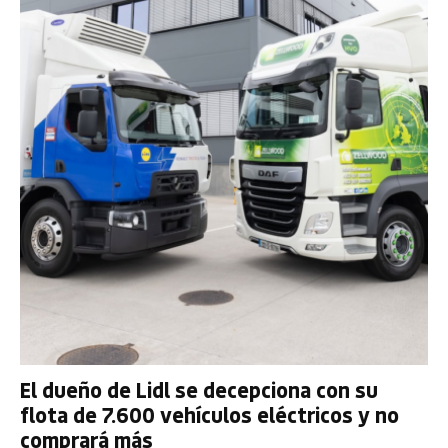
El dueño de Lidl se decepciona con su
flota de 7.600 vehículos eléctricos y no
comprará más