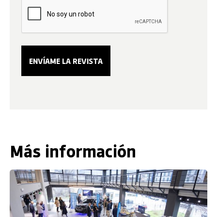
Más información