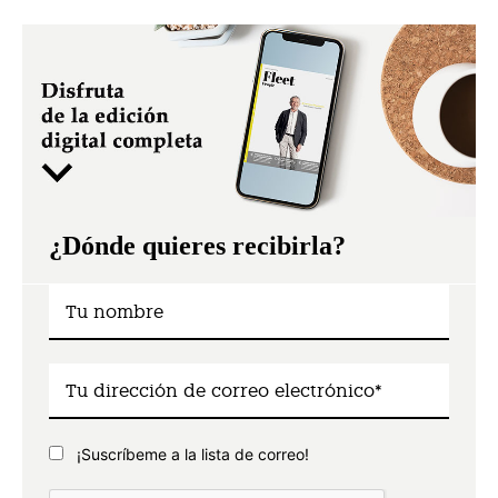
¿Dónde quieres recibirla?
¡Suscríbeme a la lista de correo!