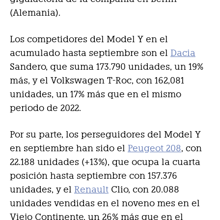
(Alemania).
Los competidores del Model Y en el
acumulado hasta septiembre son el
Dacia
Sandero, que suma 173.790 unidades, un 19%
más, y el Volkswagen T-Roc, con 162,081
unidades, un 17% más que en el mismo
periodo de 2022.
Por su parte, los perseguidores del Model Y
en septiembre han sido el
Peugeot 208
, con
22.188 unidades (+13%), que ocupa la cuarta
posición hasta septiembre con 157.376
unidades, y el
Renault
Clio, con 20.088
unidades vendidas en el noveno mes en el
Viejo Continente, un 26% más que en el