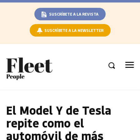
SUSCRÍBETE A LA REVISTA
SUSCRÍBETE A LA NEWSLETTER
El Model Y de Tesla
repite como el
automóvil de más