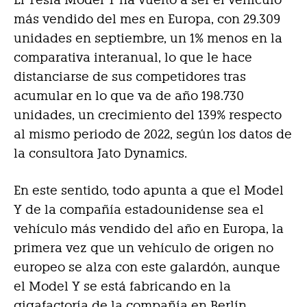
más vendido del mes en Europa, con 29.309
unidades en septiembre, un 1% menos en la
comparativa interanual, lo que le hace
distanciarse de sus competidores tras
acumular en lo que va de año 198.730
unidades, un crecimiento del 139% respecto
al mismo periodo de 2022, según los datos de
la consultora Jato Dynamics.
En este sentido, todo apunta a que el Model
Y de la compañía estadounidense sea el
vehículo más vendido del año en Europa, la
primera vez que un vehículo de origen no
europeo se alza con este galardón, aunque
el Model Y se está fabricando en la
gigafactoría de la compañía en Berlín