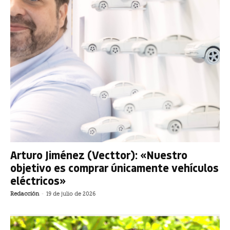
Arturo Jiménez (Vecttor): «Nuestro
objetivo es comprar únicamente vehículos
eléctricos»
Redacción
-
19 de julio de 2026