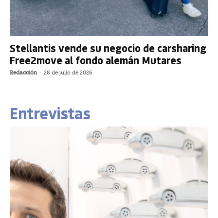
Stellantis vende su negocio de carsharing
Free2move al fondo alemán Mutares
Redacción
-
28 de julio de 2026
Entrevistas