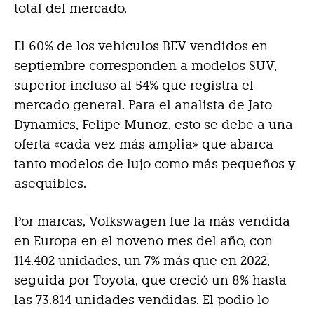
total del mercado.
El 60% de los vehículos BEV vendidos en
septiembre corresponden a modelos SUV,
superior incluso al 54% que registra el
mercado general. Para el analista de Jato
Dynamics, Felipe Munoz, esto se debe a una
oferta «cada vez más amplia» que abarca
tanto modelos de lujo como más pequeños y
asequibles.
Por marcas, Volkswagen fue la más vendida
en Europa en el noveno mes del año, con
114.402 unidades, un 7% más que en 2022,
seguida por Toyota, que creció un 8% hasta
las 73.814 unidades vendidas. El podio lo