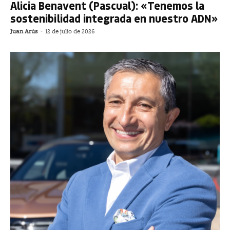
Alicia Benavent (Pascual): «Tenemos la
sostenibilidad integrada en nuestro ADN»
Juan Arús
-
12 de julio de 2026