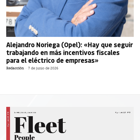
Alejandro Noriega (Opel): «Hay que seguir
trabajando en más incentivos fiscales
para el eléctrico de empresas»
Redacción
-
7 de junio de 2026