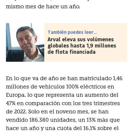
mismo mes de hace un año.
También puedes leer...
Arval eleva sus volúmenes
globales hasta 1,9 millones
de flota financiada
En lo que va de año se han matriculado 1,46
millones de vehículos 100% eléctricos en
Europa, lo que representa un aumento del
47% en comparación con los tres trimestres
de 2022. Solo en el noveno mes, se han
vendido 186.380 unidades, un 13% más que
hace un año y una cuota del 16,1% sobre el