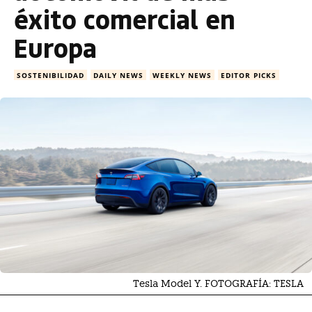
éxito comercial en
Europa
SOSTENIBILIDAD
DAILY NEWS
WEEKLY NEWS
EDITOR PICKS
Tesla Model Y. FOTOGRAFÍA: TESLA