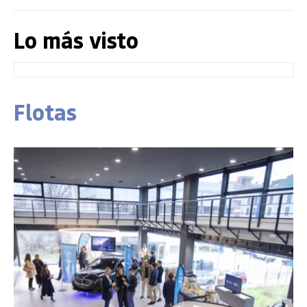
Lo más visto
Flotas