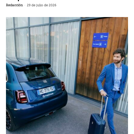
Redacción
-
29 de julio de 2026