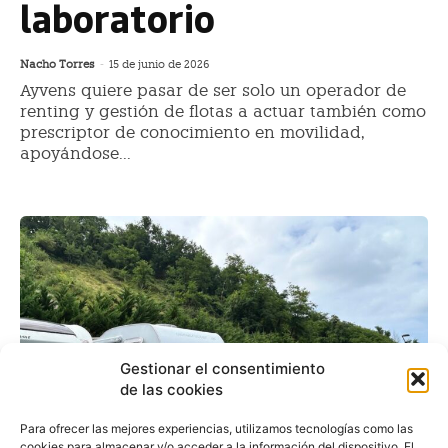
laboratorio
Nacho Torres
-
15 de junio de 2026
Ayvens quiere pasar de ser solo un operador de
renting y gestión de flotas a actuar también como
prescriptor de conocimiento en movilidad,
apoyándose...
Gestionar el consentimiento
de las cookies
Para ofrecer las mejores experiencias, utilizamos tecnologías como las
cookies para almacenar y/o acceder a la información del dispositivo. El