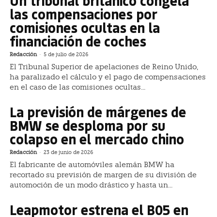
Un tribunal británico congela
las compensaciones por
comisiones ocultas en la
financiación de coches
Redacción
-
5 de julio de 2026
El Tribunal Superior de apelaciones de Reino Unido,
ha paralizado el cálculo y el pago de compensaciones
en el caso de las comisiones ocultas...
La previsión de márgenes de
BMW se desploma por su
colapso en el mercado chino
Redacción
-
23 de junio de 2026
El fabricante de automóviles alemán BMW ha
recortado su previsión de margen de su división de
automoción de un modo drástico y hasta un...
Leapmotor estrena el B05 en