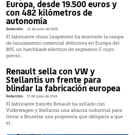
Europa, desde 19.500 euros y
con 482 kilómetros de
autonomía
Redacción
-
22 de junio de 2026
El fabricante chino Leapmotor ha mostrado la rampa
de lanzamiento comercial definitiva en Europa del
B05, un hatchback eléctrico de segmento C cuyo
precio...
Renault sella con VW y
Stellantis un frente para
blindar la fabricación europea
Redacción
-
17 de junio de 2026
El fabricante francés Renault ha sellado con
Volkswagen y Stellantis una alianza industrial para
llevar a Bruselas una propuesta que obligaría a que
el...