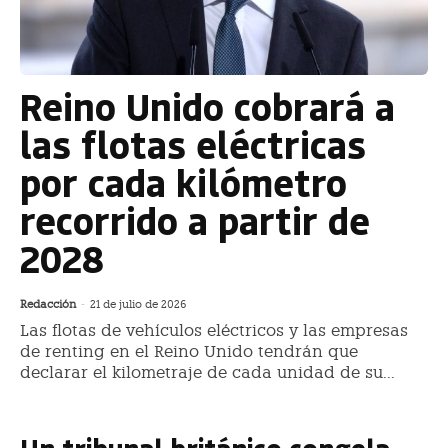
Reino Unido cobrará a
las flotas eléctricas
por cada kilómetro
recorrido a partir de
2028
Redacción
-
21 de julio de 2026
Las flotas de vehículos eléctricos y las empresas
de renting en el Reino Unido tendrán que
declarar el kilometraje de cada unidad de su...