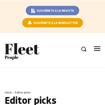
SUSCRÍBETE A LA REVISTA
SUSCRÍBETE A LA NEWSLETTER
Inicio
Editor picks
Editor picks