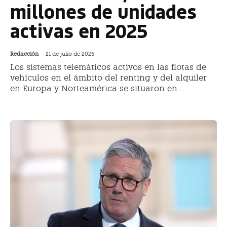
millones de unidades
activas en 2025
Redacción
-
21 de julio de 2026
Los sistemas telemáticos activos en las flotas de
vehículos en el ámbito del renting y del alquiler
en Europa y Norteamérica se situaron en...