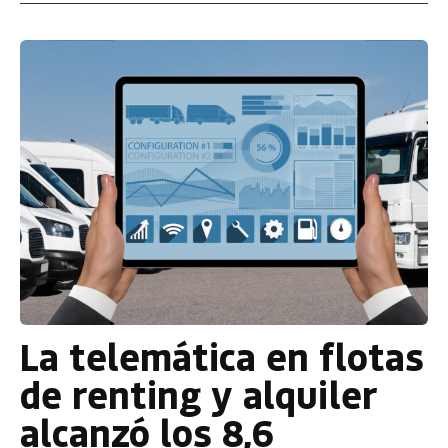
La telemática en flotas
de renting y alquiler
alcanzó los 8,6