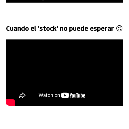
Cuando el 'stock' no puede esperar 😉