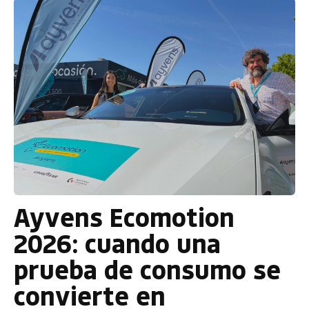
Ayvens Ecomotion
2026: cuando una
prueba de consumo se
convierte en