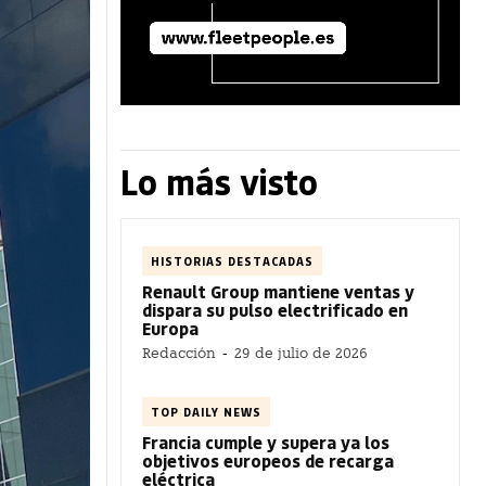
Lo más visto
HISTORIAS DESTACADAS
Renault Group mantiene ventas y
dispara su pulso electrificado en
Europa
Redacción
-
29 de julio de 2026
TOP DAILY NEWS
Francia cumple y supera ya los
objetivos europeos de recarga
eléctrica