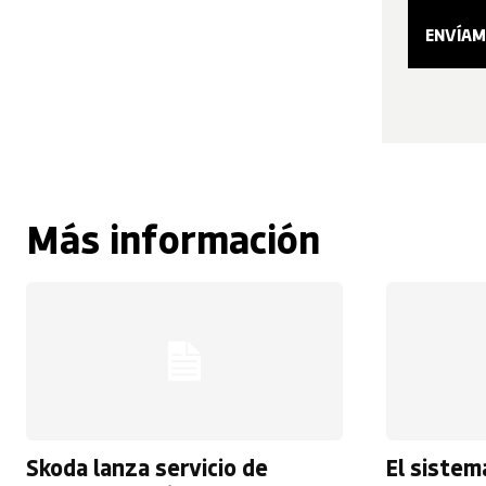
Más información
Skoda lanza servicio de
El sistem