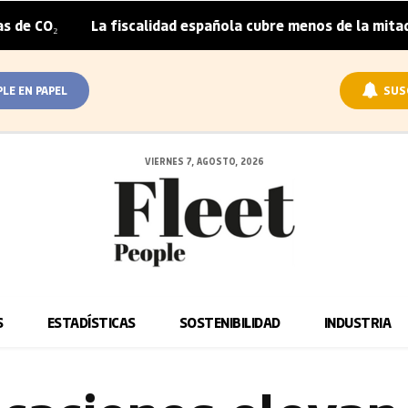
La fiscalidad española cubre menos de la mitad del sobrep
PLE EN PAPEL
SUS
VIERNES 7, AGOSTO, 2026
S
ESTADÍSTICAS
SOSTENIBILIDAD
INDUSTRIA