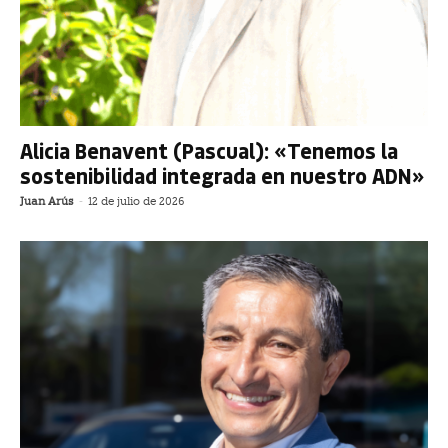
Alicia Benavent (Pascual): «Tenemos la
sostenibilidad integrada en nuestro ADN»
Juan Arús
-
12 de julio de 2026