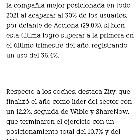
la compañía mejor posicionada en todo
2021 al acaparar al 30% de los usuarios,
por delante de Acciona (29,8%), si bien
esta última logró superar a la primera en
el último trimestre del año, registrando
un uso del 36,4%.
Respecto a los coches, destaca Zity, que
finalizó el año como líder del sector con
un 12,2%, seguida de Wible y ShareNow,
que terminaron el ejercicio con un
posicionamiento total del 10,7% y del