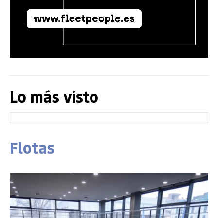
Lo más visto
Flotas