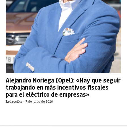
Alejandro Noriega (Opel): «Hay que seguir
trabajando en más incentivos fiscales
para el eléctrico de empresas»
Redacción
-
7 de junio de 2026