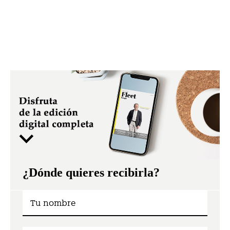
¿Dónde quieres recibirla?