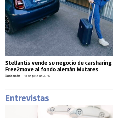
Stellantis vende su negocio de carsharing
Free2move al fondo alemán Mutares
Redacción
-
28 de julio de 2026
Entrevistas