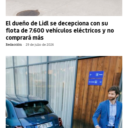
El dueño de Lidl se decepciona con su
flota de 7.600 vehículos eléctricos y no
comprará más
Redacción
-
29 de julio de 2026