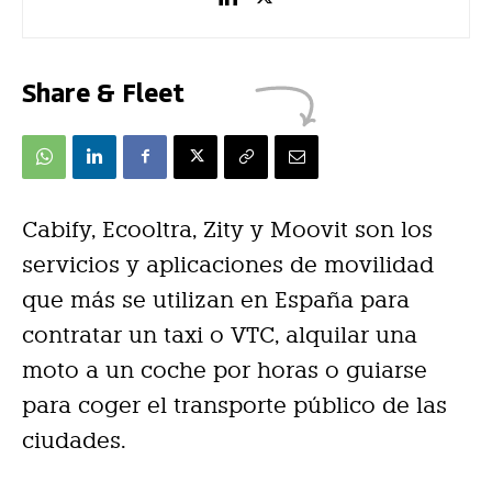
Share & Fleet
Cabify, Ecooltra, Zity y Moovit son los
servicios y aplicaciones de movilidad
que más se utilizan en España para
contratar un taxi o VTC, alquilar una
moto a un coche por horas o guiarse
para coger el transporte público de las
ciudades.