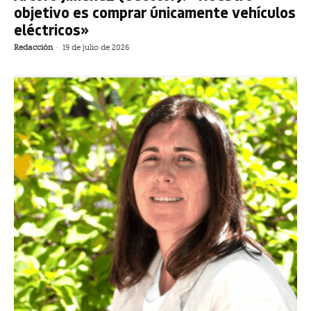
objetivo es comprar únicamente vehículos
eléctricos»
Redacción
-
19 de julio de 2026