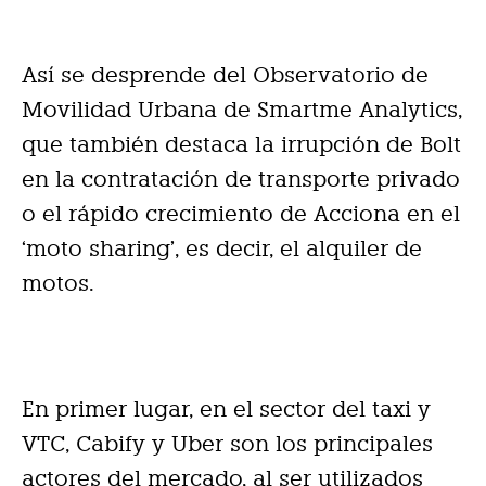
Así se desprende del Observatorio de
Movilidad Urbana de Smartme Analytics,
que también destaca la irrupción de Bolt
en la contratación de transporte privado
o el rápido crecimiento de Acciona en el
‘moto sharing’, es decir, el alquiler de
motos.
En primer lugar, en el sector del taxi y
VTC, Cabify y Uber son los principales
actores del mercado, al ser utilizados