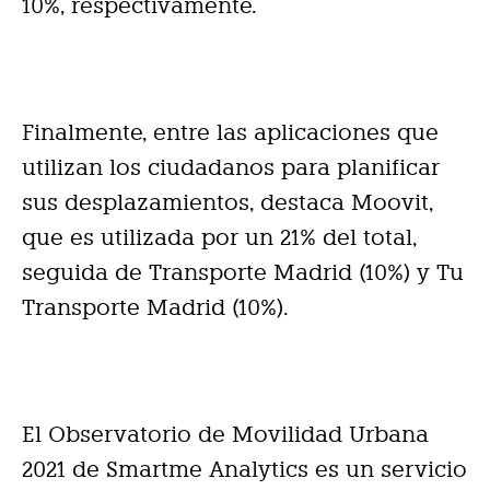
10%, respectivamente.
Finalmente, entre las aplicaciones que
utilizan los ciudadanos para planificar
sus desplazamientos, destaca Moovit,
que es utilizada por un 21% del total,
seguida de Transporte Madrid (10%) y Tu
Transporte Madrid (10%).
El Observatorio de Movilidad Urbana
2021 de Smartme Analytics es un servicio