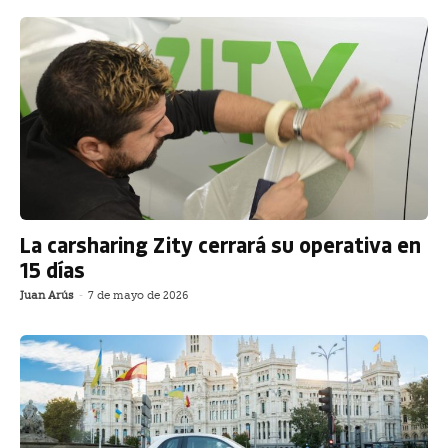
La carsharing Zity cerrará su operativa en
15 días
Juan Arús
-
7 de mayo de 2026