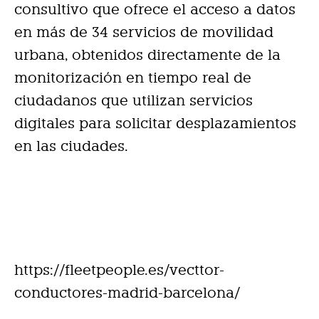
consultivo que ofrece el acceso a datos
en más de 34 servicios de movilidad
urbana, obtenidos directamente de la
monitorización en tiempo real de
ciudadanos que utilizan servicios
digitales para solicitar desplazamientos
en las ciudades.
https://fleetpeople.es/vecttor-
conductores-madrid-barcelona/