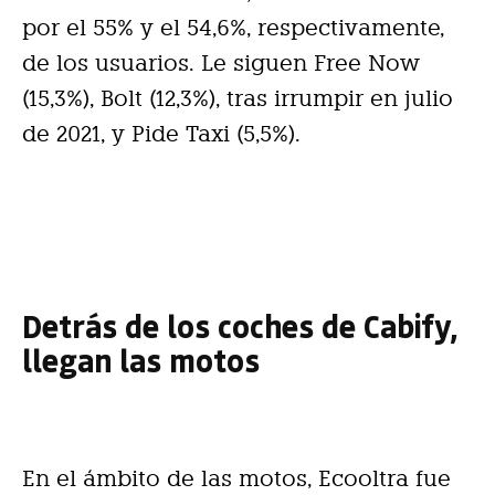
por el 55% y el 54,6%, respectivamente,
de los usuarios. Le siguen Free Now
(15,3%), Bolt (12,3%), tras irrumpir en julio
de 2021, y Pide Taxi (5,5%).
Detrás de los coches de Cabify,
llegan las motos
En el ámbito de las motos, Ecooltra fue