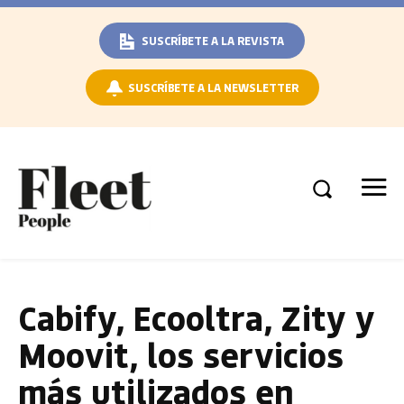
SUSCRÍBETE A LA REVISTA
SUSCRÍBETE A LA NEWSLETTER
Cabify, Ecooltra, Zity y
Moovit, los servicios
más utilizados en