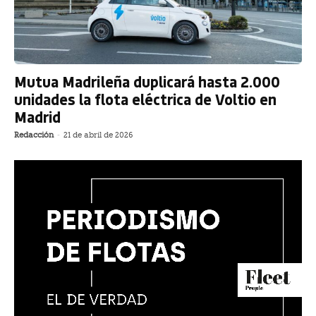
Mutua Madrileña duplicará hasta 2.000
unidades la flota eléctrica de Voltio en
Madrid
Redacción
-
21 de abril de 2026