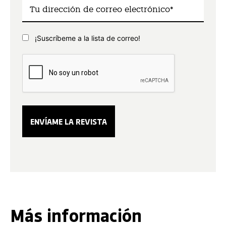
¡Suscríbeme a la lista de correo!
Más información