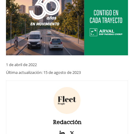
1 de abril de 2022
Última actualización:
15 de agosto de 2023
Redacción