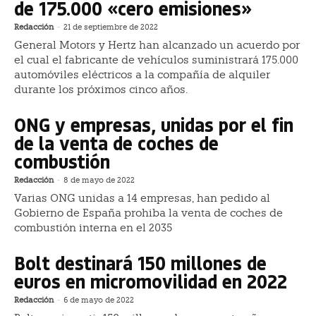
de 175.000 «cero emisiones»
Redacción
-
21 de septiembre de 2022
General Motors y Hertz han alcanzado un acuerdo por
el cual el fabricante de vehículos suministrará 175.000
automóviles eléctricos a la compañía de alquiler
durante los próximos cinco años.
ONG y empresas, unidas por el fin
de la venta de coches de
combustión
Redacción
-
8 de mayo de 2022
Varias ONG unidas a 14 empresas, han pedido al
Gobierno de España prohiba la venta de coches de
combustión interna en el 2035
Bolt destinará 150 millones de
euros en micromovilidad en 2022
Redacción
-
6 de mayo de 2022