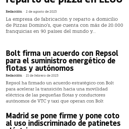
Redacción
-
2 de agosto de 2023
La empresa de fabricación y reparto a domicilio
de Pizzas Domino’s, que cuenta con más de 20.000
franquicias en 90 países del mundo y...
Bolt firma un acuerdo con Repsol
para el suministro energético de
flotas y autónomos
Redacción
-
21 de febrero de 2023
Repsol ha firmado un acuerdo estratégico con Bolt
para acelerar la transición hacia una movilidad
eléctrica de las pequeñas flotas y conductores
autónomos de VTC y taxi que operan con Bolt
Madrid se pone firme y pone coto
al uso indiscriminado de patinetes