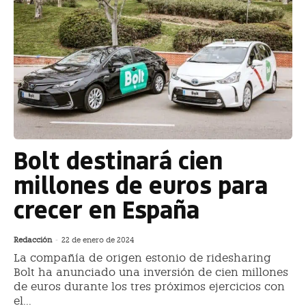
Bolt destinará cien
millones de euros para
crecer en España
Redacción
-
22 de enero de 2024
La compañía de origen estonio de ridesharing
Bolt ha anunciado una inversión de cien millones
de euros durante los tres próximos ejercicios con
el...