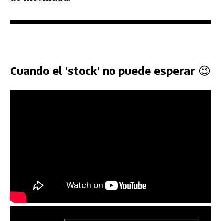
Cuando el 'stock' no puede esperar 😉