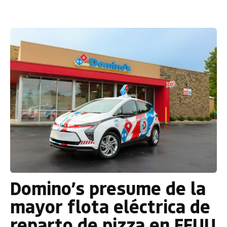
Domino’s presume de la
mayor flota eléctrica de
reparto de pizza en EEUU