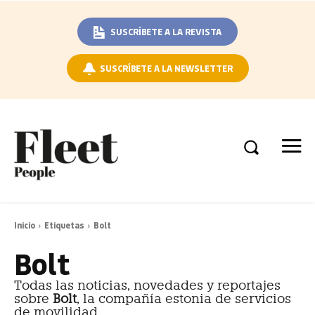
SUSCRÍBETE A LA REVISTA
SUSCRÍBETE A LA NEWSLETTER
Inicio
Etiquetas
Bolt
Bolt
Todas las noticias, novedades y reportajes
sobre
Bolt
, la compañía estonia de servicios
de movilidad.