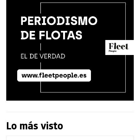
Lo más visto