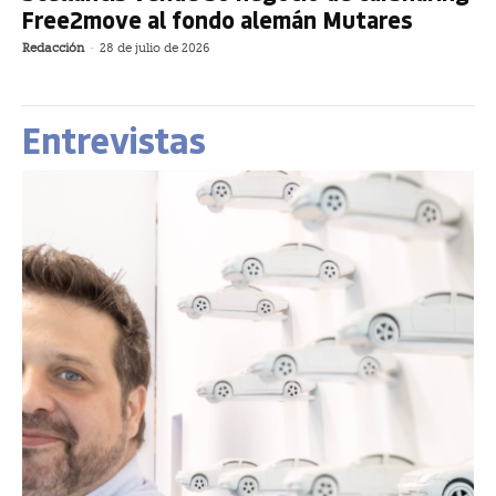
Free2move al fondo alemán Mutares
Redacción
-
28 de julio de 2026
Entrevistas