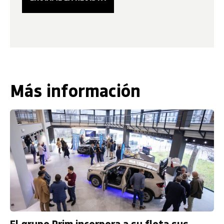
Más información
El grupo Prim incorpora a su flota sus