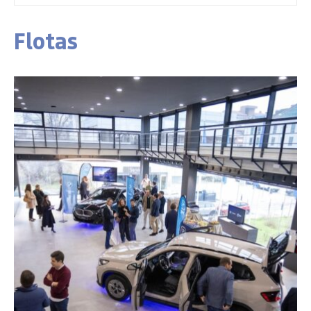
Flotas