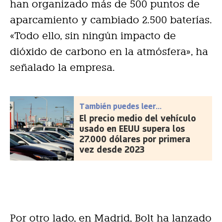
han organizado más de 500 puntos de
aparcamiento y cambiado 2.500 baterías.
«Todo ello, sin ningún impacto de
dióxido de carbono en la atmósfera», ha
señalado la empresa.
También puedes leer...
El precio medio del vehículo
usado en EEUU supera los
27.000 dólares por primera
vez desde 2023
Por otro lado, en Madrid, Bolt ha lanzado