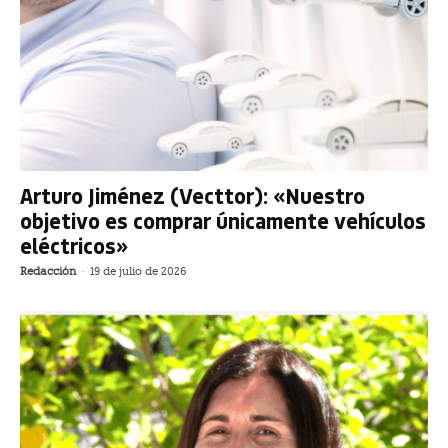
Arturo Jiménez (Vecttor): «Nuestro
objetivo es comprar únicamente vehículos
eléctricos»
Redacción
-
19 de julio de 2026