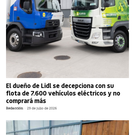
El dueño de Lidl se decepciona con su
flota de 7.600 vehículos eléctricos y no
comprará más
Redacción
-
29 de julio de 2026