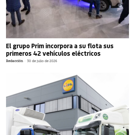
El grupo Prim incorpora a su flota sus
primeros 42 vehículos eléctricos
Redacción
-
30 de julio de 2026