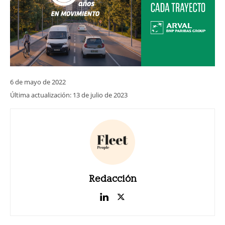
6 de mayo de 2022
Última actualización:
13 de julio de 2023
Redacción