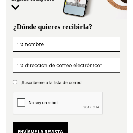
¿Dónde quieres recibirla?
¡Suscríbeme a la lista de correo!