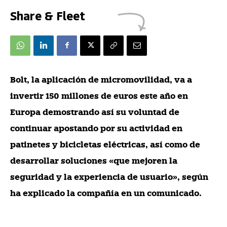
Share & Fleet
Bolt, la aplicación de micromovilidad, va a
invertir 150 millones de euros este año en
Europa demostrando así su voluntad de
continuar apostando por su actividad en
patinetes y bicicletas eléctricas, así como de
desarrollar soluciones «que mejoren la
seguridad y la experiencia de usuario», según
ha explicado la compañía en un comunicado.