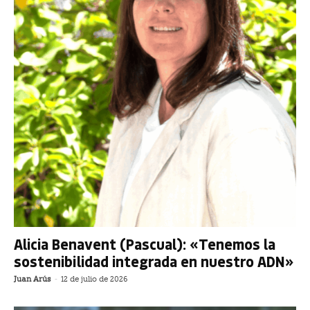
Alicia Benavent (Pascual): «Tenemos la
sostenibilidad integrada en nuestro ADN»
Juan Arús
-
12 de julio de 2026