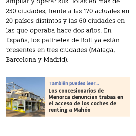
ampliar y operar sus flotas en más de
250 ciudades, frente a las 170 actuales en
20 países distintos y las 60 ciudades en
las que operaba hace dos años. En
España, los patinetes de Bolt ya están
presentes en tres ciudades (Málaga,
Barcelona y Madrid).
También puedes leer...
Los concesionarios de
Menorca denuncian trabas en
el acceso de los coches de
renting a Mahón