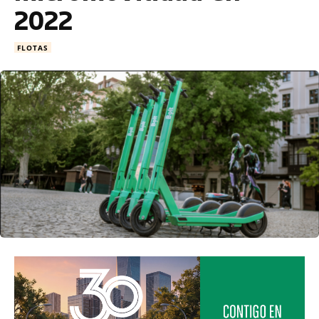
2022
FLOTAS