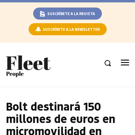
SUSCRÍBETE A LA REVISTA
SUSCRÍBETE A LA NEWSLETTER
Bolt destinará 150
millones de euros en
micromovilidad en