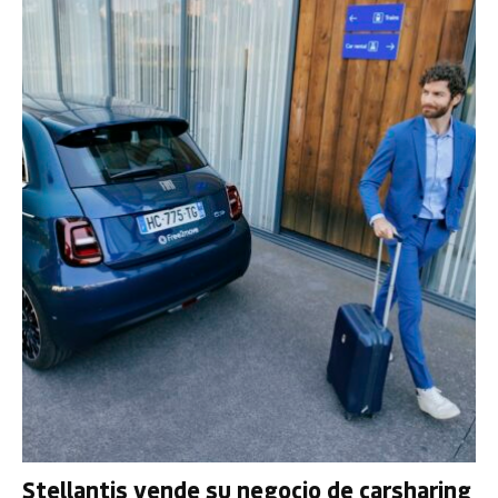
Stellantis vende su negocio de carsharing