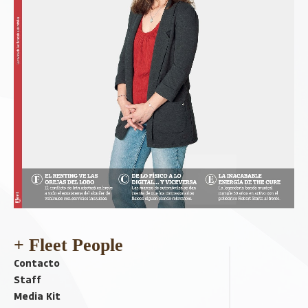
+ Fleet People
Contacto
Staff
Media Kit