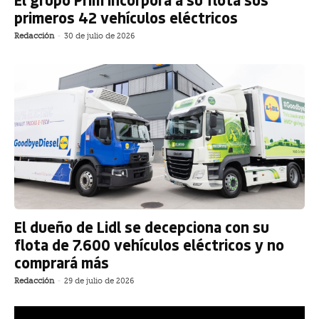
primeros 42 vehículos eléctricos
Redacción
-
30 de julio de 2026
El dueño de Lidl se decepciona con su
flota de 7.600 vehículos eléctricos y no
comprará más
Redacción
-
29 de julio de 2026