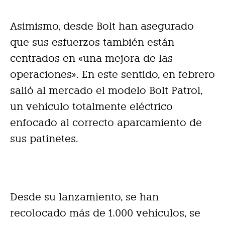
Asimismo, desde Bolt han asegurado
que sus esfuerzos también están
centrados en «una mejora de las
operaciones». En este sentido, en febrero
salió al mercado el modelo Bolt Patrol,
un vehículo totalmente eléctrico
enfocado al correcto aparcamiento de
sus patinetes.
Desde su lanzamiento, se han
recolocado más de 1.000 vehículos, se