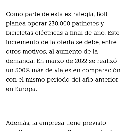
Como parte de esta estrategia, Bolt
planea operar 230.000 patinetes y
bicicletas eléctricas a final de año. Este
incremento de la oferta se debe, entre
otros motivos, al aumento de la
demanda. En marzo de 2022 se realizó
un 500% más de viajes en comparación
con el mismo periodo del año anterior
en Europa.
Además, la empresa tiene previsto