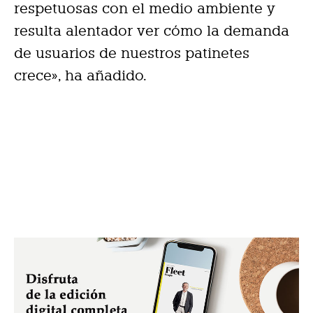
respetuosas con el medio ambiente y
resulta alentador ver cómo la demanda
de usuarios de nuestros patinetes
crece», ha añadido.