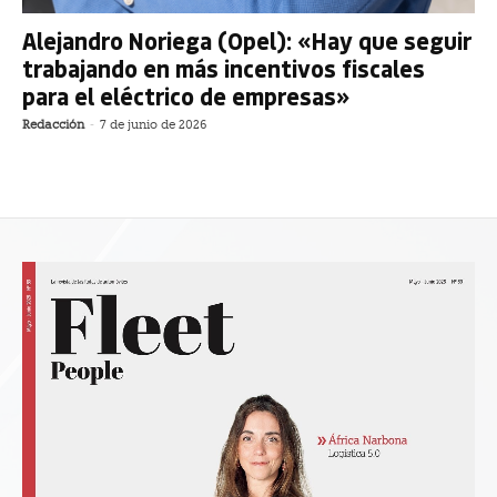
Alejandro Noriega (Opel): «Hay que seguir
trabajando en más incentivos fiscales
para el eléctrico de empresas»
Redacción
-
7 de junio de 2026