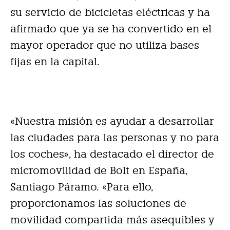
su servicio de bicicletas eléctricas y ha
afirmado que ya se ha convertido en el
mayor operador que no utiliza bases
fijas en la capital.
«Nuestra misión es ayudar a desarrollar
las ciudades para las personas y no para
los coches», ha destacado el director de
micromovilidad de Bolt en España,
Santiago Páramo. «Para ello,
proporcionamos las soluciones de
movilidad compartida más asequibles y