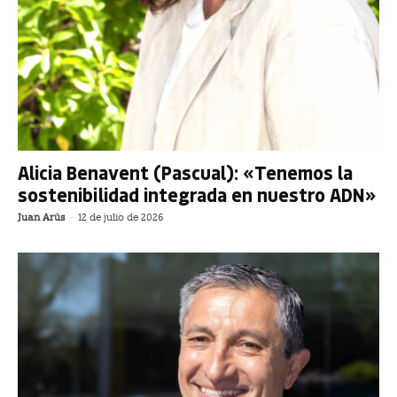
Alicia Benavent (Pascual): «Tenemos la
sostenibilidad integrada en nuestro ADN»
Juan Arús
-
12 de julio de 2026