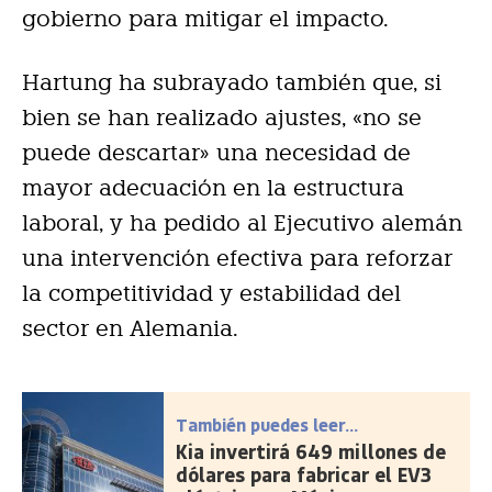
gobierno para mitigar el impacto.
Hartung ha subrayado también que, si
bien se han realizado ajustes, «no se
puede descartar» una necesidad de
mayor adecuación en la estructura
laboral, y ha pedido al Ejecutivo alemán
una intervención efectiva para reforzar
la competitividad y estabilidad del
sector en Alemania.
También puedes leer...
Kia invertirá 649 millones de
dólares para fabricar el EV3