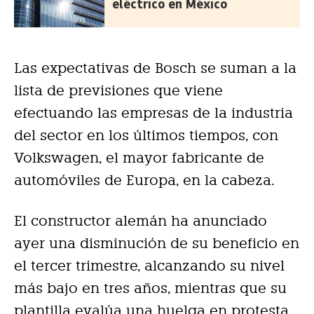
eléctrico en México
Las expectativas de Bosch se suman a la
lista de previsiones que viene
efectuando las empresas de la industria
del sector en los últimos tiempos, con
Volkswagen, el mayor fabricante de
automóviles de Europa, en la cabeza.
El constructor alemán ha anunciado
ayer una disminución de su beneficio en
el tercer trimestre, alcanzando su nivel
más bajo en tres años, mientras que su
plantilla evalúa una huelga en protesta