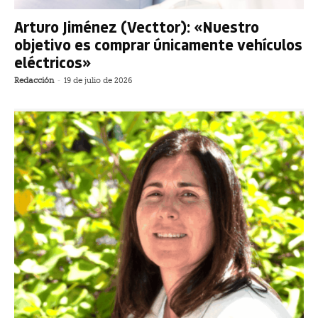
Arturo Jiménez (Vecttor): «Nuestro
objetivo es comprar únicamente vehículos
eléctricos»
Redacción
-
19 de julio de 2026