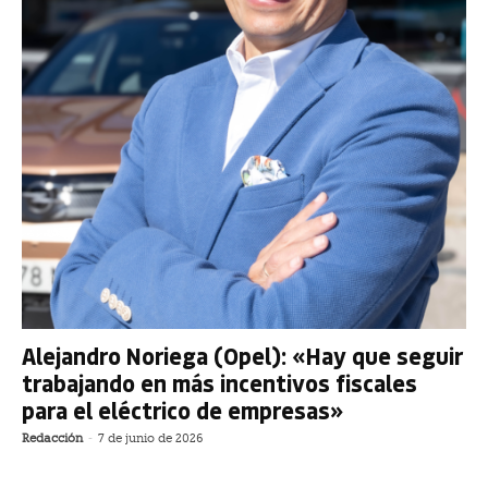
Alejandro Noriega (Opel): «Hay que seguir
trabajando en más incentivos fiscales
para el eléctrico de empresas»
Redacción
-
7 de junio de 2026