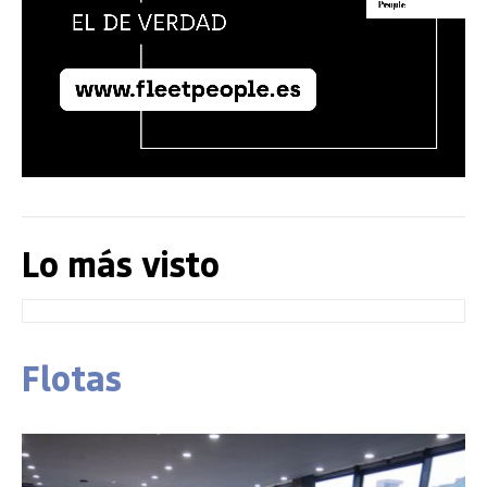
Lo más visto
Flotas