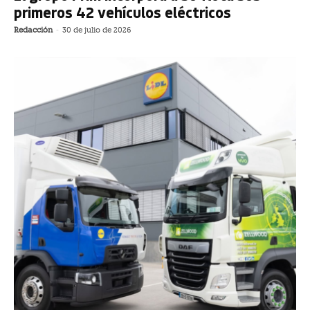
primeros 42 vehículos eléctricos
Redacción
-
30 de julio de 2026