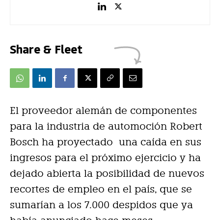
Share & Fleet
El proveedor alemán de componentes
para la industria de automoción Robert
Bosch ha proyectado una caída en sus
ingresos para el próximo ejercicio y ha
dejado abierta la posibilidad de nuevos
recortes de empleo en el país, que se
sumarían a los 7.000 despidos que ya