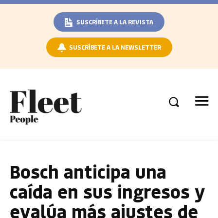
SUSCRÍBETE A LA REVISTA
SUSCRÍBETE A LA NEWSLETTER
Bosch anticipa una
caída en sus ingresos y
evalúa más ajustes de