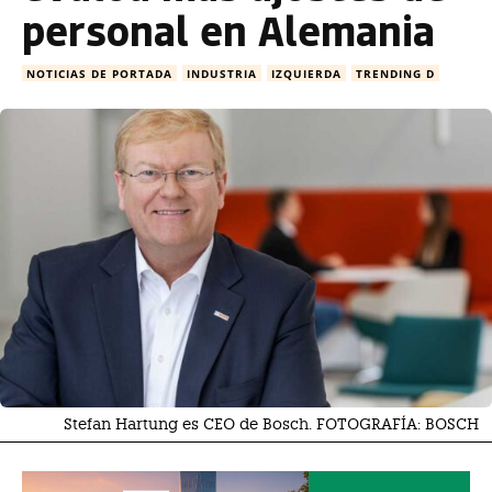
personal en Alemania
NOTICIAS DE PORTADA
INDUSTRIA
IZQUIERDA
TRENDING D
Stefan Hartung es CEO de Bosch. FOTOGRAFÍA: BOSCH