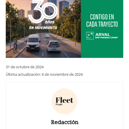
31 de octubre de 2024
Última actualización:
6 de noviembre de 2024
Redacción