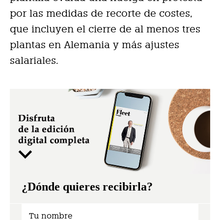
por las medidas de recorte de costes,
que incluyen el cierre de al menos tres
plantas en Alemania y más ajustes
salariales.
¿Dónde quieres recibirla?