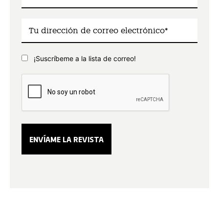
¡Suscríbeme a la lista de correo!