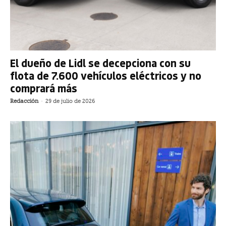
El dueño de Lidl se decepciona con su
flota de 7.600 vehículos eléctricos y no
comprará más
Redacción
-
29 de julio de 2026