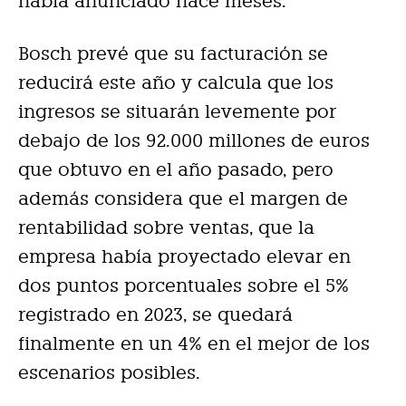
había anunciado hace meses.
Bosch prevé que su facturación se
reducirá este año y calcula que los
ingresos se situarán levemente por
debajo de los 92.000 millones de euros
que obtuvo en el año pasado, pero
además considera que el margen de
rentabilidad sobre ventas, que la
empresa había proyectado elevar en
dos puntos porcentuales sobre el 5%
registrado en 2023, se quedará
finalmente en un 4% en el mejor de los
escenarios posibles.