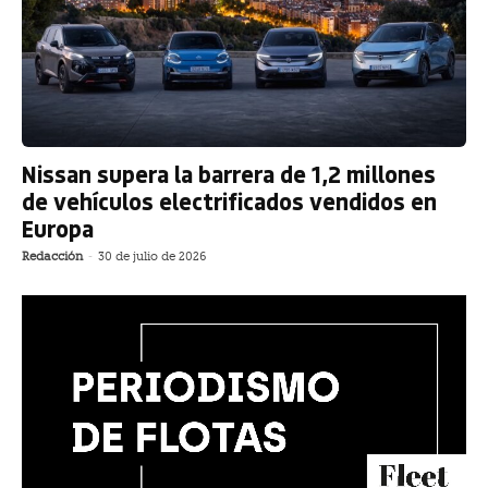
Nissan supera la barrera de 1,2 millones
de vehículos electrificados vendidos en
Europa
Redacción
-
30 de julio de 2026