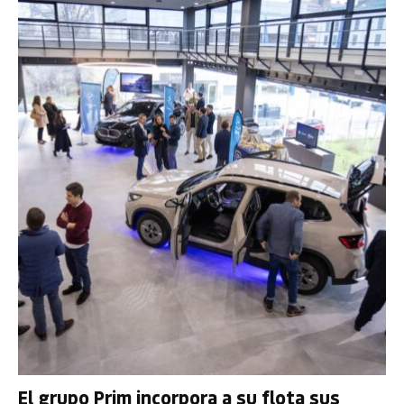
El grupo Prim incorpora a su flota sus