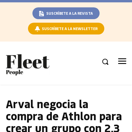
SUSCRÍBETE A LA REVISTA
SUSCRÍBETE A LA NEWSLETTER
Arval negocia la
compra de Athlon para
crear un grupo con 2,3