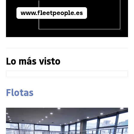
Lo más visto
Flotas