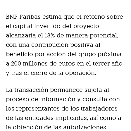
BNP Paribas estima que el retorno sobre
el capital invertido del proyecto
alcanzaría el 18% de manera potencial,
con una contribución positiva al
beneficio por acción del grupo próxima
a 200 millones de euros en el tercer año
y tras el cierre de la operación.
La transacción permanece sujeta al
proceso de información y consulta con
los representantes de los trabajadores
de las entidades implicadas, así como a
la obtención de las autorizaciones