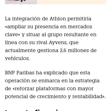
La integración de Athlon permitiría
«ampliar su presencia en mercados
clave» y situar al grupo resultante en
línea con su rival Ayvens, que
actualmente gestiona 2,6 millones de
vehículos.
BNP Paribas ha explicado que esta
operación se enmarca en la estrategia
de «reforzar plataformas con mayor
potencial de crecimiento y rentabilidad».