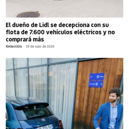
El dueño de Lidl se decepciona con su
flota de 7.600 vehículos eléctricos y no
comprará más
Redacción
-
29 de julio de 2026