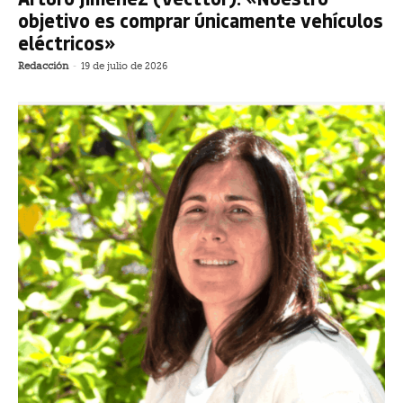
objetivo es comprar únicamente vehículos
eléctricos»
Redacción
-
19 de julio de 2026