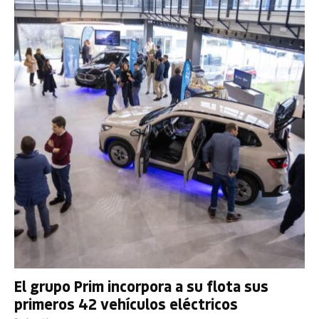
El grupo Prim incorpora a su flota sus
primeros 42 vehículos eléctricos