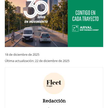
18 de diciembre de 2025
Última actualización:
22 de diciembre de 2025
Redacción