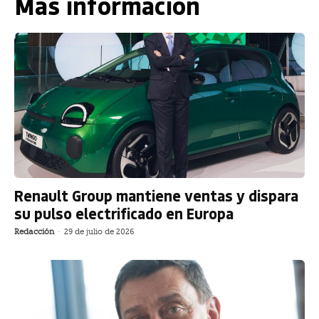
Más información
Renault Group mantiene ventas y dispara
su pulso electrificado en Europa
Redacción
-
29 de julio de 2026