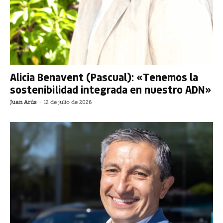
Alicia Benavent (Pascual): «Tenemos la
sostenibilidad integrada en nuestro ADN»
Juan Arús
-
12 de julio de 2026