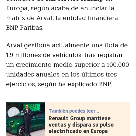
Europa, según acaba de anunciar la
matriz de Arval, la entidad financiera
BNP Paribas.
Arval gestiona actualmente una flota de
1,9 millones de vehículos, tras registrar
un crecimiento medio superior a 100.000
unidades anuales en los últimos tres
ejercicios, según ha explicado BNP.
También puedes leer...
Renault Group mantiene
ventas y dispara su pulso
electrificado en Europa