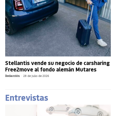
Stellantis vende su negocio de carsharing
Free2move al fondo alemán Mutares
Redacción
-
28 de julio de 2026
Entrevistas