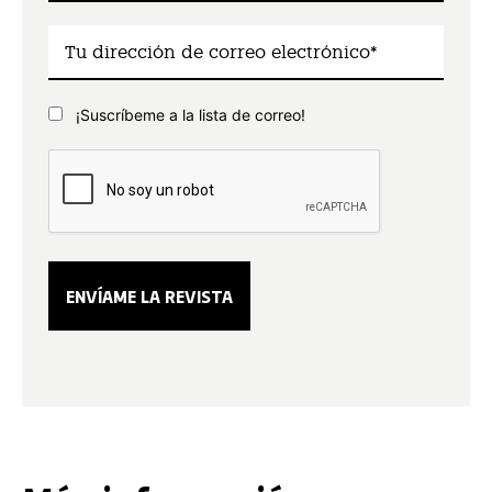
¡Suscríbeme a la lista de correo!