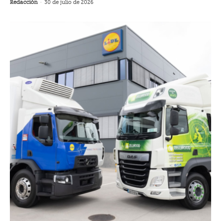
Redacción
-
30 de julio de 2026