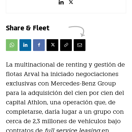
Share & Fleet
La multinacional de renting y gestión de
flotas Arval ha iniciado negociaciones
exclusivas con Mercedes-Benz Group
para la adquisición del cien por cien del
capital Athlon, una operación que, de
completarse, daría lugar a un grupo con
cerca de 2,3 millones de vehículos bajo
contratos de
full service leasing
en