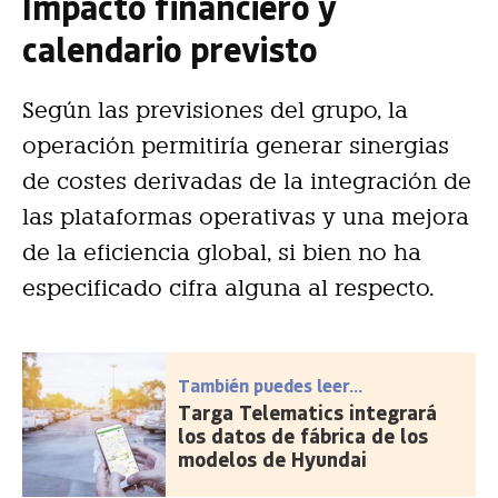
Impacto financiero y
calendario previsto
Según las previsiones del grupo, la
operación permitiría generar sinergias
de costes derivadas de la integración de
las plataformas operativas y una mejora
de la eficiencia global, si bien no ha
especificado cifra alguna al respecto.
También puedes leer...
Targa Telematics integrará
los datos de fábrica de los
modelos de Hyundai