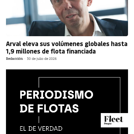
Arval eleva sus volúmenes globales hasta
1,9 millones de flota financiada
Redacción
-
30 de julio de 2026