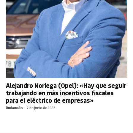
Alejandro Noriega (Opel): «Hay que seguir
trabajando en más incentivos fiscales
para el eléctrico de empresas»
Redacción
-
7 de junio de 2026