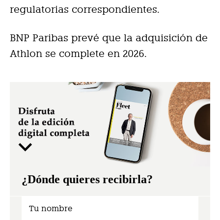
regulatorias correspondientes.
BNP Paribas prevé que la adquisición de
Athlon se complete en 2026.
¿Dónde quieres recibirla?