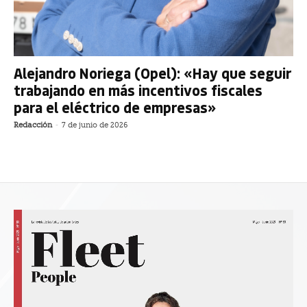
Alejandro Noriega (Opel): «Hay que seguir
trabajando en más incentivos fiscales
para el eléctrico de empresas»
Redacción
-
7 de junio de 2026