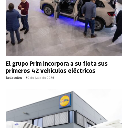
El grupo Prim incorpora a su flota sus
primeros 42 vehículos eléctricos
Redacción
-
30 de julio de 2026