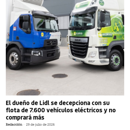
El dueño de Lidl se decepciona con su
flota de 7.600 vehículos eléctricos y no
comprará más
Redacción
-
29 de julio de 2026