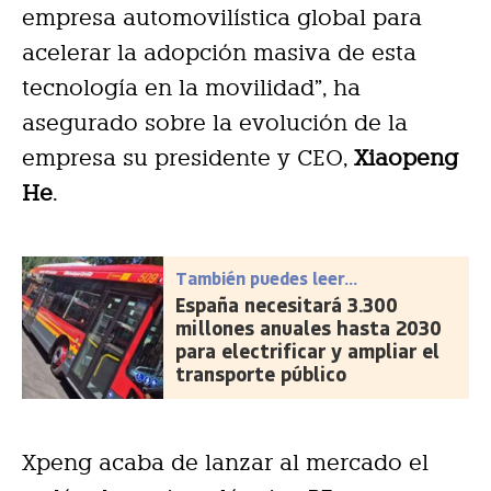
empresa automovilística global para
acelerar la adopción masiva de esta
tecnología en la movilidad”, ha
asegurado sobre la evolución de la
empresa su presidente y CEO,
Xiaopeng
He
.
También puedes leer...
España necesitará 3.300
millones anuales hasta 2030
para electrificar y ampliar el
transporte público
Xpeng acaba de lanzar al mercado el