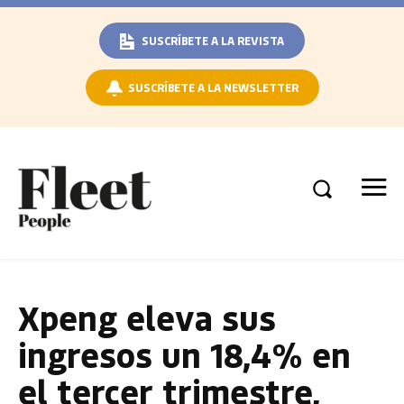
SUSCRÍBETE A LA REVISTA
SUSCRÍBETE A LA NEWSLETTER
Xpeng eleva sus
ingresos un 18,4% en
el tercer trimestre,