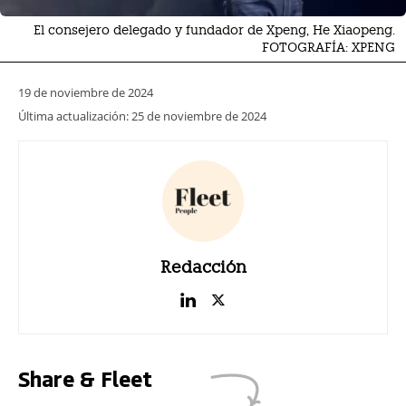
El consejero delegado y fundador de Xpeng, He Xiaopeng.
FOTOGRAFÍA: XPENG
19 de noviembre de 2024
Última actualización:
25 de noviembre de 2024
Redacción
Share & Fleet