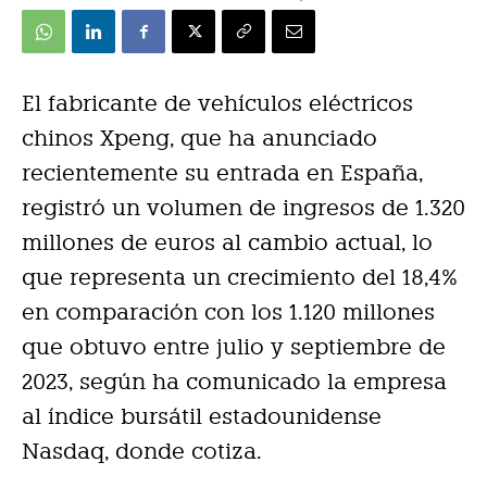
El fabricante de vehículos eléctricos
chinos Xpeng, que ha anunciado
recientemente su entrada en España,
registró un volumen de ingresos de 1.320
millones de euros al cambio actual, lo
que representa un crecimiento del 18,4%
en comparación con los 1.120 millones
que obtuvo entre julio y septiembre de
2023, según ha comunicado la empresa
al índice bursátil estadounidense
Nasdaq, donde cotiza.