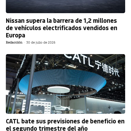
Nissan supera la barrera de 1,2 millones
de vehículos electrificados vendidos en
Europa
Redacción
-
30 de julio de 2026
CATL bate sus previsiones de beneficio en
el segundo trimestre del año