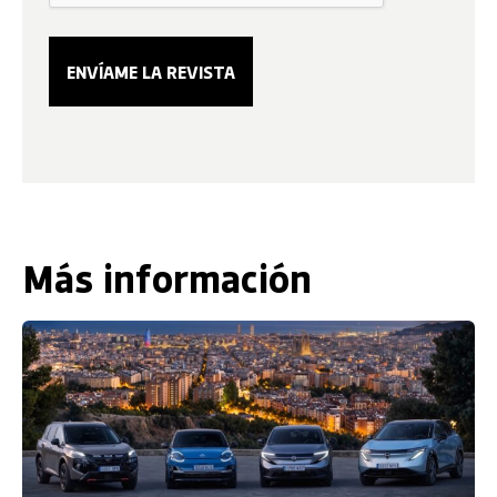
Más información