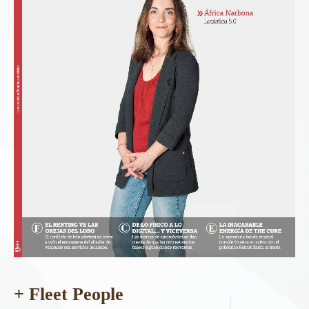
+ Fleet People