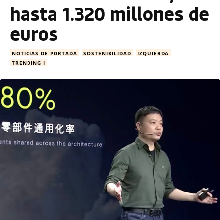
hasta 1.320 millones de
euros
NOTICIAS DE PORTADA
SOSTENIBILIDAD
IZQUIERDA
TRENDING I