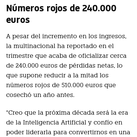
Números rojos de 240.000
euros
A pesar del incremento en los ingresos,
la multinacional ha reportado en el
trimestre que acaba de oficializar cerca
de 240.000 euros de pérdidas netas, lo
que supone reducir a la mitad los
números rojos de 510.000 euros que
cosechó un año antes.
“Creo que la próxima década será la era
de la Inteligencia Artificial y confío en
poder liderarla para convertirnos en una