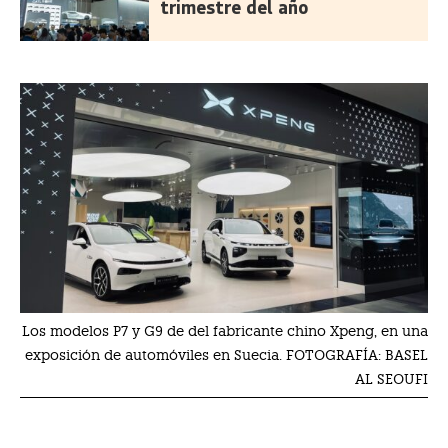
trimestre del año
Los modelos P7 y G9 de del fabricante chino Xpeng, en una
exposición de automóviles en Suecia. FOTOGRAFÍA: BASEL
AL SEOUFI