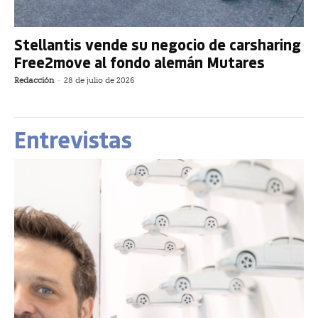
Stellantis vende su negocio de carsharing
Free2move al fondo alemán Mutares
Redacción
-
28 de julio de 2026
Entrevistas