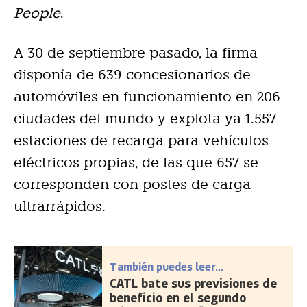
People
.
A 30 de septiembre pasado, la firma
disponía de 639 concesionarios de
automóviles en funcionamiento en 206
ciudades del mundo y explota ya 1.557
estaciones de recarga para vehículos
eléctricos propias, de las que 657 se
corresponden con postes de carga
ultrarrápidos.
También puedes leer...
CATL bate sus previsiones de
beneficio en el segundo