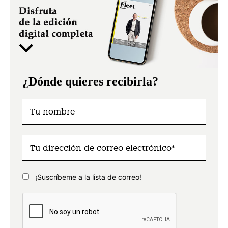
¿Dónde quieres recibirla?
¡Suscríbeme a la lista de correo!