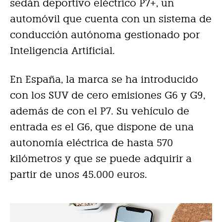
sedán deportivo eléctrico P7+, un
automóvil que cuenta con un sistema de
conducción autónoma gestionado por
Inteligencia Artificial.
En España, la marca se ha introducido
con los SUV de cero emisiones G6 y G9,
además de con el P7. Su vehículo de
entrada es el G6, que dispone de una
autonomía eléctrica de hasta 570
kilómetros y que se puede adquirir a
partir de unos 45.000 euros.