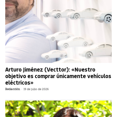
Arturo Jiménez (Vecttor): «Nuestro
objetivo es comprar únicamente vehículos
eléctricos»
Redacción
-
19 de julio de 2026