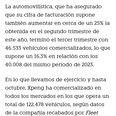
La automovilística, que ha asegurado
que su cifra de facturación supone
también aumentar en cerca de un 25% la
obtenida en el segundo trimestre de
este año, terminó el tercer trimestre con
46.533 vehículos comercializados, lo que
supone un 16,3% en relación con los
40.008 del mismo periodo de 2023.
En lo que llevamos de ejercicio y hasta
octubre, Xpeng ha comercializado en
todos los mercados en los que opera un
total de 122.478 vehículos, según datos
de la compañía recabados por
Fleet