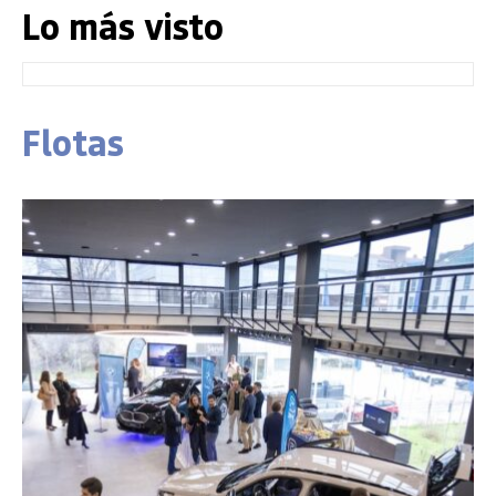
Lo más visto
Flotas