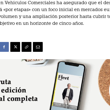
n Vehículos Comerciales ha asegurado que el de
rá «por etapas» con un foco inicial en mercados e
olumen y una ampliación posterior hasta cubrir t
bjetivo en un horizonte de cinco años.