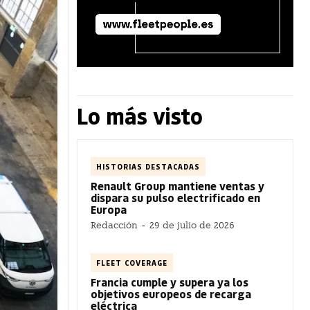
Lo más visto
HISTORIAS DESTACADAS
Renault Group mantiene ventas y
dispara su pulso electrificado en
Europa
Redacción
-
29 de julio de 2026
FLEET COVERAGE
Francia cumple y supera ya los
objetivos europeos de recarga
eléctrica