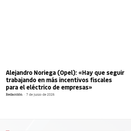
Alejandro Noriega (Opel): «Hay que seguir
trabajando en más incentivos fiscales
para el eléctrico de empresas»
Redacción
-
7 de junio de 2026