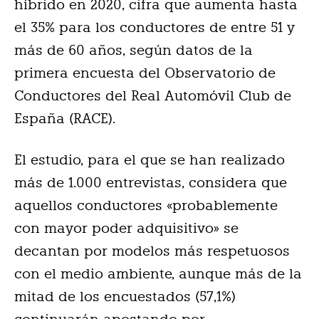
híbrido en 2020, cifra que aumenta hasta
el 35% para los conductores de entre 51 y
más de 60 años, según datos de la
primera encuesta del Observatorio de
Conductores del Real Automóvil Club de
España (RACE).
El estudio, para el que se han realizado
más de 1.000 entrevistas, considera que
aquellos conductores «probablemente
con mayor poder adquisitivo» se
decantan por modelos más respetuosos
con el medio ambiente, aunque más de la
mitad de los encuestados (57,1%)