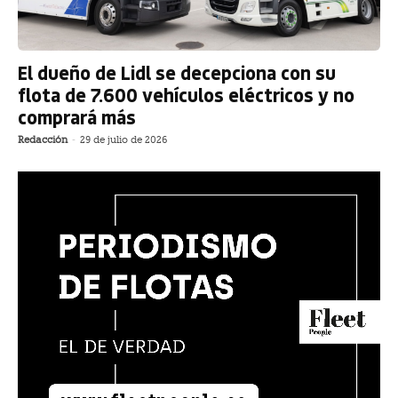
El dueño de Lidl se decepciona con su
flota de 7.600 vehículos eléctricos y no
comprará más
Redacción
-
29 de julio de 2026