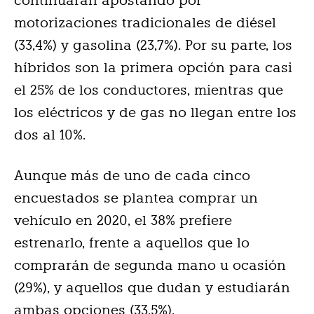
continuarán apostando por
motorizaciones tradicionales de diésel
(33,4%) y gasolina (23,7%). Por su parte, los
híbridos son la primera opción para casi
el 25% de los conductores, mientras que
los eléctricos y de gas no llegan entre los
dos al 10%.
Aunque más de uno de cada cinco
encuestados se plantea comprar un
vehículo en 2020, el 38% prefiere
estrenarlo, frente a aquellos que lo
comprarán de segunda mano u ocasión
(29%), y aquellos que dudan y estudiarán
ambas opciones (33,5%).