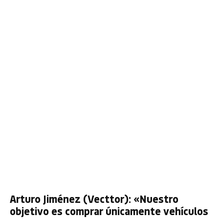
Arturo Jiménez (Vecttor): «Nuestro
objetivo es comprar únicamente vehículos