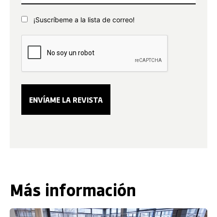
¡Suscríbeme a la lista de correo!
Más información