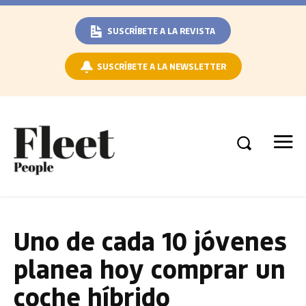
SUSCRÍBETE A LA REVISTA
SUSCRÍBETE A LA NEWSLETTER
Uno de cada 10 jóvenes
planea hoy comprar un
coche híbrido