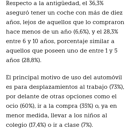
Respecto a la antigüedad, el 36,3%
aseguró tener un coche con más de diez
años, lejos de aquellos que lo compraron
hace menos de un año (6,6%), y el 28,3%
entre 6 y 10 años, porcentaje similar a
aquellos que poseen uno de entre 1 y 5
años (28,8%).
El principal motivo de uso del automóvil
es para desplazamientos al trabajo (73%),
por delante de otras opciones como el
ocio (60%), ir a la compra (35%) o, ya en
menor medida, llevar a los niños al
colegio (17,4%) o ir a clase (7%).