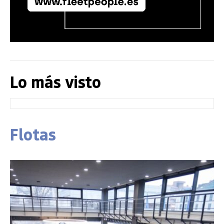
Lo más visto
Flotas