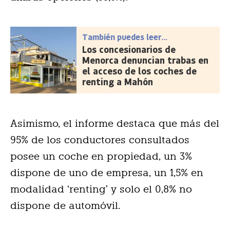
También puedes leer...
Los concesionarios de
Menorca denuncian trabas en
el acceso de los coches de
renting a Mahón
Asimismo, el informe destaca que más del
95% de los conductores consultados
posee un coche en propiedad, un 3%
dispone de uno de empresa, un 1,5% en
modalidad ‘renting’ y solo el 0,8% no
dispone de automóvil.