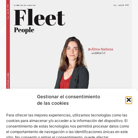
Gestionar el consentimiento
de las cookies
Para ofrecer las mejores experiencias, utilizamos tecnologías como las
cookies para almacenar y/o acceder a la información del dispositivo. El
consentimiento de estas tecnologías nos permitirá procesar datos como
el comportamiento de navegación o las identificaciones únicas en este
sitio. No consentir o retirar el consentimiento, puede afectar