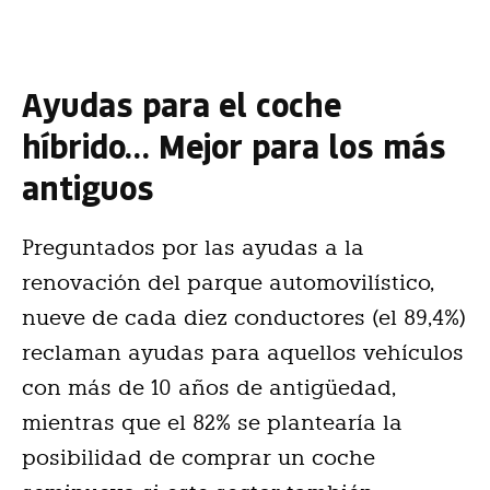
Ayudas para el coche
híbrido… Mejor para los más
antiguos
Preguntados por las ayudas a la
renovación del parque automovilístico,
nueve de cada diez conductores (el 89,4%)
reclaman ayudas para aquellos vehículos
con más de 10 años de antigüedad,
mientras que el 82% se plantearía la
posibilidad de comprar un coche