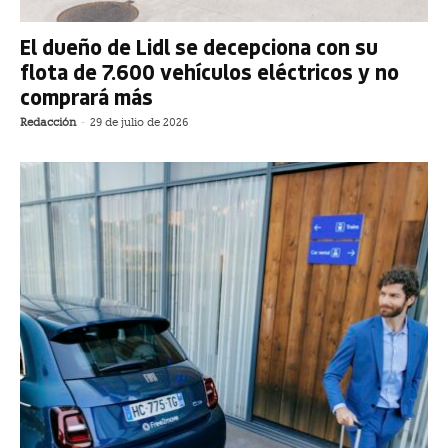
El dueño de Lidl se decepciona con su
flota de 7.600 vehículos eléctricos y no
comprará más
Redacción
-
29 de julio de 2026