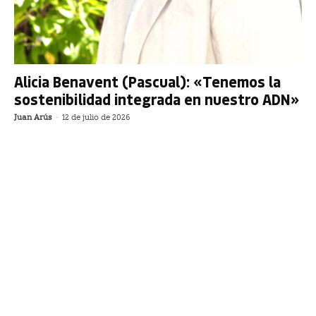
Alicia Benavent (Pascual): «Tenemos la
sostenibilidad integrada en nuestro ADN»
Juan Arús
-
12 de julio de 2026