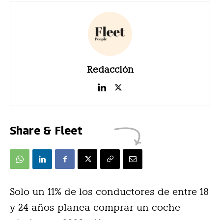
Redacción
Share & Fleet
Solo un 11% de los conductores de entre 18
y 24 años planea comprar un coche