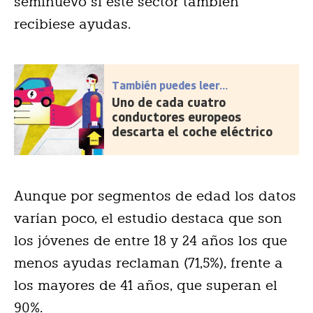
seminuevo si este sector también
recibiese ayudas.
También puedes leer...
Uno de cada cuatro
conductores europeos
descarta el coche eléctrico
Aunque por segmentos de edad los datos
varían poco, el estudio destaca que son
los jóvenes de entre 18 y 24 años los que
menos ayudas reclaman (71,5%), frente a
los mayores de 41 años, que superan el
90%.