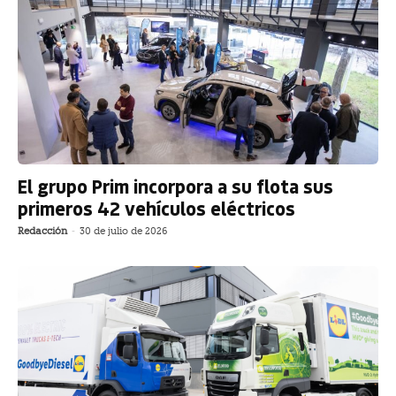
El grupo Prim incorpora a su flota sus
primeros 42 vehículos eléctricos
Redacción
-
30 de julio de 2026