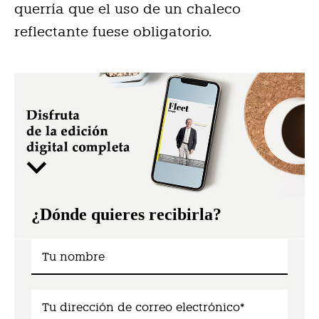
querría que el uso de un chaleco
reflectante fuese obligatorio.
¿Dónde quieres recibirla?