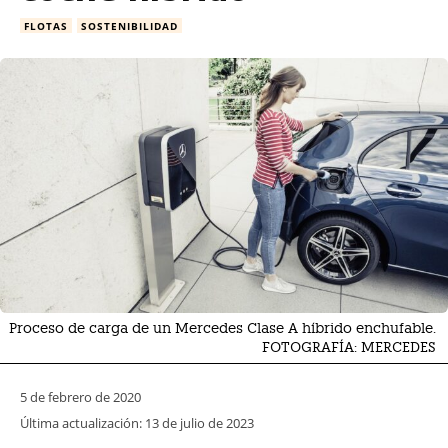
FLOTAS
SOSTENIBILIDAD
Proceso de carga de un Mercedes Clase A híbrido enchufable.
FOTOGRAFÍA: MERCEDES
5 de febrero de 2020
Última actualización:
13 de julio de 2023