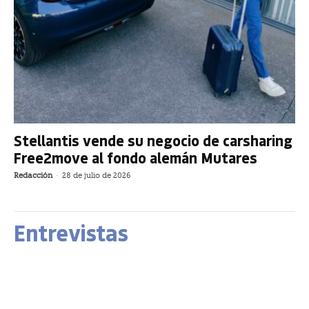
Stellantis vende su negocio de carsharing
Free2move al fondo alemán Mutares
Redacción
-
28 de julio de 2026
Entrevistas