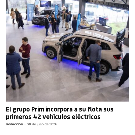
El grupo Prim incorpora a su flota sus
primeros 42 vehículos eléctricos
Redacción
-
30 de julio de 2026