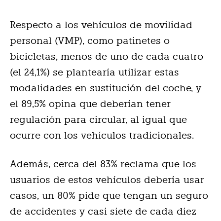
Respecto a los vehículos de movilidad
personal (VMP), como patinetes o
bicicletas, menos de uno de cada cuatro
(el 24,1%) se plantearía utilizar estas
modalidades en sustitución del coche, y
el 89,5% opina que deberían tener
regulación para circular, al igual que
ocurre con los vehículos tradicionales.
Además, cerca del 83% reclama que los
usuarios de estos vehículos debería usar
casos, un 80% pide que tengan un seguro
de accidentes y casi siete de cada diez