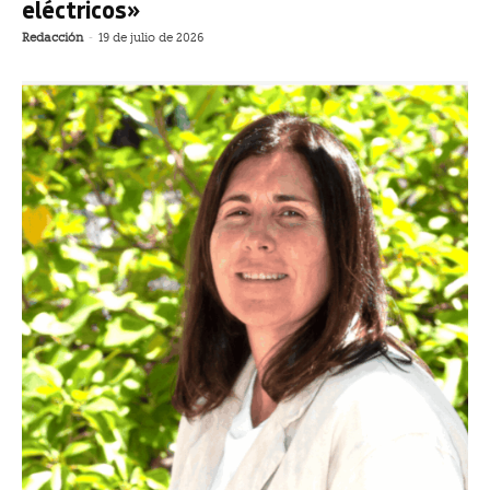
eléctricos»
Redacción
-
19 de julio de 2026