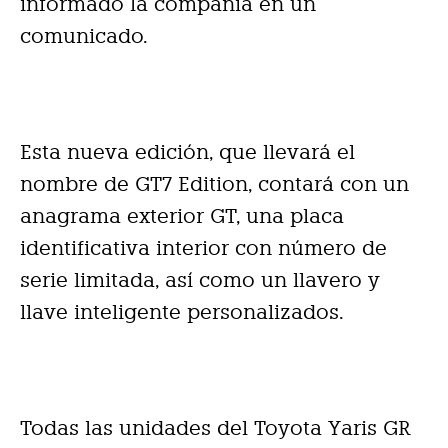
informado la compañía en un
comunicado.
Esta nueva edición, que llevará el
nombre de GT7 Edition, contará con un
anagrama exterior GT, una placa
identificativa interior con número de
serie limitada, así como un llavero y
llave inteligente personalizados.
Todas las unidades del Toyota Yaris GR