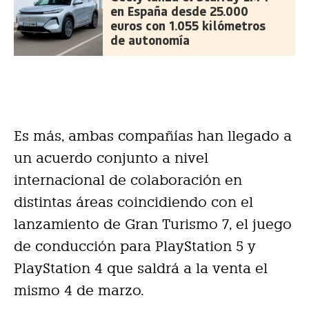
en España desde 25.000
euros con 1.055 kilómetros
de autonomía
Es más, ambas compañías han llegado a
un acuerdo conjunto a nivel
internacional de colaboración en
distintas áreas coincidiendo con el
lanzamiento de Gran Turismo 7, el juego
de conducción para PlayStation 5 y
PlayStation 4 que saldrá a la venta el
mismo 4 de marzo.