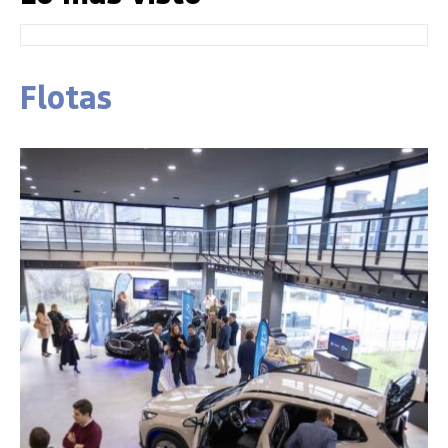
Flotas