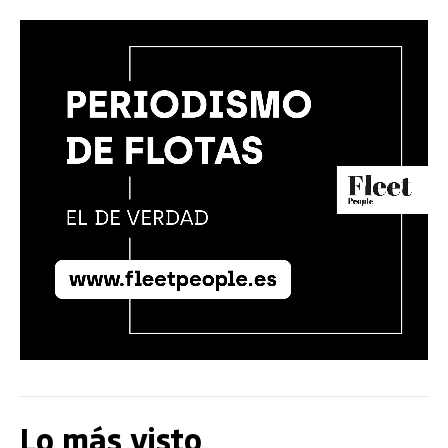
Lo más visto