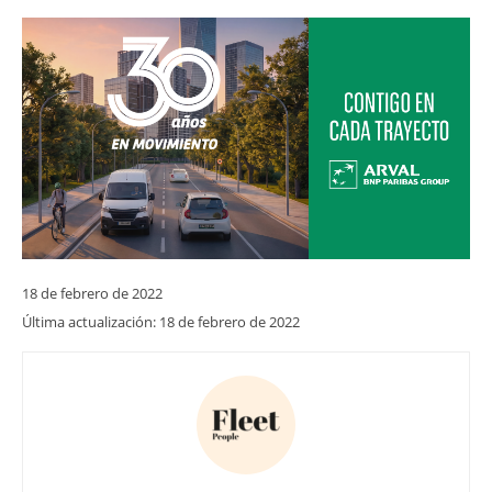
18 de febrero de 2022
Última actualización:
18 de febrero de 2022