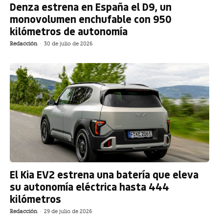
Denza estrena en España el D9, un
monovolumen enchufable con 950
kilómetros de autonomía
Redacción
-
30 de julio de 2026
El Kia EV2 estrena una batería que eleva
su autonomía eléctrica hasta 444
kilómetros
Redacción
-
29 de julio de 2026