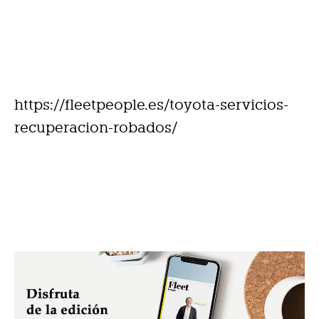
https://fleetpeople.es/toyota-servicios-
recuperacion-robados/