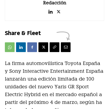
Redacción
Share & Fleet
La firma automovilística Toyota España
y Sony Interactive Entertainment España
lanzarán una edición limitada de 100
unidades del nuevo Yaris GR Sport
Electric Hybrid en el mercado español a
partir del próximo 4 de marzo, según ha