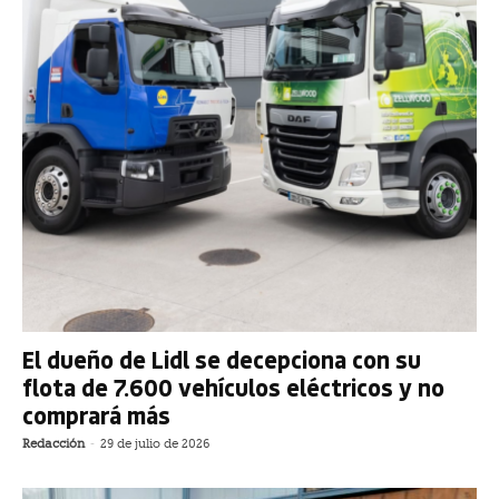
El dueño de Lidl se decepciona con su
flota de 7.600 vehículos eléctricos y no
comprará más
Redacción
-
29 de julio de 2026