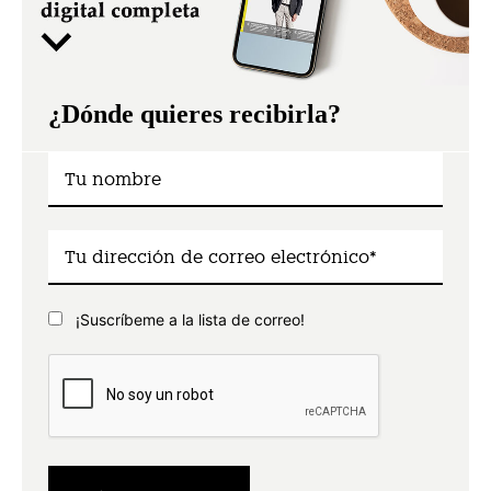
¿Dónde quieres recibirla?
¡Suscríbeme a la lista de correo!