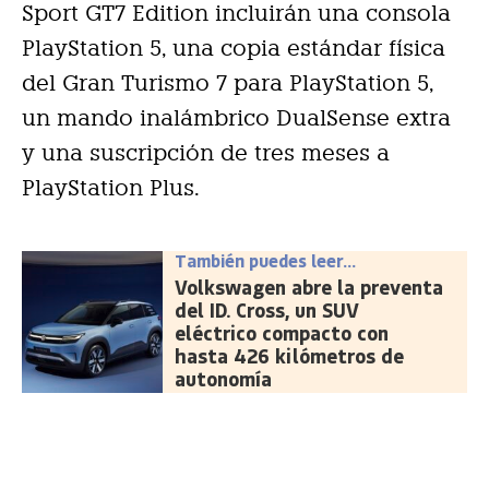
Sport GT7 Edition incluirán una consola
PlayStation 5, una copia estándar física
del Gran Turismo 7 para PlayStation 5,
un mando inalámbrico DualSense extra
y una suscripción de tres meses a
PlayStation Plus.
También puedes leer...
Volkswagen abre la preventa
del ID. Cross, un SUV
eléctrico compacto con
hasta 426 kilómetros de
autonomía