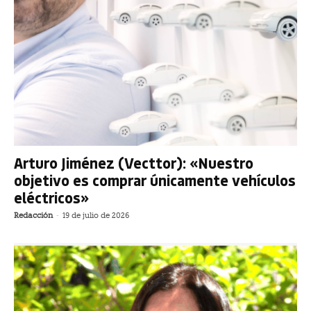
Arturo Jiménez (Vecttor): «Nuestro
objetivo es comprar únicamente vehículos
eléctricos»
Redacción
-
19 de julio de 2026