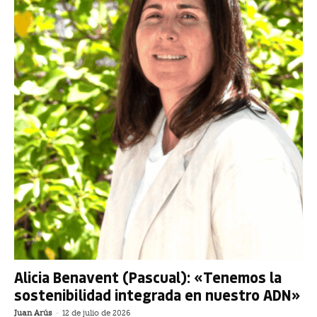
Alicia Benavent (Pascual): «Tenemos la
sostenibilidad integrada en nuestro ADN»
Juan Arús
-
12 de julio de 2026