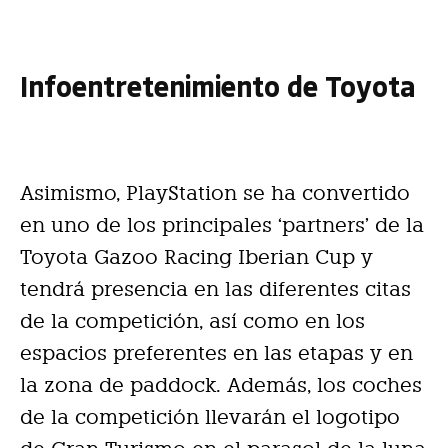
Infoentretenimiento de Toyota
Asimismo, PlayStation se ha convertido
en uno de los principales ‘partners’ de la
Toyota Gazoo Racing Iberian Cup y
tendrá presencia en las diferentes citas
de la competición, así como en los
espacios preferentes en las etapas y en
la zona de paddock. Además, los coches
de la competición llevarán el logotipo