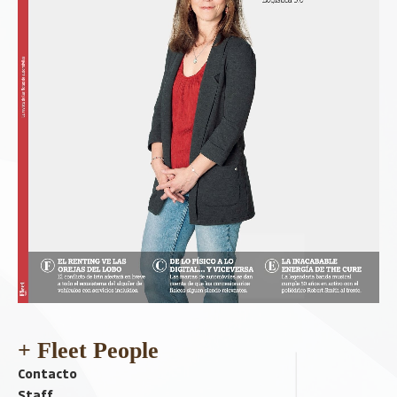
+ Fleet People
Contacto
Staff