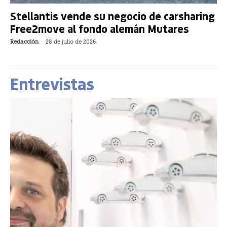
Stellantis vende su negocio de carsharing
Free2move al fondo alemán Mutares
Redacción
-
28 de julio de 2026
Entrevistas