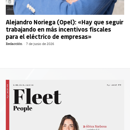
Alejandro Noriega (Opel): «Hay que seguir
trabajando en más incentivos fiscales
para el eléctrico de empresas»
Redacción
-
7 de junio de 2026