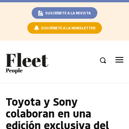
SUSCRÍBETE A LA REVISTA
SUSCRÍBETE A LA NEWSLETTER
Toyota y Sony
colaboran en una
edición exclusiva del