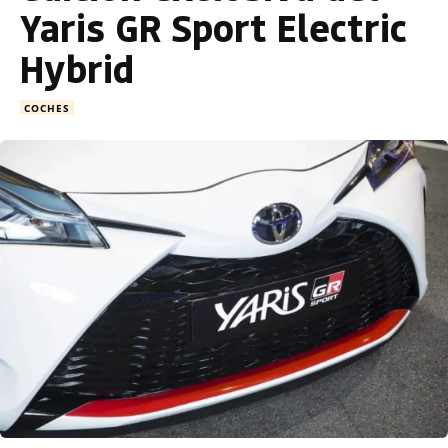
Yaris GR Sport Electric
Hybrid
COCHES