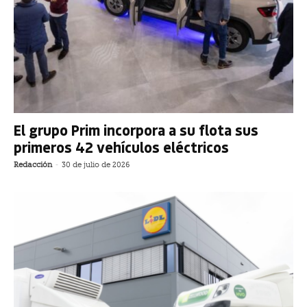
El grupo Prim incorpora a su flota sus
primeros 42 vehículos eléctricos
Redacción
-
30 de julio de 2026