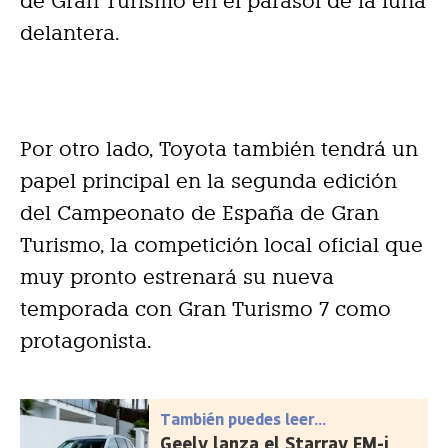
de Gran Turismo en el parasol de la luna
delantera.
Por otro lado, Toyota también tendrá un
papel principal en la segunda edición
del Campeonato de España de Gran
Turismo, la competición local oficial que
muy pronto estrenará su nueva
temporada con Gran Turismo 7 como
protagonista.
También puedes leer...
Geely lanza el Starray EM-i