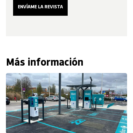
Más información