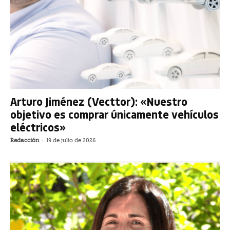
Arturo Jiménez (Vecttor): «Nuestro
objetivo es comprar únicamente vehículos
eléctricos»
Redacción
-
19 de julio de 2026