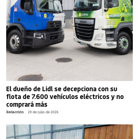
El dueño de Lidl se decepciona con su
flota de 7.600 vehículos eléctricos y no
comprará más
Redacción
-
29 de julio de 2026