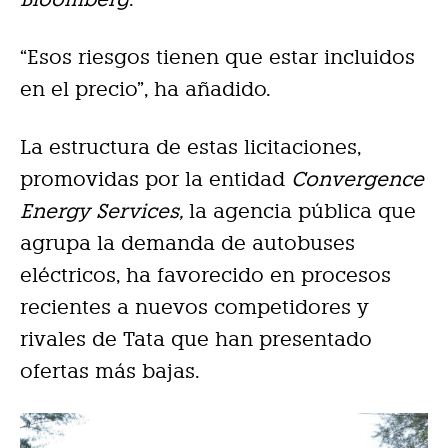
“Esos riesgos tienen que estar incluidos
en el precio”, ha añadido.
La estructura de estas licitaciones,
promovidas por la entidad
Convergence
Energy Services,
la agencia pública que
agrupa la demanda de autobuses
eléctricos, ha favorecido en procesos
recientes a nuevos competidores y
rivales de Tata que han presentado
ofertas más bajas.