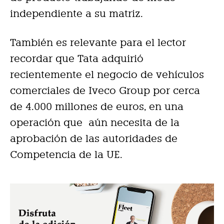
independiente a su matriz.
También es relevante para el lector
recordar que Tata adquirió
recientemente el negocio de vehículos
comerciales de Iveco Group por cerca
de 4.000 millones de euros, en una
operación que aún necesita de la
aprobación de las autoridades de
Competencia de la UE.