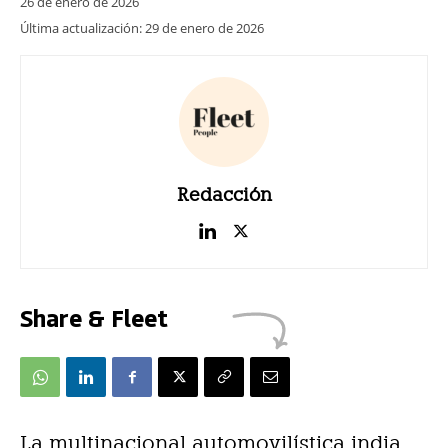
26 de enero de 2026
Última actualización:
29 de enero de 2026
Redacción
Share & Fleet
La multinacional automovilística india