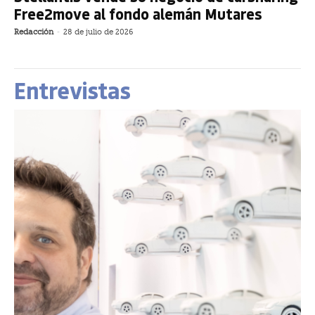
Free2move al fondo alemán Mutares
Redacción
-
28 de julio de 2026
Entrevistas