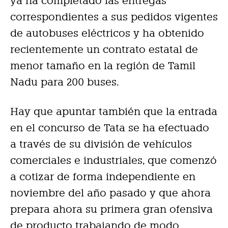
ya ha completado las entregas
correspondientes a sus pedidos vigentes
de autobuses eléctricos y ha obtenido
recientemente un contrato estatal de
menor tamaño en la región de Tamil
Nadu para 200 buses.
Hay que apuntar también que la entrada
en el concurso de Tata se ha efectuado
a través de su división de vehículos
comerciales e industriales, que comenzó
a cotizar de forma independiente en
noviembre del año pasado y que ahora
prepara ahora su primera gran ofensiva
de producto trabajando de modo