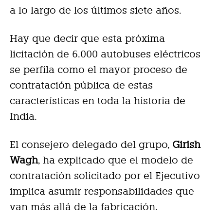
a lo largo de los últimos siete años.
Hay que decir que esta próxima
licitación de 6.000 autobuses eléctricos
se perfila como el mayor proceso de
contratación pública de estas
características en toda la historia de
India.
El consejero delegado del grupo,
Girish
Wagh
, ha explicado que el modelo de
contratación solicitado por el Ejecutivo
implica asumir responsabilidades que
van más allá de la fabricación.