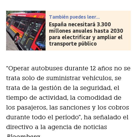
También puedes leer...
España necesitará 3.300
millones anuales hasta 2030
para electrificar y ampliar el
transporte público
“Operar autobuses durante 12 años no se
trata solo de suministrar vehículos, se
trata de la gestión de la seguridad, el
tiempo de actividad, la comodidad de
los pasajeros, las sanciones y los cobros
durante todo el período”, ha señalado el
directivo a la agencia de noticias
Bloomberg
.