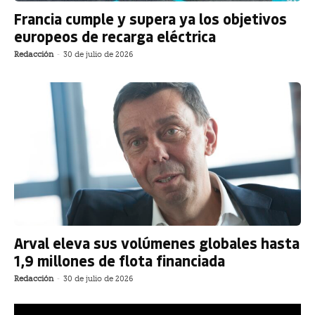
Francia cumple y supera ya los objetivos
europeos de recarga eléctrica
Redacción
-
30 de julio de 2026
Arval eleva sus volúmenes globales hasta
1,9 millones de flota financiada
Redacción
-
30 de julio de 2026