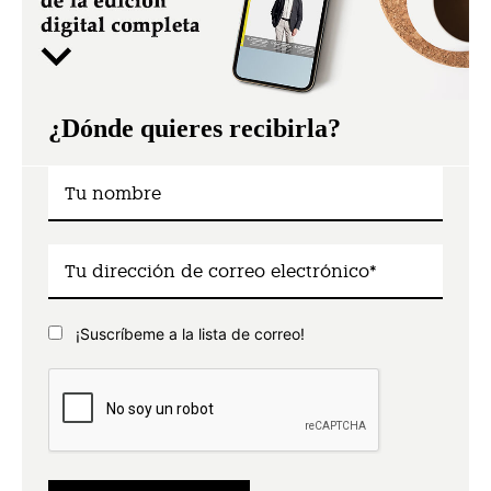
¿Dónde quieres recibirla?
¡Suscríbeme a la lista de correo!