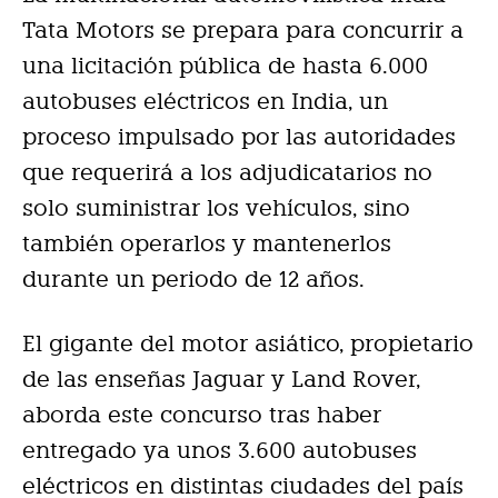
Tata Motors se prepara para concurrir a
una licitación pública de hasta 6.000
autobuses eléctricos en India, un
proceso impulsado por las autoridades
que requerirá a los adjudicatarios no
solo suministrar los vehículos, sino
también operarlos y mantenerlos
durante un periodo de 12 años.
El gigante del motor asiático, propietario
de las enseñas Jaguar y Land Rover,
aborda este concurso tras haber
entregado ya unos 3.600 autobuses
eléctricos en distintas ciudades del país