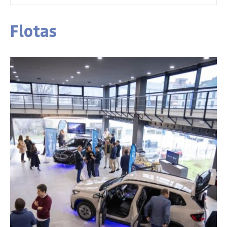
Flotas