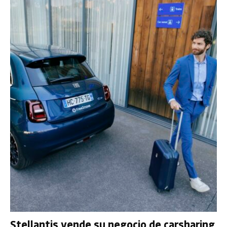
Stellantis vende su negocio de carsharing