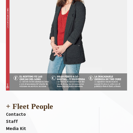
+ Fleet People
Contacto
Staff
Media Kit