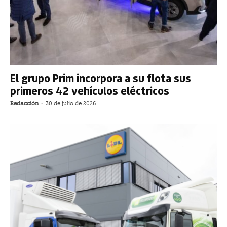
El grupo Prim incorpora a su flota sus
primeros 42 vehículos eléctricos
Redacción
-
30 de julio de 2026