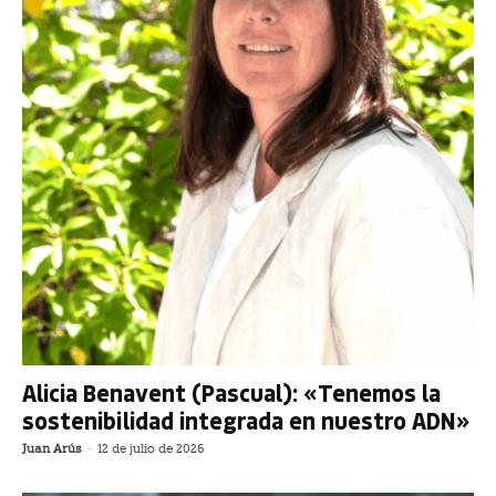
Alicia Benavent (Pascual): «Tenemos la
sostenibilidad integrada en nuestro ADN»
Juan Arús
-
12 de julio de 2026