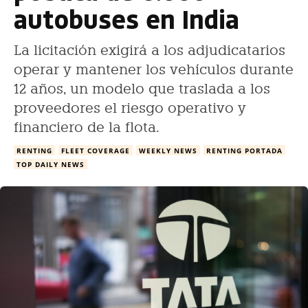
autobuses en India
La licitación exigirá a los adjudicatarios
operar y mantener los vehículos durante
12 años, un modelo que traslada a los
proveedores el riesgo operativo y
financiero de la flota.
RENTING
FLEET COVERAGE
WEEKLY NEWS
RENTING PORTADA
TOP DAILY NEWS