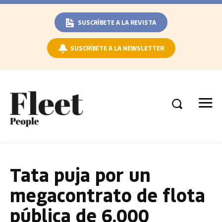
SUSCRÍBETE A LA REVISTA
SUSCRÍBETE A LA NEWSLETTER
Tata puja por un
megacontrato de flota
pública de 6.000