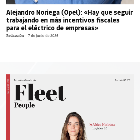
Alejandro Noriega (Opel): «Hay que seguir
trabajando en más incentivos fiscales
para el eléctrico de empresas»
Redacción
-
7 de junio de 2026