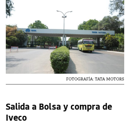
FOTOGRAFÍA: TATA MOTORS
Salida a Bolsa y compra de
Iveco