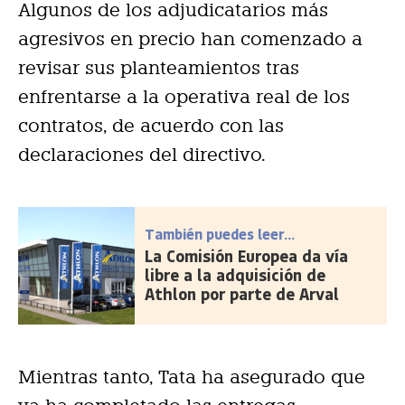
Algunos de los adjudicatarios más
agresivos en precio han comenzado a
revisar sus planteamientos tras
enfrentarse a la operativa real de los
contratos, de acuerdo con las
declaraciones del directivo.
También puedes leer...
La Comisión Europea da vía
libre a la adquisición de
Athlon por parte de Arval
Mientras tanto, Tata ha asegurado que