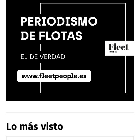
Lo más visto